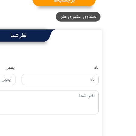
صندوق اعتباری هنر
نظر شما
نام
ایمیل