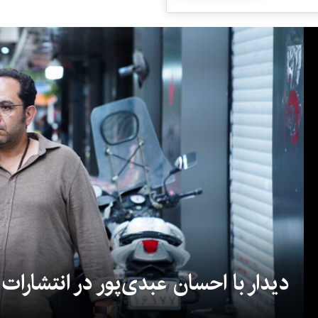
دیدار با احسان عبدی‌پور در انتشارات