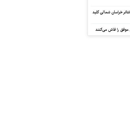
تئاتر خراسان شمالی کلید
 موفق را فاش می‌کنند