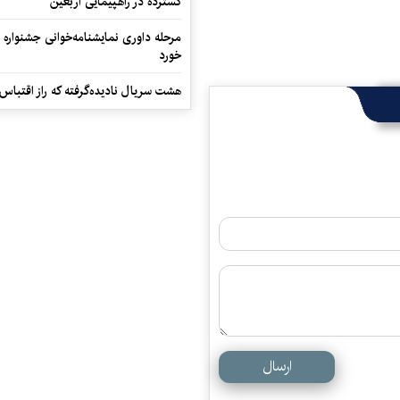
گسترده در راهپیمایی اربعین
مرحله داوری نمایشنامه‌خوانی جشنواره 
خورد
هشت سریال نادیده‌گرفته که راز اقتباس
ارسال