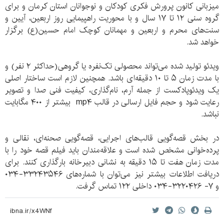
میزبانی کانون پرورش فکری کودکان و نوجوانان استان کرمان و برای
گروه سنی ۱۲ تا ۱۷ سال و با محوریت راهپیمایی روز اربعین، آیین و
سنت‌های محرم و اربعین و مهمانان کوچک امام حسین(ع) برگزار
خواهد شد.
ویدئو تولید شده می‌تواند محصولی تک‌نفره یا گروهی(حداکثر ۲ نفر) و
با مدت زمان ۵ تا ۱۰ دقیقه‌ای باشد. همچنین لازم است ساختار اصلی
یک ویدئوپادکست از جمله آرم، نام‌گذاری، کیفیت فنی صدا و تصویر
رعایت شود و حجم فایل ارسالی در قالب mp۴ بیشتر از ۴۰۰ مگابایت
نباشد.
در بخش قصه‌گویی قالب‌های اجرایی، قصه‌گویی صحنه‌ای، نقالی و
پرده‌خوانی مشخص شده است و علاقه‌مندان باید فیلم قصه‌ خود را با
مدت زمان هفت تا ۱۵ دقیقه به نشانی دبیرخانه بارگذاری کنند. برای
دریافت اطلاعات بیشتر نیز می‌توان با شماره‌های ۳۳۲۴۳۵۴۶-۰۳۴
و ۷- ۳۲۲۰۴۲۶-۰۳۴ داخلی ۱۲۲ تماس گرفت.