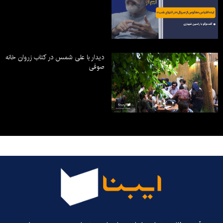
دیدار با علی شمس در کتاب زروان خانه
صوفی