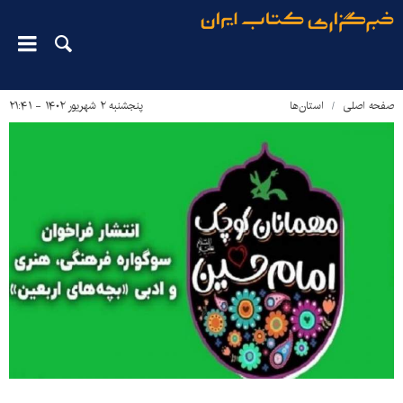
صفحه اصلی
استان‌ها
پنجشنبه ۲ شهریور ۱۴۰۲ - ۲۱:۴۱