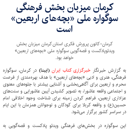
کرمان میزبان بخش فرهنگی
سوگواره ملی «بچه‌های اربعین»
است
کرمان-کانون پرورش فکری استان کرمان میزبان بخش
ویدئوپادکست و قصه‌گویی سوگواره ملی «بچه‌های اربعین»
خواهد بود.
به گزارش خبرنگار
خبرگزاری کتاب ایران
(ایبنا)
در کرمان، سوگواره
فرهنگی، هنری و ادبی «بچه‌های اربعین» با هدف بهره‌مندی از فرصت
محرم و اربعین برای آگاهی‌بخشی و آشنایی بیشتر با جلوه‌‌های معنوی
و اجتماعی واقعه عاشورا، به‌ تصویر کشیدن آیین عاشورایی و سنت‌های
عزاداری اربعین، فراهم‌ کردن زمینه‌‌ برای شناخت وجوه اخلاقی امام
حسین(ع) و واقعه کربلا برای کودکان و نوجوانان همزمان با این ایام
در سراسر کشور برگزار می‌شود.
این سوگواره در بخش‌های فرهنگی ویدئو پادکست و قصه‌گویی به