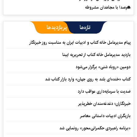
هم‌صدا با مجاهدان مشروطه
تازه‌ها
پربازدیدها
پیام مدیرعامل خانه کتاب و ادبیات ایران به مناسبت روز خبرنگار
بازدید مدیرعامل خانه کتاب از تحریریه ایبنا
دومین «روباه شنی» برگزار می‌شود
کتاب «خنده‌ای بلند به روی جهان» وارد بازار کتاب شد
ضدیت با سرمایه‌داری عواقب دارد
خبرنگاران؛ دغدغه‌مندان خطرپذیر
بازیگران ادبیات داستانی معاصر
«برنامه راهبردی حکمرانی‌محور» رونمایی شد