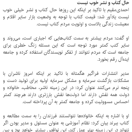
حال کتاب و نشر خوب نیست
احمدی‌مقیم با تاکید بر اینکه این روزها حال کتاب و نشر خیلی خوب
نیست یادآور شد: قیمت کتاب با توجه به وضعیت بازار سایر اقلام و
معیشت زندگی بالاست و اولویت مردم کتاب نیست.
او گفت: مردم بیشتر به سمت کتاب‌هایی که اجباری است، می‌روند و
سایر کتب کمتر مورد توجه است که این مسئله زنگ خطری برای
جامعه است که مردم نتوانند از تفکر نویسندگان استفاده کرده و جامعه
ایده‌آل رقم بخورد.
مدیر انتشارات فراگیر هگمتانه با تاکید بر اینکه امروز ناشران با
مشکلات بازگشت سرمایه و مشکل سرمایه اولیه برای تولید دست و
پنجه نرم می‌کنند عنوان کرد: در این زمینه ناشر، مخاطب، خانواده و
دولت همه نقش دارند اما دولت‌ها نقش بارزتری دارند هرچند کمتر
احساس مسوولیت کرده و جامعه کمتر به آن پرداخته است.
او با اشاره به اینکه خانواده‌ها نتوانستند فرزندان را به سمت مطالعه و
کتاب ببرند بیان کرد: نظام آموزشی به عنوان مسئول و مدیر بودن اگر
نتواند در این زمینه بهتر عمل کند، این نواقص بیشتر خواهد بود و بین