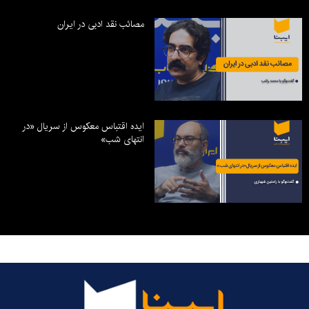
مصائب نقد ادبی در ایران
ایده اقتباس معکوس از سریال «در
انتهای شب»