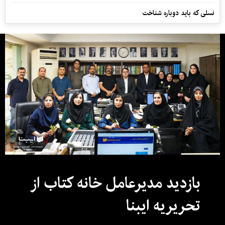
نسلی که باید دوباره شناخت
بازدید مدیرعامل خانه کتاب از
تحریریه ایبنا