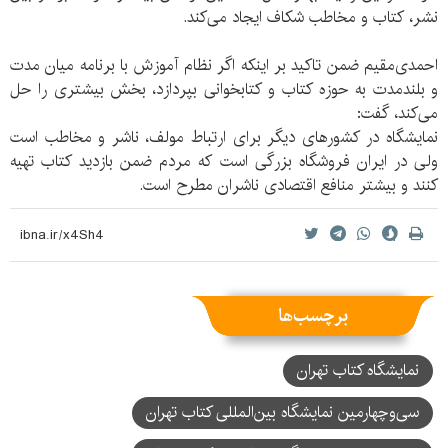
نشر، کتاب و مخاطب شکاف ایجاد می‌کند.
احمدی‌مقیم ضمن تاکید بر اینکه اگر نظام آموزش با برنامه میان مدت
و بلندمدت به حوزه کتاب و کتابخوانی بپردازد، بخش بیشتری را حل
می‌کند، گفت:
نمایشگاه در کشورهای دیگر برای ارتباط مولف، ناشر و مخاطب است
ولی در ایران فروشگاه بزرگی است که مردم ضمن بازدید کتاب تهیه
کنند و بیشتر منافع اقتصادی ناشران مطرح است.
برچسب‌ها
نمایشگاه کتاب تهران
سی‌و‌چهارمین نمایشگاه بین‌المللی کتاب تهران