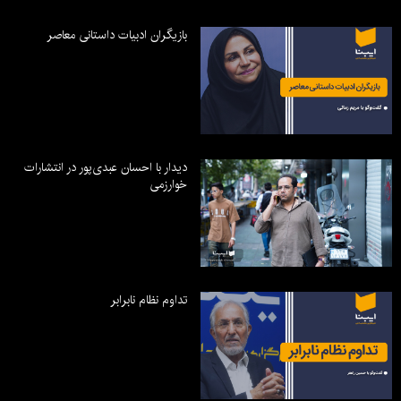
بازیگران ادبیات داستانی معاصر
دیدار با احسان عبدی‌پور در انتشارات
خوارزمی
تداوم نظام نابرابر