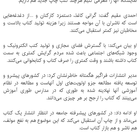
نمایشگاه آنها را معرفی کنیم هرچند کتب چاپ جدید هم داریم.
احمدی مقیم گفت: گرانی کاغذ، دستمزد کارکنان و ...از دغدغه‌هایی
است که ناشران با آن مواجه هستند زیرا هزینه تولید کتاب بالاست و
مخاطبان نیز کمتر استقبال می‌کنند.
او بیان می‌کند: با گسترش فضای مجازی و تولید کتب الکترونیک و
وجود شبکه‌های اجتماعی باعث شده مردم گرایش کمتری به سمت
کتاب داشته باشند و وقت کمتری را صرف کتاب و کتابخوانی می‌کنند.
مدیر انتشارات فراگیر هگمتانه خاطرنشان کرد: در کشورهای پیشرو و
توسعه یافته مطالعه جزو اولویت‌های اول آنهاست و مطالعه در نظام
آموزشی آنها نهادینه شده به طوری که در مدارس طوری آموزش
می‌بینند که کتاب را ارجح بر هر چیزی می‌دانند.
او ادامه داد: در کشورهای پیشرفته جامعه در انتظار انتشار یک کتاب
می‌ماند و از چاپ آن استقبال می‌کند که این موضوع هم به نفع مولف،
هم ناشر و هم بازار کتاب است.