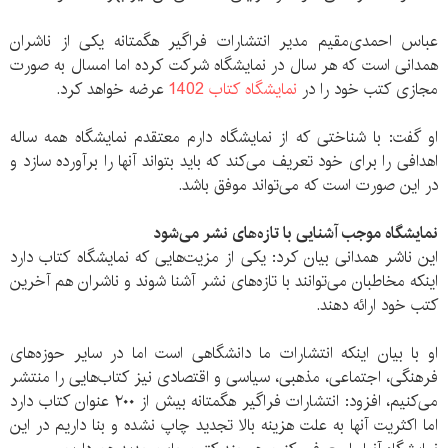
عباس احمدی‌مقیم مدیر انتشارات فراگیر هگمتانه یکی از ناشران
همدانی است که هر سال در نمایشگاه شرکت کرده اما امسال به صورت
مجازی کتب خود را در
نمایشگاه کتاب 1402
عرضه خواهد کرد.
او گفت: با شناختی که از نمایشگاه دارم معتقدم نمایشگاه همه ساله
اهدافی را برای خود تعریف می‌کند که باید بتواند آنها را برآورده سازد و
در این صورت است که می‌تواند موفق باشد.
نمایشگاه موجب آشنایی با تازه‌های نشر می‌شود
این ناشر همدانی بیان کرد: یکی از مزیت‌هایی که نمایشگاه کتاب دارد
اینکه مخاطبان می‌توانند با تازه‌های نشر آشنا شوند و ناشران هم آخرین
کتب خود ارائه دهند.
او با بیان اینکه انتشارات ما دانشگاهی است اما در سایر حوزه‌های
فرهنگی، اجتماعی، مذهبی، سیاسی و اقتصادی نیز کتاب‌هایی را منتشر
می‌کنیم، افزود: انتشارات فراگیر هگمتانه بیش از ۲۰۰ عنوان کتاب دارد
اما اکثریت آنها به علت هزینه بالا تجدید چاپ نشده و بنا داریم در این