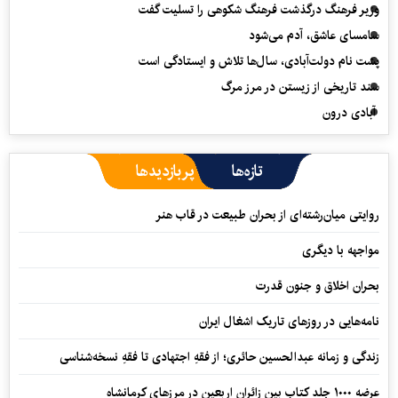
وزیر فرهنگ درگذشت فرهنگ شکوهی را تسلیت گفت
سامسای عاشق، آدم می‌شود
پشت نام دولت‌آبادی، سال‌ها تلاش و ایستادگی است
سند تاریخی از زیستن در مرز مرگ
آبادی درون
تازه‌ها
پربازدیدها
روایتی میان‌رشته‌ای از بحران طبیعت در قاب هنر
مواجهه با دیگری
بحران اخلاق و جنون قدرت
نامه‌هایی در روزهای تاریک اشغال ایران
زندگی و زمانه عبدالحسین حائری؛ از فقهِ اجتهادی تا فقهِ نسخه‌شناسی
عرضه ۱۰۰۰ جلد کتاب بین زائران اربعین در مرزهای کرمانشاه