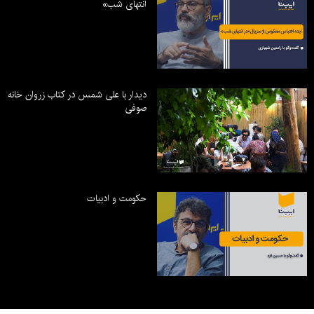
انتهای شب»
دیدار با علی شمس در کتاب زروان خانه
صوفی
حکومت و ادبیات