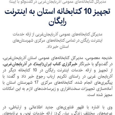
مدیرکل کتابخانه‌های عمومی آذربایجان‌غربی در گفت‌وگو با ایبنا؛
تجهیز 10 کتابخانه‌ استان به اینترنت
رایگان
مدیرکل کتابخانه‌های عمومی آذربایجان‌غربی از ارائه خدمات
اینترنت رایگان در تمامی کتابخانه‌های مرکزی شهرستان‌های
استان خبر داد.
خدیجه معصومی، مدیرکل کتابخانه‌های عمومی استان آذربایحان‌غربی،
در گفت‌وگو با خبرنگار
خبرگزاری کتاب ایران‌(ایبنا)، در آذربایجان‌غربی
،
از تجهیز و ارائه خدمات اینترنت رایگان در 10 کتابخانه دیگر در
آذربایجان‌ غربی در راستای تکریم ارباب رجوع خبر داد و گفت: با
پیگیری‌های انجام شده، کتابخانه‌های مرکزی 17 شهرستان استان با
آماده‌سازی تجهیزات سخت‌افزاری و زیرساخت‌های لازم به این امکانات
مجهز شده است.
وی با اشاره با ظهور فناوری‌های جدید اطلاعاتی و ارتباطی، در
عرصه‌های مختلف زندگی، بیان کرد: ارائه خدمات نوین و برنامه‌های