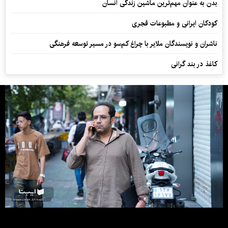
بدن به عنوان مهم‌ترین ماشین زندگی انسان
کودکان ایرانی و مطبوعات قجری
ناشران و نویسندگان ملایر با چراغ کم‌سو در مسیر توسعه فرهنگی
کاغذ در بند گرانی