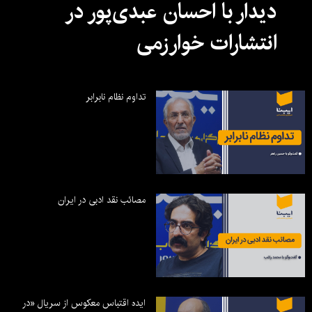
دیدار با احسان عبدی‌پور در
انتشارات خوارزمی
تداوم نظام نابرابر
مصائب نقد ادبی در ایران
ایده اقتباس معکوس از سریال «در