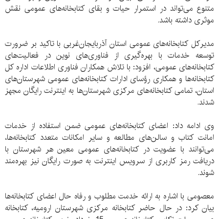
متنوع می‌تواند در استمرار حیات و بقای کتابخانه‌های عمومی نقش
موثری داشته باشد.
مدیرکل کتابخانه‌های عمومی استان آذربایجان‌غربی با تاکید بر ضرورت
توسعه خدمات با بهره‌گیری از فناوری‌های نوین در فعالیت‌های
کتابخانه‌های عمومی، افزود: با تلاش همکاران فناوری اطلاعات اداره کل
کتابخانه‌ها و همکاری رؤسای ادارات کتابخانه‌های عمومی شهرستان‌های
استان، تمامی کتابخانه‌های مرکزی شهرستان‌ها به اینترنت رایگان مجهز
شدند.
وی ادامه داد: اعضای کتابخانه‌های عمومی ضمن استفاده از خدمات
امانت کتاب و سالن‌های مطالعه و سایر امکانات متعدد کتابخانه‌ها،
می‌توانند با عضویت در کتابخانه‌های عمومی معین هر شهرستان با
دریافت رمز کاربری از سرویس اینترنت به صورت رایگان نیز بهره‌مند
شوند.
معصومی با اشاره به ارائه خدمت مطلوب و رفاه حال اعضای کتابخانه‌ها
بیان کرد: در حال حاضر کتابخانه مرکزی شهرستان ارومیه، کتابخانه