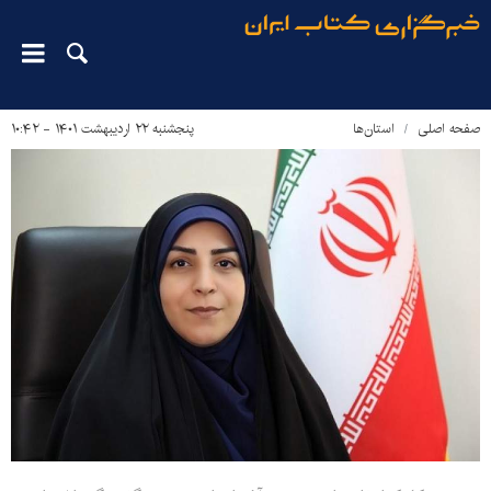
صفحه اصلی
استان‌ها
پنجشنبه ۲۲ اردیبهشت ۱۴۰۱ - ۱۰:۴۲