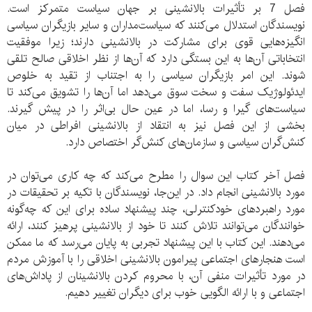
فصل 7 بر تأثیرات بالانشینی بر جهان سیاست متمرکز است.
نویسندگان استدلال می‌کنند که سیاست‌مداران و سایر بازیگران سیاسی
انگیزه‌هایی قوی برای مشارکت در بالانشینی دارند؛ زیرا موفقیت
انتخاباتی آن‌ها به این بستگی دارد که آن‌ها از نظر اخلاقی صالح تلقی
شوند. این امر بازیگران سیاسی را به اجتناب از تقید به خلوص
ایدئولوژیک سفت و سخت سوق می‌دهد اما آن‌ها را تشویق می‌کند تا
سیاست‌های گیرا و رسا، اما در عین حال بی‌اثر را در پیش گیرند.
بخشی از این فصل نیز به انتقاد از بالانشینی افراطی در میان
کنش‌گران سیاسی و سازمان‌های کنش‌گر اختصاص دارد.
فصل آخر کتاب این سوال را مطرح می‌کند که چه کاری می‌توان در
مورد بالانشینی انجام داد. در این‌جا، نویسندگان با تکیه بر تحقیقات در
مورد راهبردهای خودکنترلی، چند پیشنهاد ساده برای این که چه‌گونه
خوانندگان می‌توانند تلاش کنند تا خود از بالانشینی پرهیز کنند، ارائه
می‌دهند. این کتاب با این پیشنهاد تجربی به پایان می‌رسد که ما ممکن
است هنجارهای اجتماعی پیرامون بالانشینی اخلاقی را با آموزش مردم
در مورد تأثیرات منفی آن، با محروم کردن بالانشینان از پاداش‌های
اجتماعی و با ارائه الگویی خوب برای دیگران تغییر دهیم.