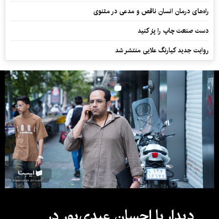
راه‌های درمان انسان ناقص و مدعی در مثنوی
دست صنعت چاپ را پرُ کنید
روایت جدید کیارنگ علایی منتشر شد
دیدار با احسان عبدی‌پور در