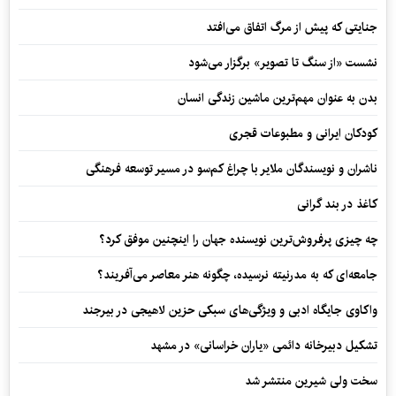
جنایتی که پیش از مرگ اتفاق می‌افتد
نشست «از سنگ تا تصویر» برگزار می‌شود
بدن به عنوان مهم‌ترین ماشین زندگی انسان
کودکان ایرانی و مطبوعات قجری
ناشران و نویسندگان ملایر با چراغ کم‌سو در مسیر توسعه فرهنگی
کاغذ در بند گرانی
چه چیزی پرفروش‌ترین نویسنده جهان را اینچنین موفق کرد؟
جامعه‌ای که به مدرنیته نرسیده، چگونه هنر معاصر می‌آفریند؟
واکاوی جایگاه ادبی و ویژگی‌های سبکی حزین لاهیجی در بیرجند
تشکیل دبیرخانه دائمی «یاران خراسانی» در مشهد
سخت ولی شیرین منتشر شد