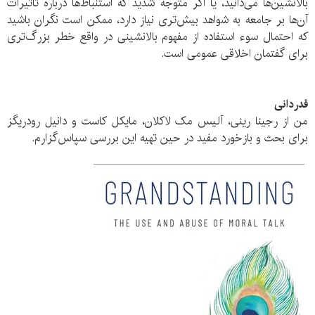
بالانشین‌ها می‌دانید، یا اگر متوجه شدید که استنباط‌ها درباره تأثیرات
آن‌ها بر جامعه به شواهد بیش‌تری نیاز دارد، ممکن است نگران باشید
که احتمال سوء استفاده از مفهوم بالانشینی در واقع خطر بزرگ‌تری
برای گفتمان اخلاقی عمومی است.
قدردانی
من از رجینا رینی، آلیس مک لاکلان، مایکل کاست و دانیل رودریگز
برای بحث و بازخورد مفید در حین تهیه این بررسی سپاس‌گزارم.