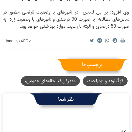
وی افزود: بر این اساس در شهرهای با وضعیت نارنجی حضور در
سالن‌های مطالعه به صورت 30 درصدی و شهرهای با وضعیت زرد به
صورت 50 درصدی و البته با رعایت موارد بهداشتی خواهد بود.
برچسب‌ها
کهگیلویه و بویراحمد،
مدیرکل کتابخانه‌های عمومی،
نظر شما
نام