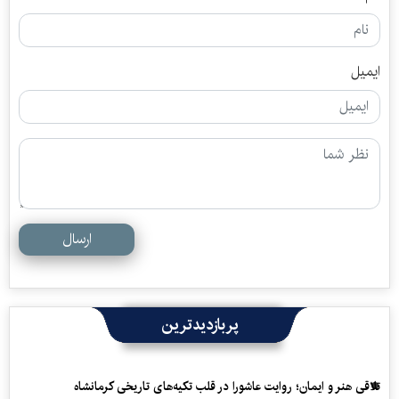
ایمیل
ارسال
پربازدیدترین
تلاقی هنر و ایمان؛ روایت عاشورا در قلب تکیه‌های تاریخی کرمانشاه