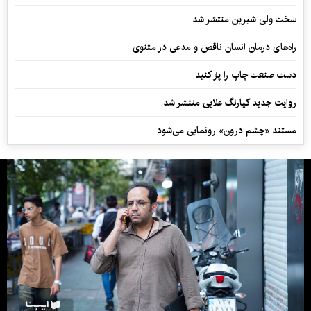
سخت ولی شیرین منتشر شد
راه‌های درمان انسان ناقص و مدعی در مثنوی
دست صنعت چاپ را پرُ کنید
روایت جدید کیارنگ علایی منتشر شد
مستند «چشم درون» رونمایی می‌شود