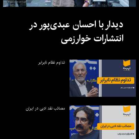
دیدار با احسان عبدی‌پور در
انتشارات خوارزمی
تداوم نظام نابرابر
مصائب نقد ادبی در ایران