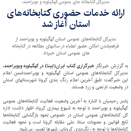
مدیرکل کتابخانه های عمومی کهگیلویه و بویراحمد:
ارائه خدمات حضوری کتابخانه‌های
استان آغاز شد
مدیرکل کتابخانه‌های عمومی استان کهگیلویه و بویراحمد از
فراهم‌شدن امکان حضور اعضاء در سالنهای مطالعه در کتابخانه
های عمومی استان خبرداد.
به گزارش خبرنگار
خبرگزاری کتاب ایران(ایبنا) در کهگیلویه وبویراحمد،
مدیرکل کتابخانه‌های عمومی استان کهگیلویه و بویراحمدضمن اعلام
این خبرگفت: طبق آخرین اعلام رنگ بندی کرونا شهرستانهای استان
در وضعیت نارنجی و زرد هستند.
یاسر رحیمیان با اشاره به آخرین وضعیت فعالیت کتابخانه‌های عمومی
کهگیلویه و بویراحمد با توجه به شیوع بیماری کرونا، اظهار داشت: اداره
کل کتابخانه‌های عمومی استان در خصوص نحوه بازگشایی کتابخانه‌ها
تابع قوانین و مصوبات ستاد ملی مقابله کرونا است و نحوه فعالیت
کتابخانه‌ها با توجه به رنگ‌بندی کرونایی شهرها تعیین می‌شود.