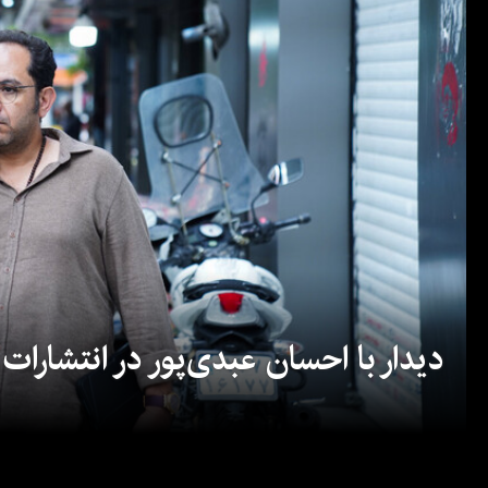
دیدار با احسان عبدی‌پور در انتشارات