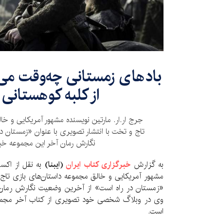
بادهای زمستانی چه‌وقت می‌
از کلبه کوهستانی 
جرج ار.ار. مارتین نویسنده مشهور آمریکایی و خا
تاج و تخت با انتشار تصویری با عنوان «زمستان د
نگارش رمان آخر این مجموعه خبر
به گزارش
خبرگزاری کتاب ایران
(ایبنا)
به نقل از اکسپ
مشهور آمریکایی و خالق مجموعه داستان‌های بازی تاج 
«زمستان در راه است» از آخرین وضعیت نگارش رمان 
وی در وبلاگ شخصی خود تصویری از کتاب آخر مجمو
است.