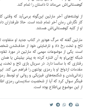
کوهستانی‌اش می‌ماند تا داستان را تمام کند.
از نوشته‌های آخر مارتین این‌گونه برمی‌آید که وقتی ک
کار نگارش رمان آخر تمام شده است. حالا طرفداران دا
او از کلبه کوهستانی‌اش هستند.
مارتین گفته که مرگ هودور در کتاب جدید او متفاوت ا
تاج و تخت رخ داد و نارضایتی خود از حذف‌شدن شخصیت
است. یکی از موضوعات مهمی که مارتین در مورد تفاوت
شبکه اچ‌بی‌او به آن اشاره کرده به پیتر بیلیش یا همان
رفتاری که با سانسا دارد. در سریال بازی تاج و تخت، پ
مقدمات ازدواج او با رمزی بولتون را فراهم می کند. این 
زندانی‌شدن و شکنجه‌های فیزیکی و روانی او توسط رمز
فینگر سوال کرد که آیا از شخصیت سادیستی رمزی اطلا
از این موضوع بی‌اطلاع بوده است.