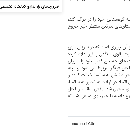
ضرورت‌های راه‌اندازی کتابخانه تخصصی 
لبه کوهستانی خود را در ترک کند،
ستان‌های مارتین منتظر خبر خروج
ز آن چیزی است که در سریال بازی
 بانوی سنگدل را نیز اعلام کرده
 های داستان کتاب خود با سریال
 لیتل فینگر مربوط می شود و البته
یتر بیلیش به سانسا خیانت کرده و
اتحاد در نهایت به تجاوز به سانسا،
ی منتهی شد. وقتی سانسا از لیتل
ع داشته یا خیر، وی مدعی شد که