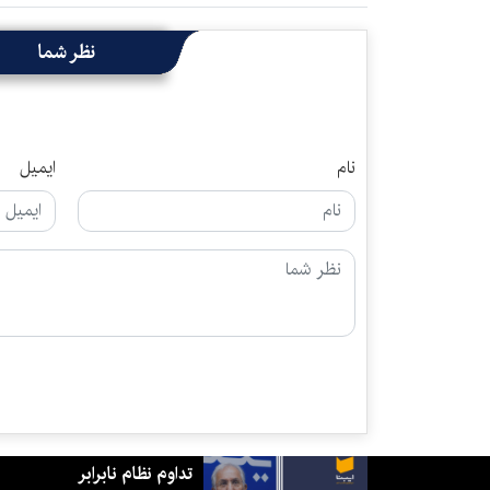
نظر شما
نام
ایمیل
تداوم نظام نابرابر