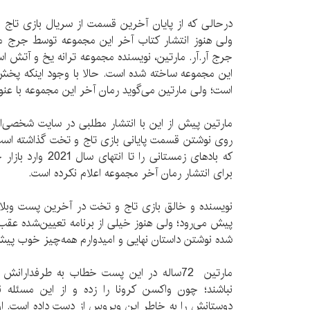
درحالی که از پایان آخرین قسمت از سریال بازی تاج 
ولی هنوز انتشار کتاب آخر این مجموعه توسط جرج مارتین
جرج آر.آر. مارتین، نویسنده مجموعه ترانه یخ و آتش اس
این مجموعه ساخته شده است. حالا با وجود اینکه پخش 
است؛ ولی مارتین می‌گوید رمان آخر این مجموعه با عنوا
مارتین پیش از این با انتشار مطلبی در سایت شخصی‌ا
روی نوشتن قسمت پایانی بازی تاج و تخت گذاشته است.
که بادهای زمستانی را
برای انتشار رمان آخر مجموعه اعلام نکرده است.
نویسنده و خالق بازی تاج و تخت در آخرین پست وبل
پیش می‌رود؛ ولی هنوز خیلی از برنامه تعیین‌‍شده عقب 
شده نوشتن داستان نهایی و امیدوارم همه‌چیز خوب پیش
مارتین 72ساله در این پست خطاب به طرفدارا
نباشند؛ چون واکسن کرونا را زده و از این مسئله
دوستانش را به خاطر این ویروس از دست داده است. او