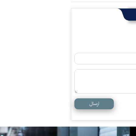
ارسال