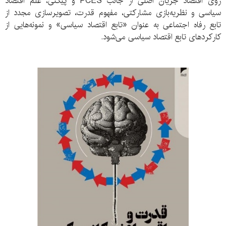
روی اقتصاد جریان اصلی از جانب PCES و پیکتی، علم اقتصاد
سیاسی و نظریه‌بازی مشارکتی، مفهوم قدرت، تصویرسازی مجدد از
تابع رفاه اجتماعی به عنوان «تابع اقتصاد سیاسی» و نمونه‌هایی از
کارکردهای تابع اقتصاد سیاسی می‌شود.