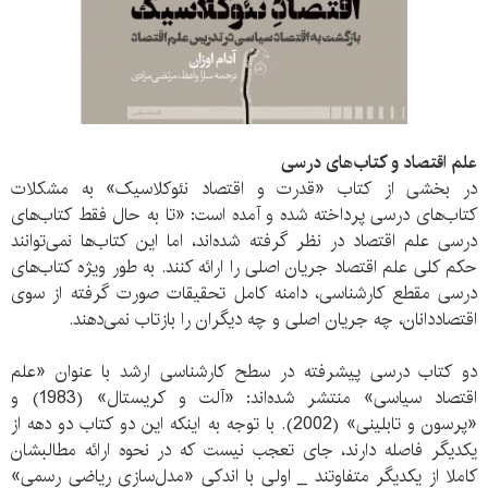
علم اقتصاد و کتاب‌های درسی
در بخشی از کتاب «قدرت و اقتصاد نئوکلاسیک» به مشکلات
کتاب‌های درسی پرداخته شده و آمده است: «تا به حال فقط کتاب‌های
درسی علم اقتصاد در نظر گرفته شده‌اند، اما این کتاب‌ها نمی‌توانند
حکم کلی علم اقتصاد جریان اصلی را ارائه کنند. به طور ویژه کتاب‌های
درسی مقطع کارشناسی، دامنه کامل تحقیقات صورت گرفته از سوی
اقتصاددانان، چه جریان اصلی و چه دیگران را بازتاب نمی‌دهند.
دو کتاب درسی پیشرفته در سطح کارشناسی ارشد با عنوان «علم
اقتصاد سیاسی» منتشر شده‌اند: «آلت و کریستال» (1983) و
«پرسون و تابلینی» (2002). با توجه به اینکه این دو کتاب دو دهه از
یکدیگر فاصله دارند، جای تعجب نیست که در نحوه ارائه مطالبشان
کاملا از یکدیگر متفاوتند _ اولی با اندکی «مدل‌سازی ریاضی رسمی»