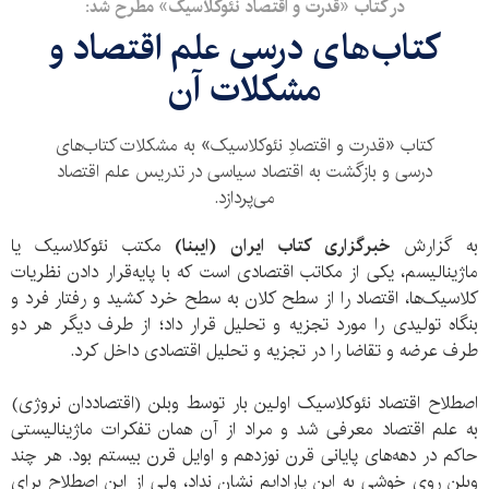
در کتاب «قدرت و اقتصاد نئوکلاسیک» مطرح شد:
کتاب‌های درسی علم اقتصاد و
مشکلات آن
کتاب «قدرت و اقتصادِ نئوکلاسیک» به مشکلات کتاب‌های
درسی و بازگشت به اقتصاد سیاسی در تدریس علم اقتصاد
می‌پردازد.
به گزارش
خبرگزاری کتاب ایران (ایبنا)
مکتب نئوکلاسیک یا
ماژینالیسم، یکی از مکاتب اقتصادی است که با پایه‌قرار دادن نظریات
کلاسیک‌ها، اقتصاد را از سطح کلان به سطح خرد کشید و رفتار فرد و
بنگاه تولیدی را مورد تجزیه و تحلیل قرار داد؛ از طرف دیگر هر دو
طرف عرضه و تقاضا را در تجزیه و تحلیل اقتصادی داخل کرد.
اصطلاح اقتصاد نئوکلاسیک اولین بار توسط وبلن (اقتصاددان نروژی)
به علم اقتصاد معرفی شد و مراد از آن همان تفکرات ماژینالیستی
حاکم در دهه‌های پایانی قرن نوزدهم و اوایل قرن بیستم بود. هر چند
وبلن روی خوشی به این پارادایم نشان نداد، ولی از این اصطلاح برای