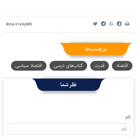
برچسب‌ها
اقتصاد
قدرت
کتاب‌های درسی
اقتصاد سیاسی
نظر شما
نام