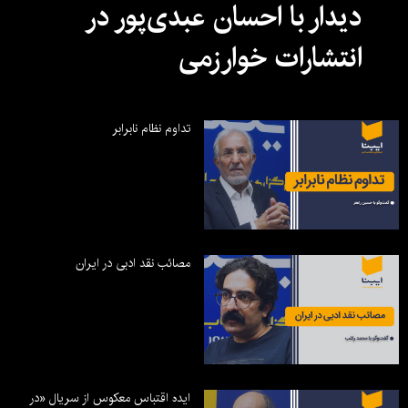
دیدار با احسان عبدی‌پور در
انتشارات خوارزمی
تداوم نظام نابرابر
مصائب نقد ادبی در ایران
ایده اقتباس معکوس از سریال «در