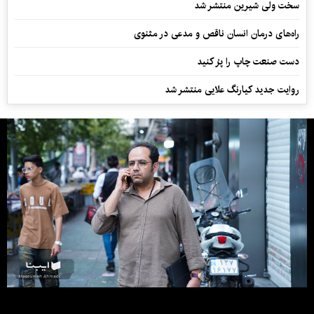
سخت ولی شیرین منتشر شد
راه‌های درمان انسان ناقص و مدعی در مثنوی
دست صنعت چاپ را پرُ کنید
روایت جدید کیارنگ علایی منتشر شد