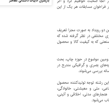
 آنجا صحبت خواهیم کرد و اگر
بازیگران ادبیات داستانی معاصر
ذر فراخوان مسابقات هر یک از این
 دو رویداد به صورت مجزا تعریف
ی مختلفی در نظر گرفته شده که
نعتی که به کیفیت کالا و محصول
دومین موضوع در حوزه چاپ، بحث
ایه‌های بصری و گرافیکی مندرج در
انه بررسی می‌شوند.
ین رشته توجه تولیدکننده محصول
اعی، ملی و معیشتی، خانوادگی،
جارهای مدنی، اخلاقی و آئینی،
اب می‌شود.