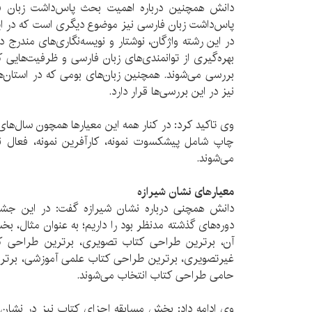
دانش همچنین درباره اهمیت بحث پاس‌داشت زبان ف
پاس‌داشت زبان فارسی نیز موضوع دیگری است که در این
در این رشته واژگان، نوشتار و نویسه‌نگاری‌های مندر
بهره‌گیری از توانمندی‌های زبان فارسی و ظرفیت‌هایی ک
بررسی می‌شوند. همچنین زبان‌های بومی که در استان‌ها
نیز در این بررسی‌ها قرار دارد.
وی تاکید کرد: در کنار همه این‌ معیار‌ها همچون سال‌ها
چاپ شامل پیشکسوت نمونه، کارآفرین نمونه، فعال نمو
می‌شوند.
معیارهای نشان شیرازه
دانش همچنی درباره نشان شیرازه گفت: در این جشنو
دوره‌های گذشته مدنظر بود را داریم؛ به عنوان مثال، ب
آن، برترین طراحی کتاب تصویری، برترین طراحی ک
غیرتصویری، برترین طراحی کتاب علمی آموزشی، برتری
حامی طراحی کتاب انتخاب می‌شوند.
وی ادامه داد: بخش مسابقه اجزای کتاب نیز در نشان 