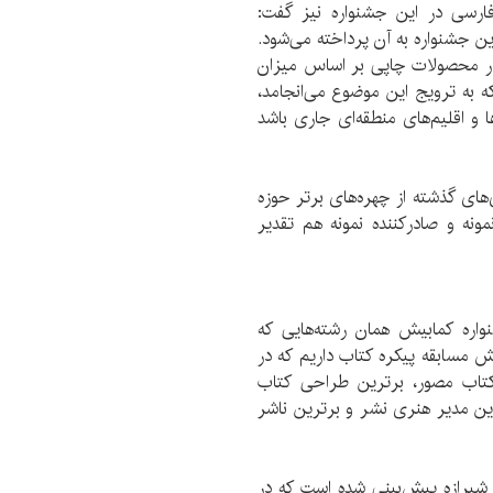
ارسی در این جشنواره نیز گفت:
 جشنواره به آن پرداخته می‌شود.
ج در محصولات چاپی بر اساس میزان
ه به ترویج این موضوع می‌انجامد،
 و اقلیم‌های منطقه‌ای جاری باشد
ی‌های گذشته از چهره‌های برتر حوزه
نه و صادرکننده نمونه هم تقدیر
اره کمابیش همان رشته‌هایی که
خش مسابقه پیکره کتاب داریم که در
تاب مصور، برترین طراحی کتاب
ن مدیر هنری نشر و برترین ناشر
شیرازه پیش‌بینی شده است که در