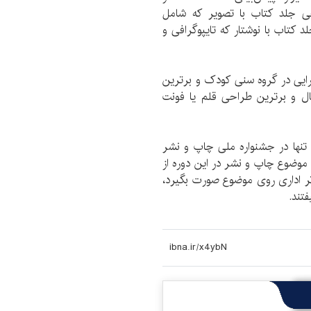
ی جلد کتاب با تصویر که شامل
تاب با نوشتار که تایپوگرافی و
ایی در گروه سنی کودک و برترین
ل و برترین طراحی قلم یا فونت
تنها در جشنواره ملی چاپ و نشر
 موضوع چاپ و نشر در این دوره از
‌تر اداری روی موضوع صورت بگیرد،
تند.