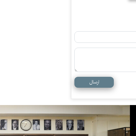
ارسال