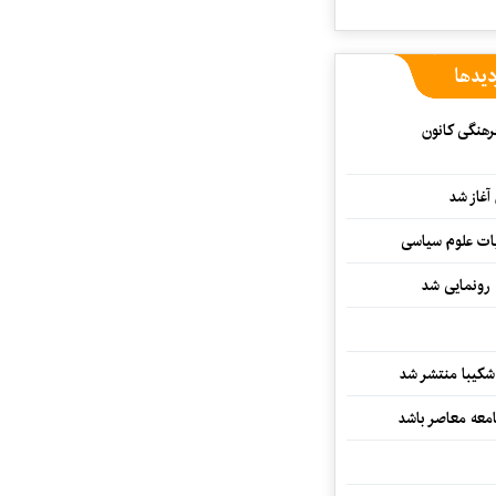
دیدها
رهنگی کانون
غاز شد
ات علوم سیاسی
 رونمایی شد
کیبا منتشر شد
معه معاصر باشد