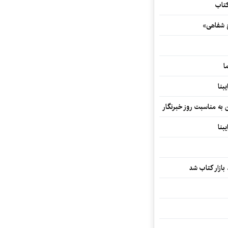
کتاب
خ شفاهی»
ا
بنا
ن به مناسبت روز خبرنگار
بنا
بازار کتاب شد