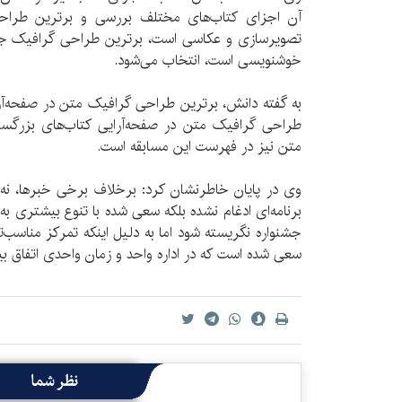
آن اجزای کتاب‌های مختلف بررسی و برترین طراح
تصویرسازی و عکاسی است، برترین طراحی گرافیک جلد ک
خوشنویسی است، انتخاب می‌شود.
به گفته دانش، برترین طراحی گرافیک متن در صفحه‌آر
طراحی گرافیک متن در صفحه‌آرایی کتاب‌های بزرگسا
متن نیز در فهرست این مسابقه است.
وی در پایان خاطرنشان کرد: برخلاف برخی خبرها، نه 
برنامه‌ای ادغام نشده بلکه سعی شده با تنوع بیشتری به
جشنواره نگریسته شود اما به دلیل اینکه تمرکز مناسب
سعی شده است که در اداره واحد و زمان واحدی اتفاق بیف
نظر شما