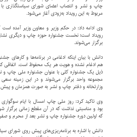
چاپ و نشر و انتصاب اعضای شورای سیاستگذاری با 
مربوط به این رویداد به‌زودی آغاز می‌شود.
وی ادامه داد: در حکم وزیر و معاون وزیر آمده است ک
رویداد است؛ نخست جشنواره حوزه چاپ و دیگری نشان
برگزار می‌شوند.
دانش با بیان اینکه ادغامی در برنامه‌ها و کارهای جشن
هم ادغام نشده و هویت هر یک محفوظ است. اتفاقی که اف
ذیل یک جشنواره کلی با عنوان جشنواره ملی چاپ و 
مجموعه واحد برگزار می‌شوند و در این زمینه سعی می
وزارتخانه و دفتر چاپ و نشر به صورت همزمان و پیش ب
وی تاکید کرد: روز ملی چاپ امسال با ایام سوگوار
بود و مناسبتی نداشت که در آن مقطع زمانی برگزار شو
که اولین دوره جشنواره چاپ و نشر بعد از محرم و صفر 
دانش با اشاره به برنامه‌ریزی‌های پیش روی شورای سیا