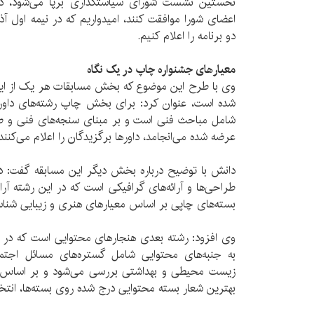
نخستین نشست شورای سیاستگذاری برپا می‌شود، در
اعضای شورا موافقت کنند، امیدواریم که در نیمه اول آ
دو برنامه را اعلام کنیم.
معیارهای جشنواره چاپ در یک نگاه
وی با طرح این موضوع که بخش مسابقات هر یک از این
شده است، عنوان کرد: برای بخش چاپ رشته‌های داور
شامل مباحث فنی است و بر مبنای سنجه‌های فنی و ص
عرضه شده می‌انجامد، داورها برگزیدگان را اعلام می‌کنند.
دانش با توضیح درباره بخش دیگر این مسابقه گفت: 
طراحی‌ها و آرائه‌های گرافیکی است که در این رشته آر
بسته‌های چاپی بر اساس معیارهای هنری و زیبایی شناس
وی افزود: رشته بعدی هنجارهای محتوایی است که در ا
به جنبه‌های محتوایی شامل گستره‌های مسائل اجتم
زیست محیطی و بهداشتی بررسی می‌شود و بر اساس هن
بهترین شعار بسته محتوایی درج شده روی بسته‌ها، انتخ