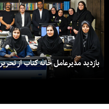
بازدید مدیرعامل خانه کتاب از تحریریه