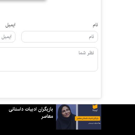
نام
ایمیل
بازیگران ادبیات داستانی
معاصر