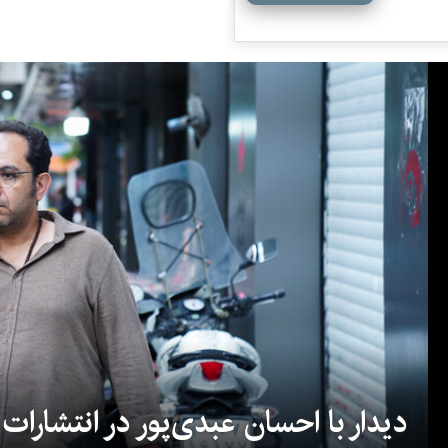
دیدار با احسان عبدی‌پور در انتشارات