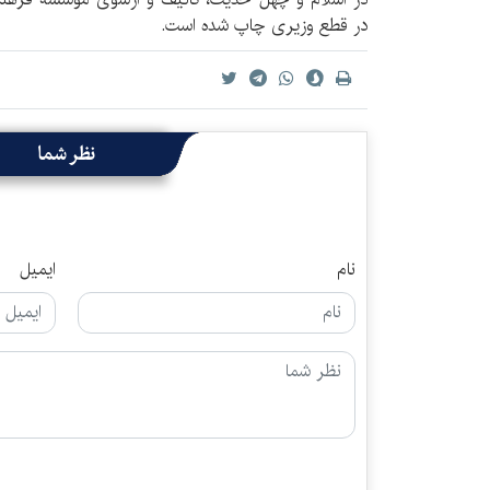
در قطع وزیری چاپ شده است.
نظر شما
نام
ایمیل