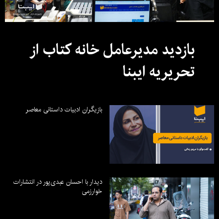
بازدید مدیرعامل خانه کتاب از
تحریریه ایبنا
بازیگران ادبیات داستانی معاصر
دیدار با احسان عبدی‌پور در انتشارات
خوارزمی