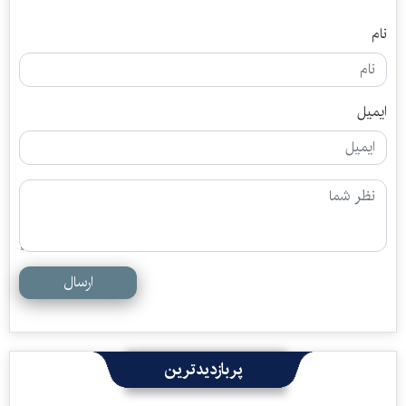
نام
ایمیل
ارسال
پربازدیدترین