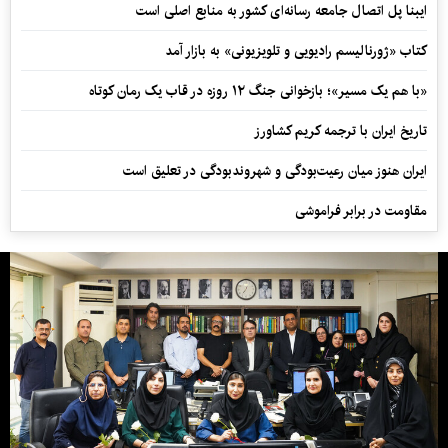
ایبنا پل اتصال جامعه رسانه‌ای کشور به منابع اصلی است
کتاب «ژورنالیسم رادیویی و تلویزیونی» به بازار آمد
«با هم یک مسیر»؛ بازخوانی جنگ ۱۲ روزه در قاب یک رمان کوتاه
تاریخ ایران با ترجمه کریم کشاورز
ایران هنوز میان رعیت‌بودگی و شهروندبودگی در تعلیق است
مقاومت در برابر فراموشی