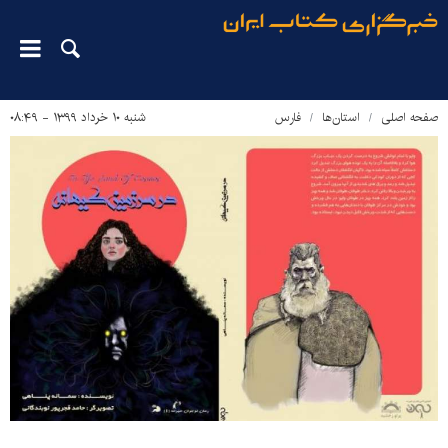
صفحه اصلی
استان‌ها
فارس
شنبه ۱۰ خرداد ۱۳۹۹ - ۰۸:۴۹