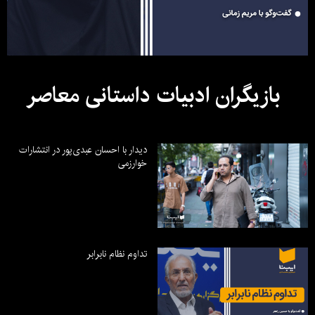
بازیگران ادبیات داستانی معاصر
دیدار با احسان عبدی‌پور در انتشارات
خوارزمی
تداوم نظام نابرابر