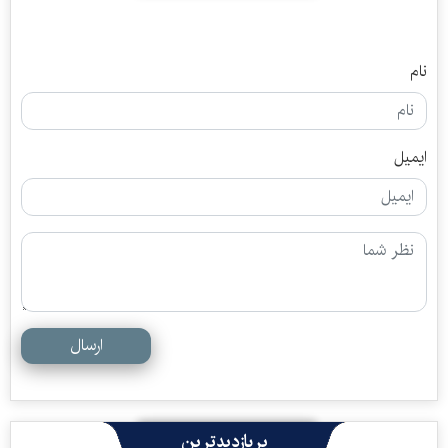
نام
ایمیل
ارسال
پربازدیدترین