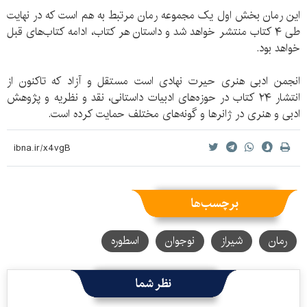
این رمان بخش اول یک مجموعه رمان مرتبط به هم است که در نهایت
طی ۴ کتاب منتشر خواهد شد و داستان هر کتاب، ادامه کتاب‌های قبل
خواهد بود.
انجمن ادبی هنری حیرت نهادی است مستقل و آزاد که تاکنون از
انتشار ۲۴ کتاب در حوزه‌های ادبیات داستانی، نقد و نظریه و پژوهش
ادبی و هنری در ژانرها و گونه‌های مختلف حمایت کرده است.
برچسب‌ها
رمان
شیراز
نوجوان
اسطوره
نظر شما