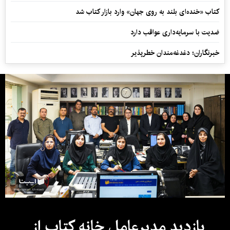
کتاب «خنده‌ای بلند به روی جهان» وارد بازار کتاب شد
ضدیت با سرمایه‌داری عواقب دارد
خبرنگاران؛ دغدغه‌مندان خطرپذیر
بازدید مدیرعامل خانه کتاب از