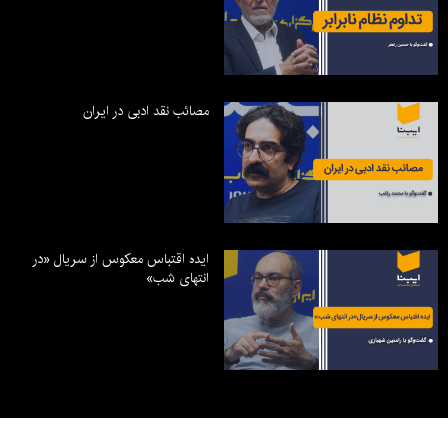
مصائب نقد ادبی در ایران
ایده اقتباس معکوس از سریال «در
انتهای شب»