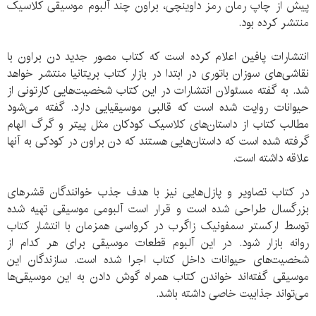
پیش از چاپ رمان رمز داوینچی، براون چند آلبوم موسیقی کلاسیک
منتشر کرده بود.
انتشارات پافین اعلام کرده است که کتاب مصور جدید دن براون با
نقاشی‌های سوزان باتوری در ابتدا در بازار کتاب بریتانیا منتشر خواهد
شد. به گفته مسئولان انتشارات در این کتاب شخصیت‌هایی کارتونی از
حیوانات روایت شده است که قالبی موسیقیایی دارد. گفته می‌شود
مطالب کتاب از داستان‌های کلاسیک کودکان مثل پیتر و گرگ الهام
گرفته شده است که داستان‌هایی هستند که دن براون در کودکی به آنها
علاقه داشته است.
در کتاب تصاویر و پازل‌هایی نیز با هدف جذب خوانندگان قشرهای
بزرگسال طراحی شده است و قرار است آلبومی موسیقی تهیه شده
توسط ارکستر سمفونیک زاگرب در کرواسی همزمان با انتشار کتاب
روانه بازار شود. در این آلبوم قطعات موسیقی برای هر کدام از
شخصیت‌های حیوانات داخل کتاب اجرا شده است. سازندگان این
موسیقی گفته‌اند خواندن کتاب همراه گوش دادن به این موسیقی‌ها
می‌‌تواند جذابیت خاصی داشته باشد.