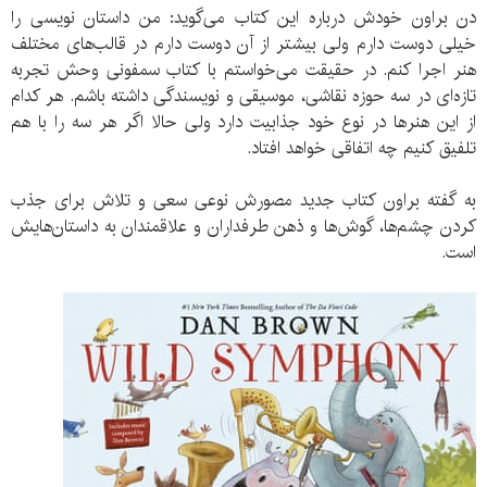
دن براون خودش درباره این کتاب می‌گوید: من داستان نویسی را
خیلی دوست دارم ولی بیشتر از آن دوست دارم در قالب‌های مختلف
هنر اجرا کنم. در حقیقت می‌خواستم با کتاب سمفونی وحش تجربه
تازه‌ای در سه حوزه نقاشی، موسیقی و نویسندگی داشته باشم. هر کدام
از این هنرها در نوع خود جذابیت دارد ولی حالا اگر هر سه را با هم
تلفیق کنیم چه اتفاقی خواهد افتاد.
به گفته براون کتاب جدید مصورش نوعی سعی و تلاش برای جذب
کردن چشم‌ها، گوش‌ها و ذهن طرفداران و علاقمندان به داستان‌هایش
است.