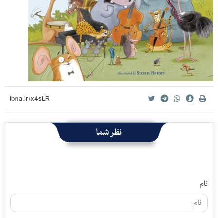
نظر شما
نام