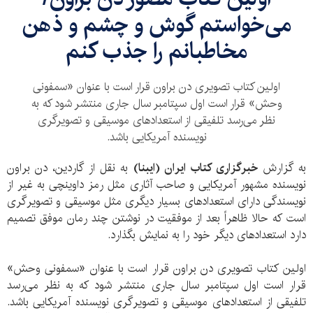
می‌خواستم گوش و چشم و ذهن
مخاطبانم را جذب کنم
اولین کتاب تصویری دن براون قرار است با عنوان «سمفونی
وحش» قرار است اول سپتامبر سال جاری منتشر شود که به
نظر می‌رسد تلفیقی از استعدادهای موسیقی و تصویرگری
نویسنده آمریکایی باشد.
به گزارش
خبرگزاری کتاب ایران (ایبنا)
به نقل از گاردین، دن براون
نویسنده مشهور آمریکایی و صاحب آثاری مثل رمز داوینچی به غیر از
نویسندگی دارای استعدادهای بسیار دیگری مثل موسیقی و تصویرگری
است که حالا ظاهراً بعد از موفقیت در نوشتن چند رمان موفق تصمیم
دارد استعدادهای دیگر خود را به نمایش بگذارد.
اولین کتاب تصویری دن براون قرار است با عنوان «سمفونی وحش»
قرار است اول سپتامبر سال جاری منتشر شود که به نظر می‌رسد
تلفیقی از استعدادهای موسیقی و تصویرگری نویسنده آمریکایی باشد.