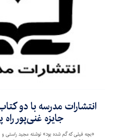
​انتشارات مدرسه با دو کتاب
جایزه غنی‌پور راه پ
«بچه فیلی که گم شده بود» نوشته مجید راستی و