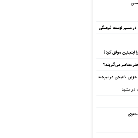
سان
و در مسیر توسعه فرهنگی
 اینچنین موفق کرد؟
هنر معاصر می‌آفریند؟
 حزین لاهیجی در بیرجند
» در مشهد
مثنوی