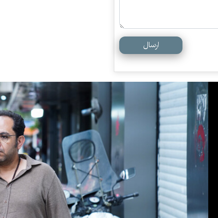
ارسال