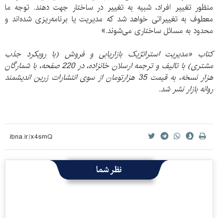
منظور تغییر افراد، شبیه به تغییر در ساختار جهت دهند. توجه ما
معطوف به تغییراتی خواهد شد که مدیریت یا برنامه‌ریزی شده‌اند و
محدود به مسائل ساختاری می‌شوند.»
کتاب «مدیریت استراتژیک بازاریابی و فروش (با رویکرد جذب
مشتری) با تالیف و ترجمه ارسلان خانزاده، در 220 صفحه، با شمارگان
هزار نسخه، به قیمت 35 هزارتومان از سوی انتشارات زرین اندیشمند
روانه بازار نشر شد.
نظر شما