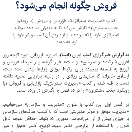
فروش چگونه انجام می‌شود؟
کتاب «مدیریت استراتژیک بازاریابی و فروش (با رویکرد
جذب مشتری)» تلاش می‌کند تا به مدیران یاد دهد بتوانند
استراتژی خود را تغییر دهند و از طریق آن کسب و کار خود را
توسعه دهند.
به گزارش خبرگزاری کتاب ایران (ایبنا)،
امروزه بازاریابی مورد توجه روز
افزون شرکت‌ها و سازمان‌ها و ملت‌ها قرار گرفته و از مرحله فروش و
توزیع به فلسفه پیچیده برای ارتباط پویای بازارها تبدیل شده است،
ارسلان خانزاده که سال‌های زیادی را در زمینه بازاریابی تجربه داشته
دست به قلم شده و کتاب «مدیریت استراتژیک بازاریابی و فروش (با
رویکرد جذب مشتری)» را در ده فصل به نگارش درآورده است.
در فصل اول این کتاب با عنوان «مدیریت و سازمان» می‌خوانیم:
«مدیریت موفق و موثر مدیریتی است که با کسب هدف‌های سازمانی
یا چیزی بیش از آن می‌انجامد. مدیری که بتواند حداقل نتیجه قابل
قبول را با استفاده از ابزارهایی نظیر تنبیه، توبیخ، کسر حقوق و غیر