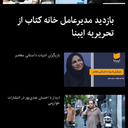
بازدید مدیرعامل خانه کتاب از
تحریریه ایبنا
بازیگران ادبیات داستانی معاصر
دیدار با احسان عبدی‌پور در انتشارات
خوارزمی