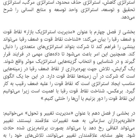
استراتژی کاهش، استراتژی حذف محدود، استراتژی مرکب، استراتژی
تحقیق و توسعه، استراتژی واحد توسعه و منابع انسانی را شرح
می‌دهد.
بخشی از فصل چهارم با عنوان «مدیریت استراتژیک بازار» نقاط قوت
و ضعف رقبا را بیان می‌کند: «شناخت نقاط قوت و ضعف رقبا می‌تواند
بینشی را فراهم کند تا شرکت بتواند استراتژی‌های متعددی را دنبال
کند. همچنین این امر باعث می‌شود تا داده‌های مهمی در فرایند قرار
گیرند و در شناسایی و انتخاب گزینه‌هایی استراتژیک موثر واقع شوند.
یک گرایش، تلاش جهت بهره‌برداری از نقاط ضعف رقبا در زمینه‌هایی
است که شرکت در آن زمینه‌ها نقاط قوت دارد. در این جا یک الگوی
مناسب ایجاد استراتژی است که نقاط قوت را علیه ضعف رقیب به کار
گیرد. برعکس، شناخت نقاط قوت رقبا با اهمیت است زیرا می‌توانیم
این نقاط قوت را دور بزنیم یا آن‌ها را خنثی کنیم.»
در بخشی از فصل دهم با عنوان «مدیریت تغییر و تحول» می‌خوانیم:
«نظریه‌پردازان سازمانی به همه تغییرات علاقمند نیستند، تغییر
می‌تواند اتفاقی رخ دهد یا می‌تواند بصورت برنامه‌ریزی شده حادث
شود. بطور مشابه، علاقمندان تغییر می‌توانند، تلاش‌های خود را به