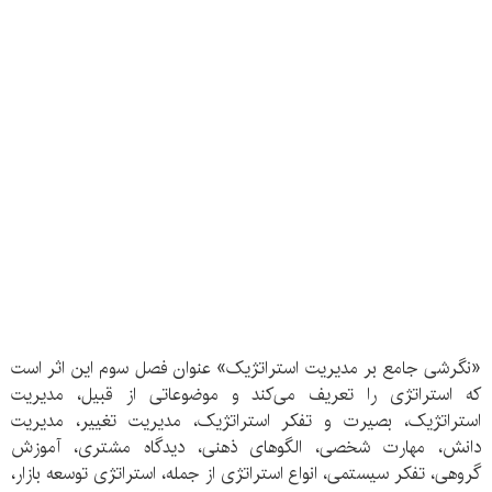
«نگرشی جامع بر مدیریت استراتژیک» عنوان فصل سوم این اثر است
که استراتژی را تعریف می‌کند و موضوعاتی از قبیل، مدیریت
استراتژیک، بصیرت و تفکر استراتژیک، مدیریت تغییر، مدیریت
دانش، مهارت شخصی، الگوهای ذهنی، دیدگاه مشتری، آموزش
گروهی، تفکر سیستمی، انواع استراتژی از جمله، استراتژی توسعه بازار،