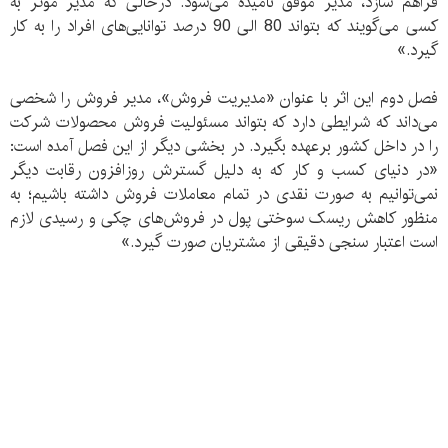
فراهم سازد، مدیر موفق نامیده می‌شود. درحالی که مدیر موثر به
کسی می‌گویند که بتواند 80 الی 90 درصد توانایی‌های افراد را به کار
گیرد.»
فصل دوم این اثر با عنوان «مدیریت فروش»، مدیر فروش را شخصی
می‌داند که شرایطی دارد که بتواند مسئولیت فروش محصولات شرکت
را در داخل کشور برعهده بگیرد. در بخشی دیگر از این فصل آمده است:
«در دنیای کسب و کار که به دلیل گسترش روزافزون رقابت دیگر
نمی‌توانیم به صورت نقدی در تمام معاملات فروش داشته باشیم؛ به
منظور کاهش ریسک سوختی پول در فروش‌های چکی و رسیدی لازم
است اعتبار سنجی دقیقی از مشتریان صورت گیرد.»