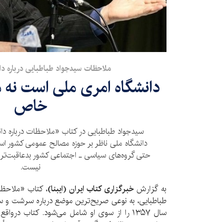
ملاحظات سیدجواد طباطبایی درباره دا
دانشگاه امری ملی است نه
خاص
سیدجواد طباطبایی در کتاب «ملاحظات درباره دان
دانشگاه ملی ناظر بر حوزه مصالح عمومی کشور ا
حتی گروه‌‏های سیاسی ـ اجتماعی کشور بدعاقبت‏‌تر
نیست.
به گزارش
خبرگزاری کتاب ایران (ایبنا
)
، کتاب «ملاحظا
طباطبایی، به نوعی صریح‌ترین موضع درباره سرشت و سر
سال ۱۳۵۷ را از سوی او شامل می‌شود. کتاب دروا