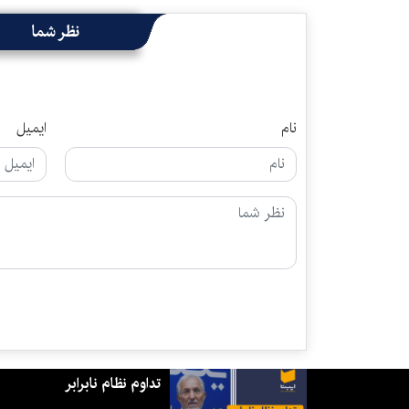
نظر شما
نام
ایمیل
تداوم نظام نابرابر