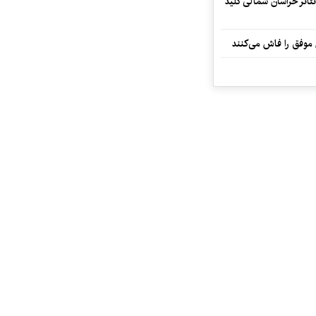
تئاتر خراسان شمالی کلید
 موفق را فاش می‌کنند