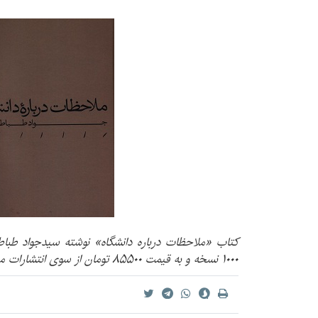
۱۰۰۰ نسخه و به قیمت ۸۵۵۰۰ تومان از سوی انتشارات مینوی خرد منتشر شده است.