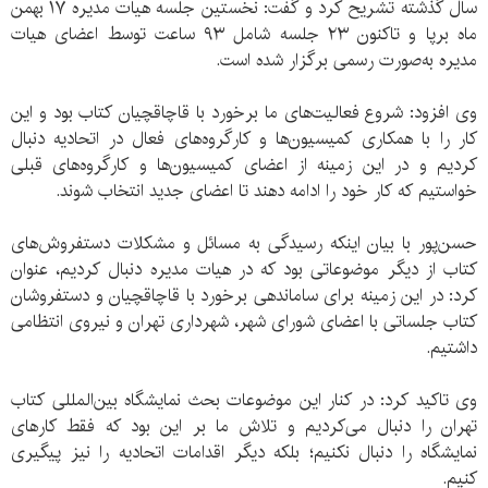
سال گذشته تشریح کرد و گفت: نخستین جلسه هیات مدیره ۱۷ بهمن
ماه برپا و تاکنون ۲۳ جلسه شامل ۹۳ ساعت توسط اعضای هیات
مدیره به‌صورت رسمی برگزار شده است.
وی افزود: شروع فعالیت‌های ما برخورد با قاچاقچیان کتاب بود و این
کار را با همکاری کمیسیون‌ها و کارگروه‌های فعال در اتحادیه دنبال
کردیم و در این زمینه از اعضای کمیسیون‌ها و کارگروه‌های قبلی
خواستیم که کار خود را ادامه دهند تا اعضای جدید انتخاب شوند.
حسن‌‌پور با بیان اینکه رسیدگی به مسائل و مشکلات دستفروش‌های
کتاب از دیگر موضوعاتی بود که در هیات مدیره دنبال کردیم، عنوان
کرد: در این زمینه برای ساماندهی برخورد با قاچاقچیان و دستفروشان
کتاب جلساتی با اعضای شورای شهر، شهرداری تهران و نیروی انتظامی
داشتیم.
وی تاکید کرد: در کنار این موضوعات بحث نمایشگاه بین‌المللی کتاب
تهران را دنبال می‌کردیم و تلاش ما بر این بود که فقط کارهای
نمایشگاه را دنبال نکنیم؛ بلکه دیگر اقدامات اتحادیه را نیز پیگیری
کنیم.