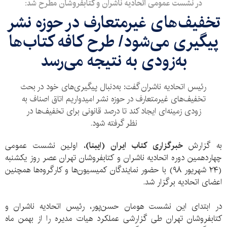
در نشست عمومی اتحادیه ناشران و کتابفروشان مطرح شد:
تخفیف‌های غیرمتعارف در حوزه نشر
پیگیری می‌شود/ طرح کافه کتاب‌ها
به‌زودی به نتیجه می‌رسد
رئیس اتحادیه ناشران گفت: به‌دنبال پیگیری‌های خود در بحث
تخفیف‌های غیرمتعارف در حوزه نشر امیدواریم اتاق اصناف به
زودی زمینه‌ای ایجاد کند تا درصد قانونی برای تخفیف‌ها در
نظر گرفته شود.
به گزارش
خبرگزاری کتاب ایران (ایبنا)
، اولین نشست عمومی
چهاردهمین دوره اتحادیه ناشران و کتابفروشان تهران عصر روز یکشنبه
(۲۴ شهریور ۹۸) با حضور نمایندگان کمیسیون‌ها و کارگروه‌ها همچنین
اعضای اتحادیه برگزار شد.
در ابتدای این نشست هومان حسن‌پور، رئیس اتحادیه ناشران و
کتابفروشان تهران طی گزارشی عملکرد هیات مدیره را از بهمن ماه