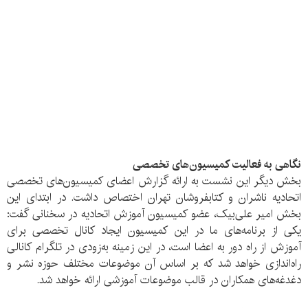
نگاهی به فعالیت کمیسیون‌های تخصصی
بخش دیگر این نشست به ارائه گزارش اعضای کمیسیون‌های تخصصی
اتحادیه ناشران و کتابفروشان تهران اختصاص داشت. در ابتدای این
بخش امیر علی‌بیک، عضو کمیسیون آموزش اتحادیه در سخنانی گفت:
یکی از برنامه‌های ما در این کمیسیون ایجاد کانال تخصصی برای
آموزش‌ از راه دور به اعضا است، در این زمینه به‌زودی در تلگرام کانالی
راه‌اندازی خواهد شد که بر اساس آن موضوعات مختلف حوزه نشر و
دغدغه‌های همکاران در قالب موضوعات آموزشی ارائه خواهد شد.