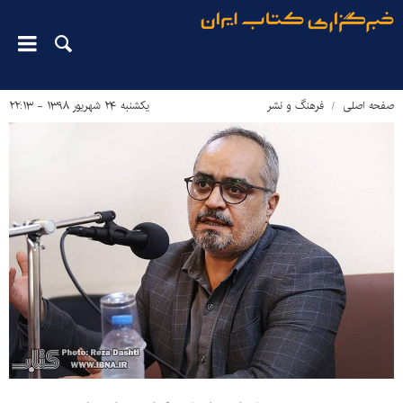
صفحه اصلی
فرهنگ و نشر
یکشنبه ۲۴ شهریور ۱۳۹۸ - ۲۲:۱۳