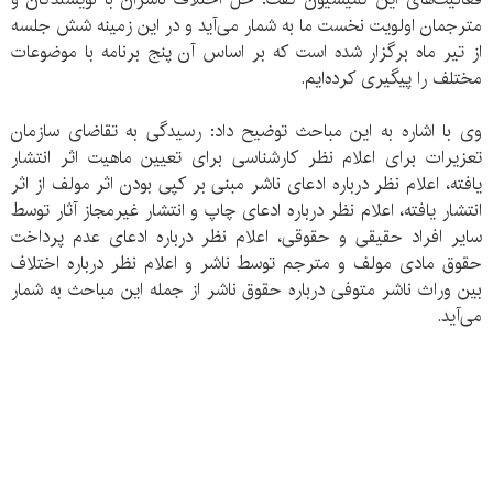
مترجمان اولویت نخست ما به شمار می‌آید و در این زمینه شش جلسه
از تیر ماه برگزار شده است که بر اساس آن پنج برنامه با موضوعات
مختلف را پیگیری کرده‌ایم.
وی با اشاره به این مباحث توضیح داد: رسیدگی به تقاضای سازمان
تعزیرات برای اعلام نظر کارشناسی برای تعیین ماهیت اثر انتشار
یافته، اعلام نظر درباره ادعای ناشر مبنی بر کپی بودن اثر مولف از اثر
انتشار یافته، اعلام نظر درباره ادعای چاپ و انتشار غیرمجاز آثار توسط
سایر افراد حقیقی و حقوقی، اعلام نظر درباره ادعای عدم پرداخت
حقوق مادی مولف و مترجم توسط ناشر و اعلام نظر درباره اختلاف
بین وراث ناشر متوفی درباره حقوق ناشر از جمله این مباحث به شمار
می‌آید.