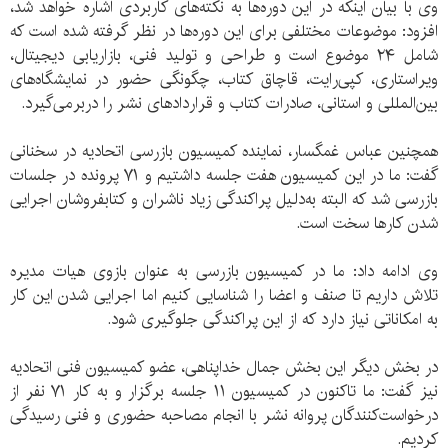
وی با بیان اینکه در این دوره‌ها به نکته‌های کاربردی اشاره خواهد شد،
افزود: موضوعات مختلفی برای این دوره‌ها در نظر گرفته شده است که
شامل ۲۴ موضوع است و طراحی و تولید فنی، بازاریابی دیجیتال،
ویراستاری، کپی‌رایت، قاچاق کتاب، چگونگی حضور در نمایشگاه‌های
بین‌المللی و استانی، صادرات کتاب و قراردادهای نشر را دربرمی‌گیرد.
همچنین عباس غمگسار، نماینده کمیسیون بازرسی اتحادیه در سخنانی
گفت: ما در این کمیسیون هفت جلسه داشتیم و ۷۱ پرونده در جلسات
بازرسی شد که البته به‌دلیل پراکندگی زیاد ناشران و کتابفروشان اجرایی
شدن کارها سخت است.
وی ادامه داد: ما در کمیسیون بازرسی به عنوان بازوی هیات مدیره
تلاش داریم تا صنف و اعضا را شناسایی کنیم اما اجرایی شدن این کار
به امکاناتی نیاز دارد که از این پراکندگی جلوگیری شود.
در بخش دیگر این بخش جمال خداپناهی، عضو کمیسیون فنی اتحادیه
نیز گفت: ما تاکنون در کمیسیون ۱۱ جلسه برگزار و به کار ۷۱ نفر از
درخواست‌کنندگان پروانه نشر با انجام مصاحبه حضوری و فنی رسیدگی
کردیم.