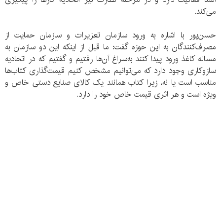
می‌کند.
حسن‌پور با اشاره به ورود سازمان تعزیرات و سازمان حمایت از
مصرف‌کنندگان به این حوزه گفت: ما قبل از اینکه این دو سازمان به
مساله کاغذ ورود پیدا کنند به‌سراغ آن‌ها رفتیم و گفتیم که در اتحادیه
سازوکاری وجود دارد که می‌توانیم مشخص کنیم قیمت‌گذاری کتاب‌ها
مناسب است یا نه، زیرا کتاب همانند یک کالای صنایع دستی خاص و
ویژه است و هر اثری قیمت خاص خود را دارد.