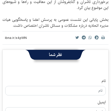
برخورداری ناشران و کتابفروشان از این معافیت و راه‌ها و شیوه‌های
این موضوع بیان کرد.
بخش پایانی این نشست عمومی به پرسش اعضا و پاسخگویی هیات
مدیره اتحادیه درباره مشکلات و مسائل ناشران اختصاص داشت.
نظر شما
نام
ایمیل