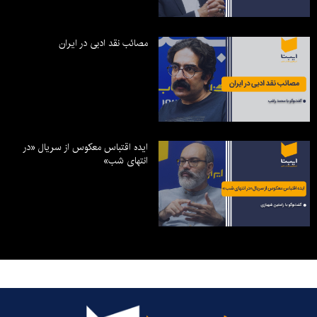
مصائب نقد ادبی در ایران
ایده اقتباس معکوس از سریال «در
انتهای شب»