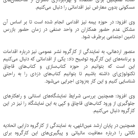
مسکونی بدون معارض نیز اقداماتی را دنبال می‌کنیم.
وی افزود: در حوزه بیمه نیز اقدامی انجام شده است تا بر اساس آن
مشکل عدم حضور همکاران در واحد صنفی در زمان حضور بازرس
تامین اجتماعی برطرف شود.
منصور اردهالی، به نمایندگی از کارگروه نشر عمومی نیز درباره اقدامات
و برنامه‌های این کارگروه توضیح داد: یکی از اقداماتی که دنبال می‌کنیم
این است که بتوانیم در حوزه کتاب‌سازی و کتاب‌های قاچاق
تکنولوژی‌ای داشته باشیم تا بتوانیم کتاب‌های دزدی را به راحتی
شناسایی کنیم و این کار به‌زودی اجرایی می‌شود.
وی افزود: همچنین بررسی شرایط نمایشگاه‌های استانی و راهکارهای
جلوگیری از ورود کتاب‌های قاچاق و کپی به این نمایشگاه را نیز در این
کارگروه دنبال می‌کنیم.
همچنین در پایان ارشد عین‌اللهی، به نمایندگی از کارگروه دارایی اتحادیه
نکاتی را درباره معافیت مالیاتی و پیگیری‌های این کارگروه برای