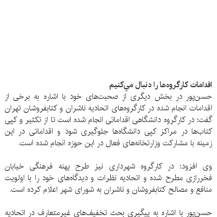
اقدامات کارگروه‌ها را دنبال مي‌کنیم
حسن‌پور در بخش دیگری از صحبت‌های خود با اشاره به برخی از
اقدامات انجام شده در کارگروه‌های اتحادیه ناشران و کتابفروشان تهران
گفت: در کارگروه دانشگاهی اقداماتی انجام شده است تا از تکثیر و کپی
کتاب‌ها در مراکز کپی دانشگاه‌ها جلوگیری شود و اقداماتی در این
زمینه با مشارکت وزارتخانه‌های فعال در این حوزه انجام شده است.
وی افزود: در کارگروه شهرداری نیز طرح پهنه فرهنگی خیابان
فخررازی مطرح شده و اتحادیه نظرات و دیدگاه‌های خود را با اولویت
منافع و مصالح کتابفروشان و ناشران به شورای شهر اعلام کرده است.
حسن‌پور با اشاره به پیگیری بحث تخفیف‌های غیرمتعارف در اتحادیه