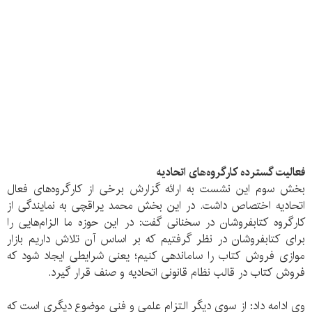
فعالیت گسترده کارگروه‌های اتحادیه
بخش سوم این نشست به ارائه گزارش برخی از کارگروه‌های فعال
اتحادیه اختصاص داشت. در این بخش محمد یراقچی به نمایندگی از
کارگروه کتابفروشان در سخنانی گفت: در این حوزه ما الزام‌هایی را
برای کتابفروشان در نظر گرفتیم که بر اساس آن تلاش داریم بازار
موازی فروش کتاب را ساماندهی کنیم؛ یعنی شرایطی ایجاد شود که
فروش کتاب در قالب نظام قانونی اتحادیه و صنف قرار گیرد.
وی ادامه داد: از سوی دیگر التزام علمی و فنی موضوع دیگری است که