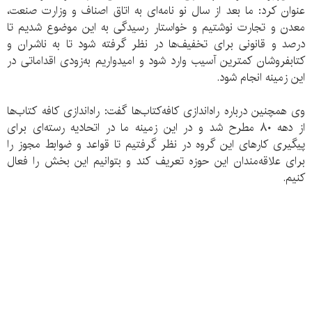
عنوان کرد: ما بعد از سال نو نامه‌ای به اتاق اصناف و وزارت صنعت،
معدن و تجارت نوشتیم و خواستار رسیدگی به این موضوع شدیم تا
درصد و قانونی برای تخفیف‌ها در نظر گرفته شود تا به ناشران و
کتابفروشان کمترین آسیب وارد شود و امیدواریم به‌زودی اقداماتی در
این زمینه انجام شود.
وی همچنین درباره راه‌اندازی کافه‌کتاب‌ها گفت: راه‌اندازی کافه کتاب‌ها
از دهه ۸۰ مطرح شد و در این زمینه ما در اتحادیه رسته‌ای برای
پیگیری کارهای این گروه در نظر گرفتیم تا قواعد و ضوابط مجوز را
برای علاقه‌مندان این حوزه تعریف کند و بتوانیم این بخش را فعال
کنیم.