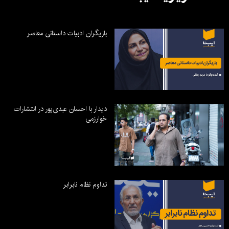
بازیگران ادبیات داستانی معاصر
دیدار با احسان عبدی‌پور در انتشارات
خوارزمی
تداوم نظام نابرابر