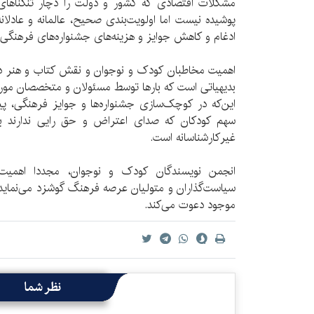
مشکلات اقتصادی که کشور و دولت را دچار تنگناهای
پوشیده نیست اما اولویت‌بندی صحیح، عالمانه و عادل
ادغام و کاهش جوایز و هزینه‌های جشنواره‌های فرهنگ
اهمیت مخاطبان کودک و نوجوان و نقش کتاب و هنر د
بدیهیاتی است که بارها توسط مسئولان و متخصصان مورد
این‌که در کوچک‌سازی جشنواره‌ها و جوایز فرهنگی، 
سهم کودکان که صدای اعتراض و حق رایی ندارند بکا
غیرکارشناسانه است.
انجمن نویسندگان کودک و نوجوان، مجددا اهمیت 
سیاست‌گذاران و متولیان عرصه فرهنگ گوشزد می‌نماید و
موجود دعوت می‌کند.
نظر شما