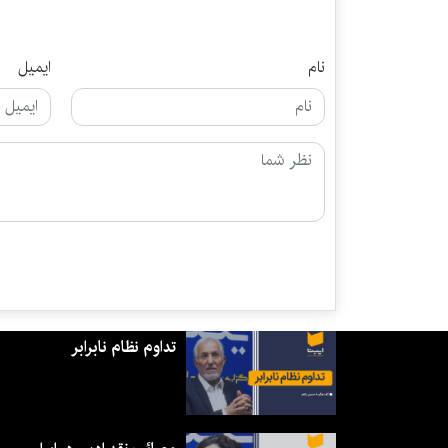
نام
ایمیل
تداوم نظام نابرابر