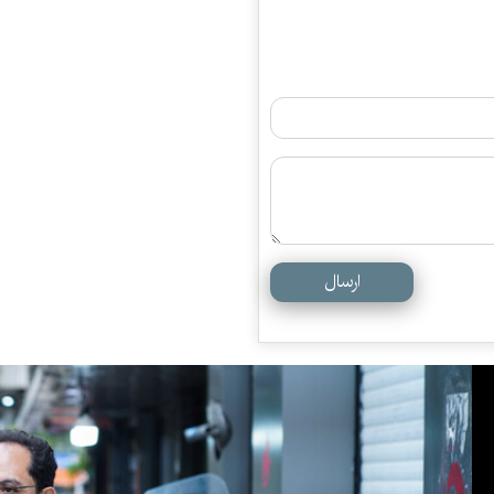
ارسال