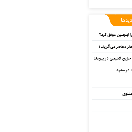
دیدها
 اینچنین موفق کرد؟
هنر معاصر می‌آفریند؟
 حزین لاهیجی در بیرجند
» در مشهد
مثنوی