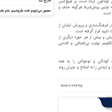
 گوناگون کرده است، بر هیچ‌کس
خارج شد
انه اولین پیش‌شرط هرگونه حذف و
مجبور می‌شویم نفت بفروشیم، علم بخر
ی است.
ر فرهنگ‌سازی و پرورش ایشان از
 تایید قرار گرفته است.
پیش و بیش از هر حوزه دیگری از
هیم، نهایت بی‌انصافی و اقدامی
کودکان و نوجوانان را به همه
 ایشان را به اصلاح و جبران روند