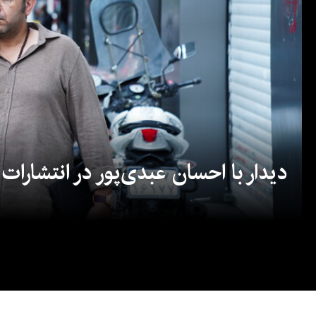
دیدار با احسان عبدی‌پور در انتشارات