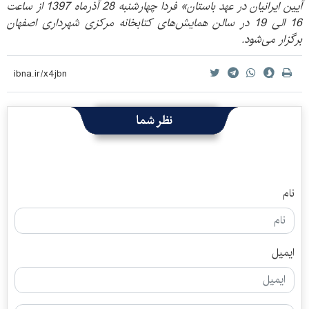
آیین ایرانیان در عهد باستان» فردا چهارشنبه 28 آذرماه 1397 از ساعت
16 الی 19 در سالن همایش‌های کتابخانه مرکزی شهرداری اصفهان
برگزار می‌شود.
نظر شما
نام
ایمیل