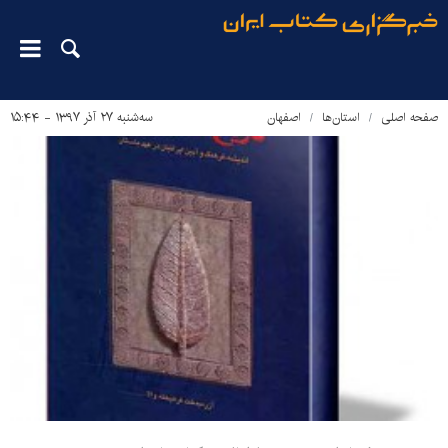
صفحه اصلی
استان‌ها
اصفهان
سه‌شنبه ۲۷ آذر ۱۳۹۷ - ۱۵:۴۴