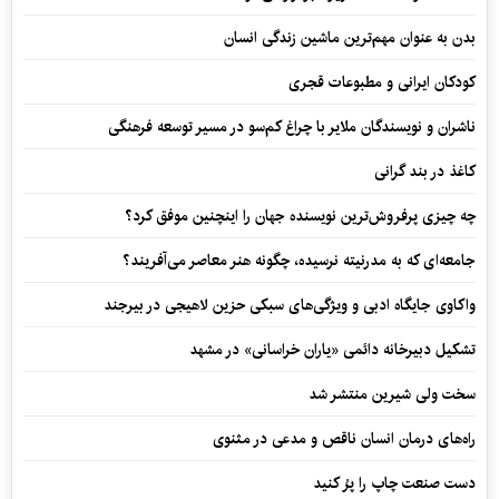
بدن به عنوان مهم‌ترین ماشین زندگی انسان
کودکان ایرانی و مطبوعات قجری
ناشران و نویسندگان ملایر با چراغ کم‌سو در مسیر توسعه فرهنگی
کاغذ در بند گرانی
چه چیزی پرفروش‌ترین نویسنده جهان را اینچنین موفق کرد؟
جامعه‌ای که به مدرنیته نرسیده، چگونه هنر معاصر می‌آفریند؟
واکاوی جایگاه ادبی و ویژگی‌های سبکی حزین لاهیجی در بیرجند
تشکیل دبیرخانه دائمی «یاران خراسانی» در مشهد
سخت ولی شیرین منتشر شد
راه‌های درمان انسان ناقص و مدعی در مثنوی
دست صنعت چاپ را پرُ کنید