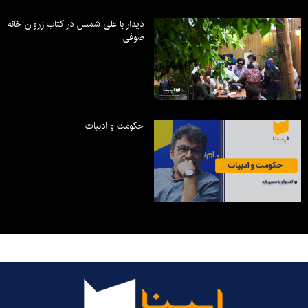
دیدار با علی شمس در کتاب زروان خانه
صوفی
حکومت و ادبیات