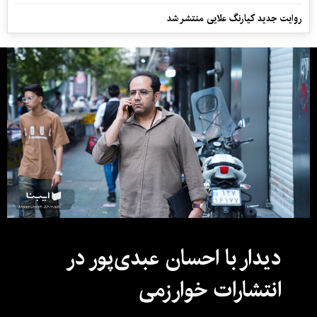
روایت جدید کیارنگ علایی منتشر شد
دیدار با احسان عبدی‌پور در
انتشارات خوارزمی