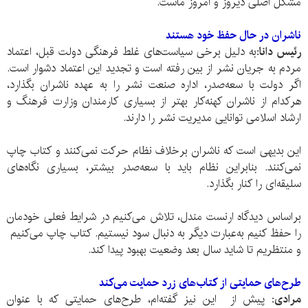
مشکل اصلی دیروز و امروز ماست.
ناشران در حال حفظ خود هستند
رئیس دانا:
به دلیل برخی سیاست‌های غلط فرهنگی دولت قبل، اعتماد
مردم به جریان نشر از بین رفته است و تجدید این اعتماد دشوار است.
اگر دولت با سعه‌صدر، اداره صنعت نشر را به عهده ناشران بگذارد،
هرکدام از ناشران کهنه‌کار بهتر از بسیاری کارمندان وزارت فرهنگ و
ارشاد اسلامی توانایی مدیریت نشر را دارند.
این بدیهی است که ناشران برخلاف نظام حرکت نمی‌کنند و کتاب چاپ
نمی‌کنند. بنابراین نظام باید با سعه‌‌‌صدر بیشتر، بسیاری نگاه‌های
سلیقه‌‌ای را کنار بگذارد.
براساس دیدگاه ارنست مندل، تلاش می‌‌کنیم در شرایط فعلی خودمان
را حفظ کنیم به‌عبارت دیگر به دنبال سود نیستیم. کتاب چاپ می‌کنیم
و منتظریم تا شاید سال بعد وضعیت بهبود پیدا کند.
طرح‌های حمایتی از کتاب‌های زرد حمایت می‌‌کند
مرادی:
پیش از این نیز گفته‌ام، طرح‌های حمایتی که با عنوان