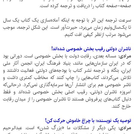
صفحه-صفحه کتاب را دریافت و ترجمه کرده است.
سرعت ترجمه این اثر با توجه به اینکه آماده‌سازی یک کتاب یک سال
تا یک‌سال‌و‌نیم زمان‌ می‌برد، حیرت‌آور است. این شکل ترجمه، موجب
می‌شود مرتب ازنظر کیفی افت کنیم.
ناشران دولتی رقیب بخش خصوصی شده‌اند!
مرادی:
مساله بعدی، رقابت دولت با بخش خصوصی است. دورانی بود
که در ایران سازمان‌هایی مانند، بنیاد فرهنگ ایران، انجمن آثار ملی
ایران، بنگاه و ترجمه نشر کتاب با بودجه‌های دولتی فعالیت داشتند و
تلاش می‌کردند، کتاب‌هایی را چاپ کنند که مخاطب کمتری داشت و
ناشر خصوصی هم برای انتشار آن‌ها سرمایه‌‌گذاری نمی‌کرد. در‌حالی‌که
امروزه ناشران دولتی، رقیب اصلی بخش خصوصی شده‌اند و فقط
دنبال کتاب‌های پر‌فروش هستند تا ناشران خصوصی را از میدان رقابت
خارج کنند.
توصیه یک نویسنده؛ با چراغ خاموش حرکت کن!
مرادی:
یکی دیگر از مشکلات ما «بزرگ شدن» است. عبدالرحیم