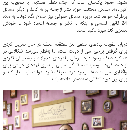
نشود. حدود یک‌سال است که چشم‌انتظار هستیم. با تصویب این
آئین‌نامه، مسائل مختلف حوزه نشر از‌جمله یارانه کاغذ و دیگر مسائل
برطرف خواهد شد. درباره مسائل حقوقی نیز اصلاح نگاه دولت به ماده
24 قانون اساسی و اینکه به ناشر و جامعه اعتماد شود تا خودش
ممیزی کند مورد تاکید است.
درباره تقویت نهاد‌های صنفی نیز معتقدم صنف در حال تمرین کردن
برای گرفتن برخی امور از دولت است، اما به‌نظر می‌رسد اشکالاتی در
عملکرد صنف وجود دارد. برخی رفتار‌های عجولانه و پشتیبانی نکردن
از هم‌‌صنفی‌ها موجب شده تا اگر تمایلی از سوی نهاد‌‌های دولتی برای
واگذاری امور به صنف وجود دارد متوقف شود. دولت باید مدارا کند و
برای این دوره انتقالی سعه‌صدر داشته باشد.