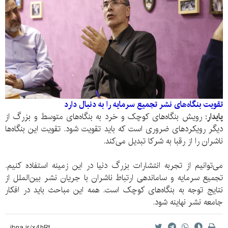
تقویت بنگاه‌های نشر تجمیع سرمایه را به دنبال دارد
پایدار:
رویش بنگاه‌های کوچک و خرد به بنگاه‌های متوسط و بزرگ از
دیگر رویکرد‌های ضروری است که باید تقویت شود. تقویت این بنگاه‌ها
ناشران را از رقبا به شرکا تبدیل می‌کند.
می‌توانیم از تجربه انتشارات بزرگ دنیا در این زمینه استفاده کنیم.
تجمیع سرمایه و ساماندهی ارتباط ناشران با جریان نشر بین‌الملل از
نتایج توجه به بنگاه‌های کوچک است. همه این مباحث باید در افکار
جامعه نشر نهاینه شود.