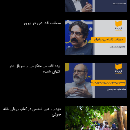
مصائب نقد ادبی در ایران
ایده اقتباس معکوس از سریال «در
انتهای شب»
دیدار با علی شمس در کتاب زروان خانه
صوفی