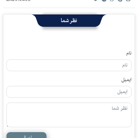
نظر شما
نام
ایمیل
ارسال