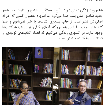
شاعران دلزدگی ذهنی دارند و آن دلبستگی و عشق را ندارند. خبر شعر
جدید شاملو مثل بمب صدا می‌کرد اما امروزه به‌عنوان کسی که حرفه
‌اصلی‌اش نشر است از چاپ بسیاری کتاب‌ها با خبر نمی‌شوم و اصلا
کتاب‌های جدید را نمی‌بینم چراکه فضای کافی برای عرضه کتاب‌ها
وجود ندارد. در کشوری زندگی می‌کنیم که تعداد کتاب‌های تولیدی از
تعداد مصرف‌کننده بیشتر است.