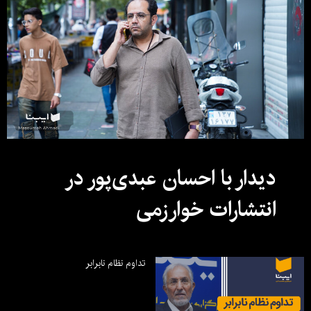
دیدار با احسان عبدی‌پور در
انتشارات خوارزمی
تداوم نظام نابرابر