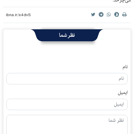
می‌چرخد.
نظر شما
نام
ایمیل