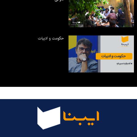
حکومت و ادبیات