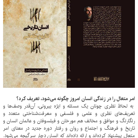
امر متعال را در زندگی انسان امروز چگونه می‌شود، تعریف کرد؟
به لحاظ نظری چونان یک مسئله و ابژه بیرونی، آن‌قدر وصف‌ها و
تعریف‌های نظری و علمی و فلسفی و معرفت‌شناختی متعدد و
رنگارنگ و موافق و مخالف هم مورخان و فیلسوفان و عالمان انسان و
تاریخ و فرهنگ و اجتماع و روان و رفتار دوره جدید در معنای امر
متعال پیشنهاد کرده‌اند و ارائه داده‌اند که انسان دچار سرگیجه می‌شود.