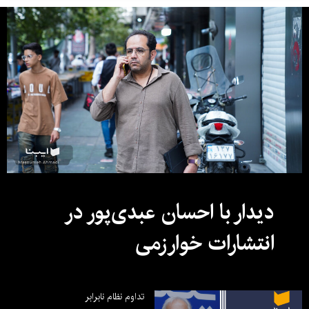
دیدار با احسان عبدی‌پور در
انتشارات خوارزمی
تداوم نظام نابرابر