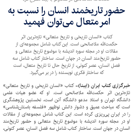
حضور تاریخمند انسان را نسبت به
امر متعال می‌توان فهمید
کتاب «انسان تاریخی و تاریخ متعالی» تازه‌ترین اثر
حکمت‌الله ملاصالحی است. این کتاب شامل مجموعه‌ای از
مقالات او در مجله سوره اندیشه با موضوع تاریخ متعالی و
حضور تاریخ‌مند انسان در جهان است. ساختار کتاب شامل سه
فصل انسان، عصر کنونی، از تاریخ حال تا تاریخ متعال، است
که ساختار فکری نویسنده را در بر می‌گیرد.
خبرگزاری کتاب ایران (ایبنا)-
کتاب «انسان تاریخی و تاریخ متعالی»
تازه‌ترین اثر حکمت‌الله ملاصالحی است. او که عضو هیات علمی
دانشگاه تهران و استاد مدعو دانشگاه آتن است، نخستین پژوهشگری
است که مباحث عمیق و دشوار دانش نوظهور «فلسفه‌ باستان‌شناسی»
را در ایران پی‌ریزی کرده است. این کتاب شامل مجموعه‌ای از مقالات
او در مجله سوره اندیشه با موضوع تاریخ متعالی و حضور تاریخ‌مند
انسان در جهان است. ساختار کتاب شامل سه فصل انسان، عصر کنونی،