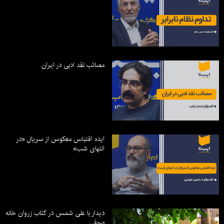
مصائب نقد ادبی در ایران
ایده اقتباس معکوس از سریال «در
انتهای شب»
دیدار با علی شمس در کتاب زروان خانه
صوفی