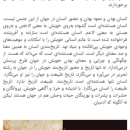
برخوردارند.
انسان بودن و نحوه بودن و حضور انسان در جهان از این جنس نیست.
انسان هستنده‌ای‌ است گشوده به‌روی خویش به معنی الاخص و به‌روی
هستی به معنی الاعم. انسان هستنده‌ای‌ است سازنده و آفریننده.
فراخوانده شده است تا عالم انسانی خویش را با امکانات و موهبت‌های
وجودی خویش پی‌افکنده و بنیاد نهد. تاریخ‌مندی انسان به همین معنا
و صد معنای دیگر است. انسان هستنده‌ای‌ است که می‌داند که هست. از
چگونگی و چرایی و معنای بودن خویش در جهان طرح پرسش
درمی‌اندازد. نه تنها تاریخ و حضور تاریخ‌مند خویش را در جهان به رشته
تحریر در می‌آورد و می‌نگارد، تاریخ طبیعت و جهان را نیز او می‌نگارد.
انسان تنها هستنده‌ای‌ است تاریخ‌مند. طبیعت تاریخ ندارد. تاریخ
طبیعت را انسان می‌نگارد. با اندیشه و خرد و آگاهی خویش. پروانگان و
حشرات و پشرات و بوزینگان حیات وحش هم در جهان هستند لیکن
نه آنگونه که آدمیان.