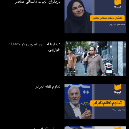
بازیگران ادبیات داستانی معاصر
دیدار با احسان عبدی‌پور در انتشارات
خوارزمی
تداوم نظام نابرابر