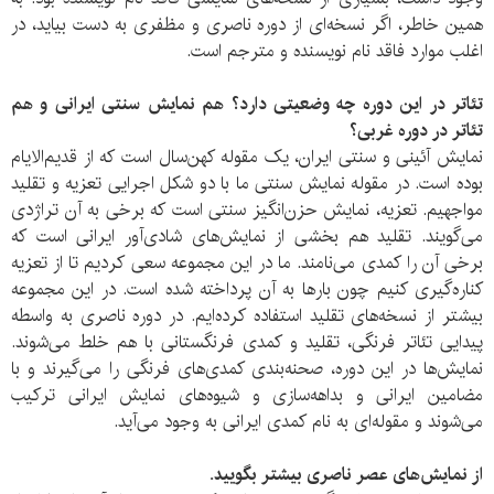
همین خاطر، اگر نسخه‌ای از دوره ناصری و مظفری به دست بیاید، در
اغلب موارد فاقد نام نویسنده و مترجم است.
تئاتر در این دوره چه وضعیتی دارد؟ هم نمایش سنتی ایرانی و هم
تئاتر در دوره غربی؟
نمایش آئینی و سنتی ایران، یک مقوله کهن‌سال است که از قدیم‌الایام
بوده است. در مقوله نمایش سنتی ما با دو شکل اجرایی تعزیه و تقلید
مواجهیم. تعزیه، نمایش‌ حزن‌انگیز سنتی است که برخی به آن تراژدی
می‌گویند. تقلید هم بخشی از نمایش‌های شادی‌آور ایرانی‌ است که
برخی آن را کمدی می‌نامند. ما در این مجموعه سعی کردیم تا از تعزیه
کناره‌گیری کنیم چون بارها به آن پرداخته شده است. در این مجموعه
بیشتر از نسخه‌های تقلید استفاده کرده‌ایم. در دوره ناصری به واسطه
پیدایی تئاتر فرنگی، تقلید و کمدی فرنگستانی با هم خلط می‌شوند.
نمایش‌ها در این دوره، صحنه‌بندی کمدی‌های فرنگی را می‌گیرند و با
مضامین ایرانی و بداهه‌سازی و شیوه‌های نمایش ایرانی ترکیب
می‌شوند و مقوله‌ای به نام کمدی ایرانی به وجود می‌آید.
از نمایش‌های عصر ناصری بیشتر بگویید.