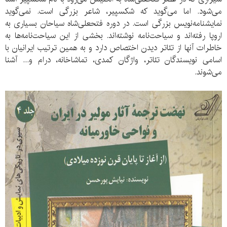
می‌شود. اما می‌گوید که شکسپیر، شاعر بزرگی است. نمی‌گوید
نمایشنامه‌نویس بزرگی است. در دوره فتحعلی‌شاه سیاحان بسیاری به
اروپا رفته‌اند و سیاحت‌نامه نوشته‌اند. بخشی از این سیاحت‌نامه‌ها به
خاطرات آنها از تئاتر دیدن اختصاص دارد و به همین ترتیب ایرانیان با
اسامی نویسندگان تئاتر، واژگان کمدی، تماشاخانه، درام و... آشنا
می‌شوند.