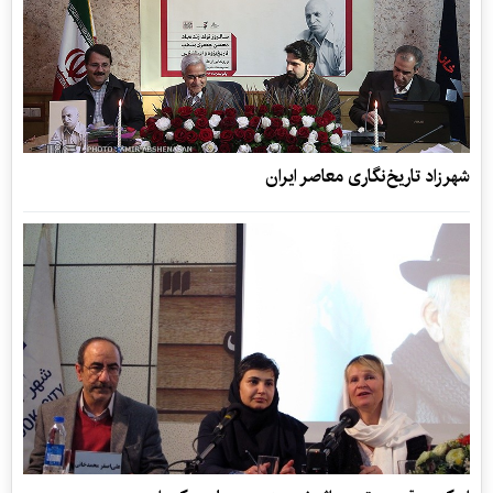
شهرزاد تاریخ‌نگاری معاصر ایران