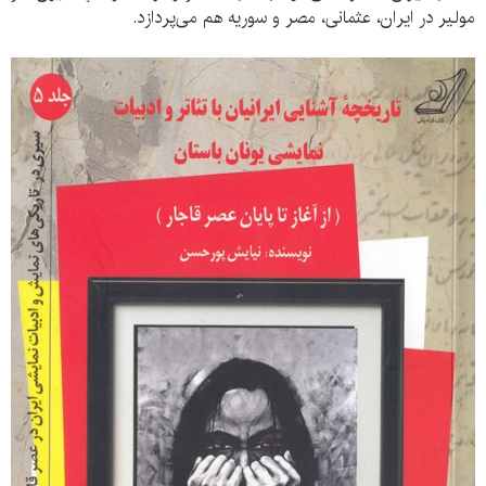
مولیر در ایران، عثمانی، مصر و سوریه هم می‌پردازد.