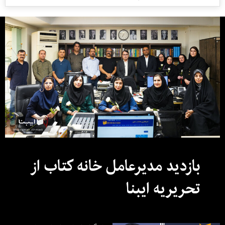
بازدید مدیرعامل خانه کتاب از
تحریریه ایبنا