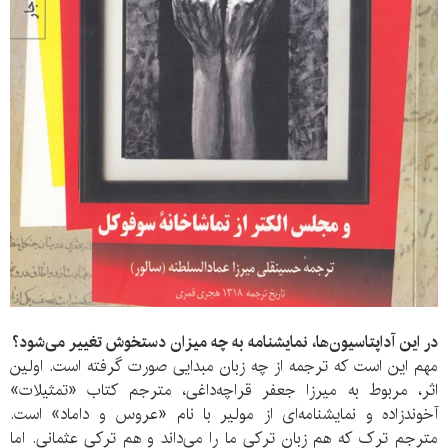
در این آداپتاسیون‌ها، نمایشنامه به چه میزان دستخوش تغییر می‌شود؟
مهم این است که ترجمه از چه زبان مبدایی صورت گرفته است. اولین
اثر، مربوط به میرزا جعفر قراچه‌داغی، مترجم کتاب «تمثیلات»
آخوندزاده و نمایشنامه‌ای از مولیر با نام «عروس و داماد» است.
مترجم ترک که هم زبان ترکی ما را می‌داند و هم ترکی عثمانی. اما