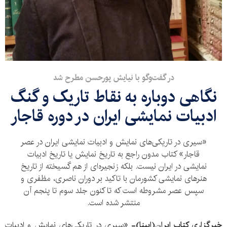
در گفت‌وگو با نیایش پورحسن مطرح شد
نگاهی دوباره به نقاط تاریک و گنگ
ادبیات نمایشی ایران در دوره قاجار
«سیری در تاریکی‌های نمایش و ادبیات نمایشی ایران در عصر
قاجار» کتاب مدون راجع به تاریخ نمایش یا تاریخ ادبیات
نمایشی در ایران نیست. بلکه زنجیره‌ای از هم گسیخته از تاریخ
هنرهای نمایشی کشورمان با تاکید بر دوران ناصری، مظفری و
سپس عصر مشروطه است که تا کنون جلد سوم تا پنجم آن
منتشر شده است.
خبرگزاری کتاب ایران(ایبنا)-
«سیری در تاریکی‌های نمایش و ادبیات