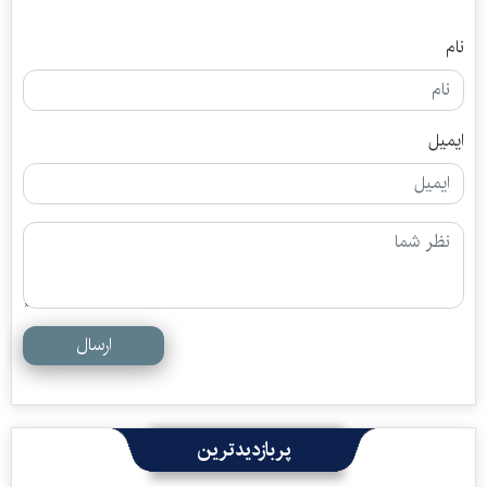
نام
ایمیل
ارسال
پربازدیدترین