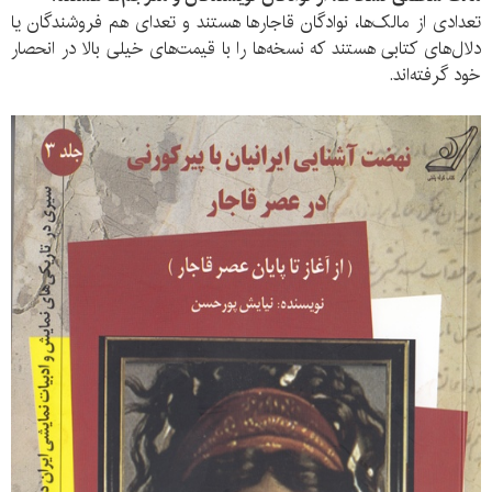
تعدادی از مالک‌ها، نوادگان قاجارها هستند و تعدای هم فروشندگان یا
دلال‌های کتابی هستند که نسخه‌ها را با قیمت‌های خیلی بالا در انحصار
خود گرفته‌اند.