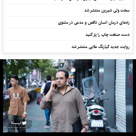
سخت ولی شیرین منتشر شد
راه‌های درمان انسان ناقص و مدعی در مثنوی
دست صنعت چاپ را پرُ کنید
روایت جدید کیارنگ علایی منتشر شد