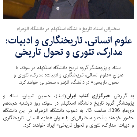
سخنرانی استاد تاریخِ دانشگاه استکهلم در دانشگاه الزهراء
علوم انسانی، تاریخنگاری و ادبیات:
مدارک، تئوری و تحول تاریخی
استاد و پژوهشگرِ گروه تاریخِ دانشگاه استکهلم در سوئد، با
عنوانِ «علوم انسانی، تاریخنگاری و ادبیات: مدارک، تئوری و
تحول تاریخی» در دانشگاه الزهرا‌ء سخنرانی خواهد کرد.
به گزارش
خبرگزاری کتاب ایران
(ایبنا)، حسین شیبان، استاد و
پژوهشگرِ گروه تاریخِ دانشگاه استکهلم در سوئد، روز دوشنبه هجدهم
دی‌ماهِ 1396، ساعت 13، به دعوتِ دانشگاه الزهراء در این دانشگاه
حضور خواهند یافت و سخنرانی‌ای با عنوانِ «علوم انسانی، تاریخنگاری
و ادبیات: مدارک، تئوری و تحول تاریخی» ایراد خواهند کرد.