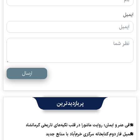
ایمیل
ارسال
پربازدیدترین
تلاقی هنر و ایمان؛ روایت عاشورا در قلب تکیه‌های تاریخی کرمانشاه
تکمیل فاز دوم کتابخانه مرکزی خرم‌آباد با منابع جدید