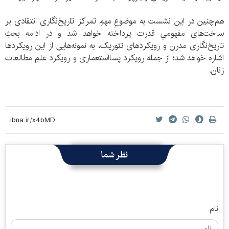
هم‌چنین در این نشست به موضوعِ مهمِ تمرکز تاریخ‌نگاری انتقادی بر
ساخت‌های مفهومیِ قدرت پرداخته خواهد شد و در ادامه بحثِ
تاریخ‌نگاری مدرن و رویکردهای تئوریک، به نمونه‌هایی از این رویکردها
اشاره خواهد شد؛ از جمله رویکرد پسااستعماری و رویکرد علمِ مطالعات
زنان.
نظر شما
نام