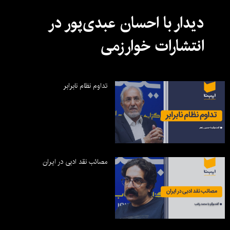
دیدار با احسان عبدی‌پور در
انتشارات خوارزمی
تداوم نظام نابرابر
مصائب نقد ادبی در ایران