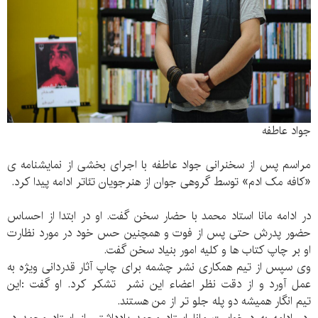
جواد عاطفه
مراسم پس از سخنرانی جواد عاطفه با اجرای بخشی از نمایشنامه ی
«کافه مک ادم» توسط گروهی جوان از هنرجویان تئاتر ادامه پیدا کرد.
در ادامه مانا استاد محمد با حضار سخن گفت. او در ابتدا از احساس
حضور پدرش حتی پس از فوت و همچنین حس خود در مورد نظارت
او بر چاپ کتاب ها و کلیه امور بنیاد سخن گفت.
وی سپس از تیم همکاری نشر چشمه برای چاپ آثار قدردانی ویژه به
عمل آورد و از دقت نظر اعضاء این نشر تشکر کرد. او گفت :این
تیم انگار همیشه دو پله جلو تر از من هستند.