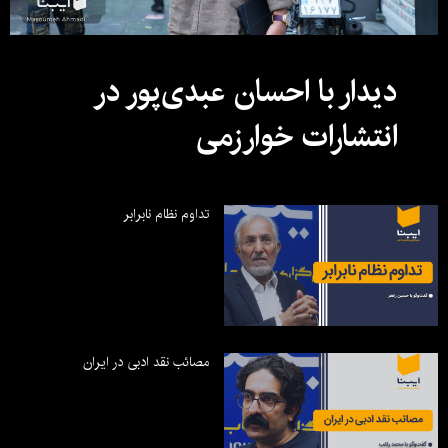
دیدار با احسان عبدی‌پور در
انتشارات خوارزمی
تداوم نظام نابرابر
مصائب نقد ادبی در ایران