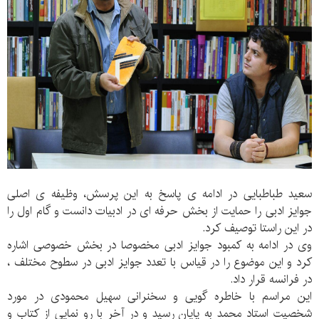
سعید طباطبایی در ادامه ی پاسخ به این پرسش، وظیفه ی اصلی
جوایز ادبی را حمایت از بخش حرفه ای در ادبیات دانست و گام اول را
در این راستا توصیف کرد.
وی در ادامه به کمبود جوایز ادبی مخصوصا در بخش خصوصی اشاره
کرد و این موضوع را در قیاس با تعدد جوایز ادبی در سطوح مختلف ،
در فرانسه قرار داد.
این مراسم با خاطره گویی و سخنرانی سهیل محمودی در مورد
شخصیت استاد محمد به پایان رسید و در آخر با رو نمایی از کتاب و