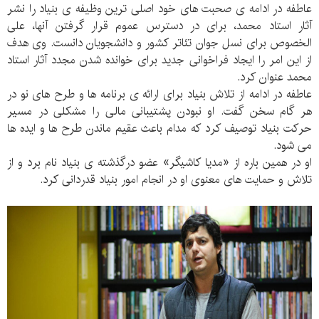
عاطفه در ادامه ی صحبت های خود اصلی ترین وظیفه ی بنیاد را نشر
آثار استاد محمد، برای در دسترس عموم قرار گرفتن آنها، علی
الخصوص برای نسل جوان تئاتر کشور و دانشجویان دانست. وی هدف
از این امر را ایجاد فراخوانی جدید برای خوانده شدن مجدد آثار استاد
محمد عنوان کرد.
عاطفه در ادامه از تلاش بنیاد برای ارائه ی برنامه ها و طرح های نو در
هر گام سخن گفت. او نبودن پشتیبانی مالی را مشکلی در مسیر
حرکت بنیاد توصیف کرد که مدام باعث عقیم ماندن طرح ها و ایده ها
می شود.
او در همین باره از «مدیا کاشیگر» عضو درگذشته ی بنیاد نام برد و از
تلاش و حمایت های معنوی او در انجام امور بنیاد قدردانی کرد.