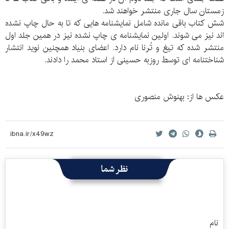
زمستان سال جاری منتشر خواهند شد.
شش کتاب باقی مانده شامل نمایشنامه هایی که تا به حال چاپ نشده
اند نیز می شوند. اولین نمایشنامه ی چاپ نشده نیز در همین جلد اول
منتشر شده که تیغ و تُرنا نام دارد. اعضای بنیاد همچنین نوید انتشار
شناختنامه ای توسط روزبه حسینی از استاد محمد را دادند.
عکس ها از: بهنوش منصوری
نظر شما
نام