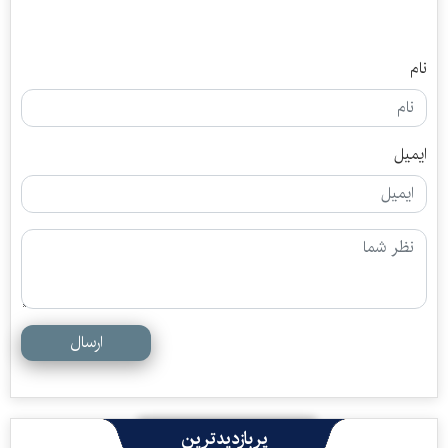
نام
ایمیل
ارسال
پربازدیدترین