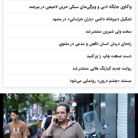
واکاوی جایگاه ادبی و ویژگی‌های سبکی حزین لاهیجی در بیرجند
تشکیل دبیرخانه دائمی «یاران خراسانی» در مشهد
سخت ولی شیرین منتشر شد
راه‌های درمان انسان ناقص و مدعی در مثنوی
دست صنعت چاپ را پرُ کنید
روایت جدید کیارنگ علایی منتشر شد
مستند «چشم درون» رونمایی می‌شود