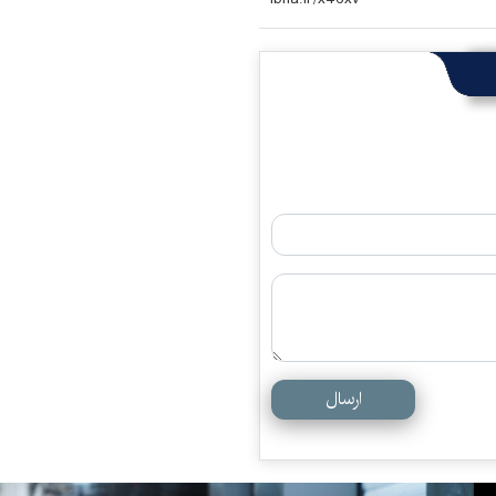
ارسال