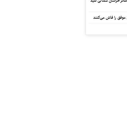
تئاتر خراسان شمالی کلید
 موفق را فاش می‌کنند