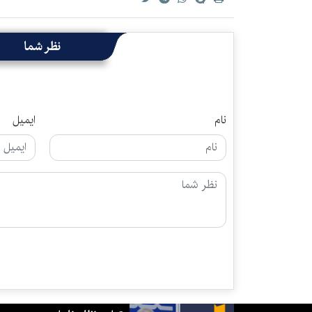
نظر شما
نام
ایمیل