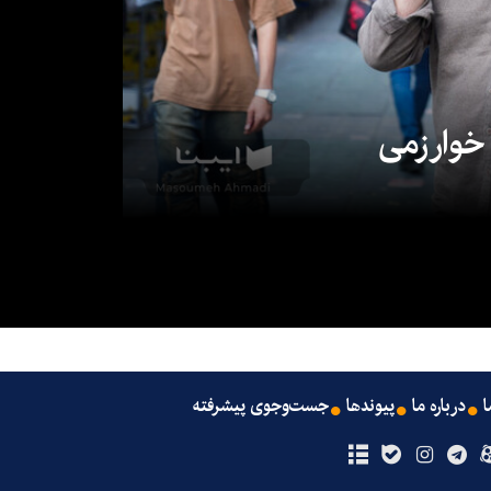
 خوارزمی
ا
درباره ما
پیوندها
جست‌وجوی پیشرفته