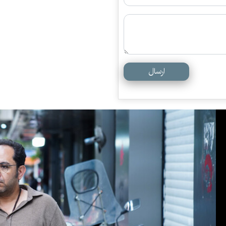
ارسال