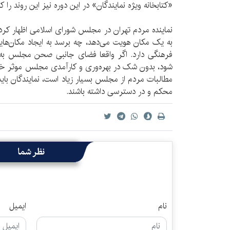
«کتابخانه ویژه نمایندگان» در این دوره نیز این روند را ک
نماینده مردم تهران در مجلس شورای اسلامی اظهار کرد: 
به یک مکان هویت می‌دهد، چه برسد به ایجاد مکان‌های
فرهنگی دارد. اگر واقعا فضای جانبی صحن مجلس به
شود، بدون شک در بهره‌وری و کارآمدی مجلس موثر خوا
مطالبات مردم از مجلس بسیار زیاد است، نمایندگان باید 
محکم و در دسترسی داشته باشند.
نظر شما
نام
ایمیل