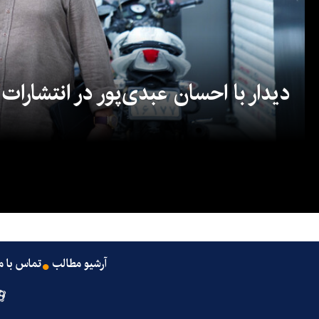
دیدار با احسان عبدی‌پور در انتشارات
آرشیو مطالب
تماس با م