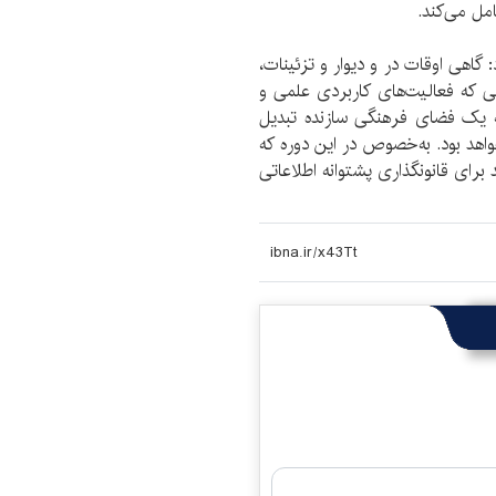
امل می‌کند.
گاهی اوقات در و دیوار و تزئینات،
ی که فعالیت‌های کاربردی علمی و
 یک فضای فرهنگی سازنده تبدیل
هد بود. به‌خصوص در این دوره که
برای قانونگذاری پشتوانه اطلاعاتی