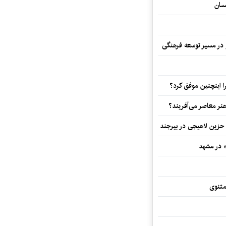
سان
و در مسیر توسعه فرهنگی
 اینچنین موفق کرد؟
هنر معاصر می‌آفریند؟
 حزین لاهیجی در بیرجند
» در مشهد
مثنوی