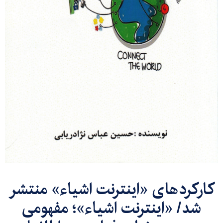
کارکردهای «اینترنت اشیاء» منتشر
شد/ «اینترنت اشیاء»؛ مفهومی