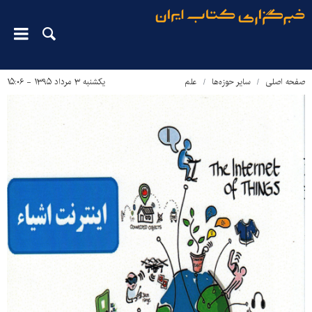
صفحه اصلی
سایر حوزه‌ها
علم
یکشنبه ۳ مرداد ۱۳۹۵ - ۱۵:۰۶