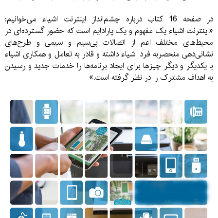
در صفحه 16 کتاب درباره چشم‌انداز اینترنت اشیاء می‌خوانیم:
«اینترنت اشیاء یک مفهوم و یک پارادایم است که حضور گسترده‌‌ای در
محیط‌های مختلف اعم از اتصالات بی‌سیم و سیمی و طرح‌‌های
نشانی‌دهی منحصر‌به فرد اشیاء داشته و قادر به تعامل و همکاری اشیاء
با یکدیگر و دیگر چیز‌ها برای ایجاد برنامه‌ها را خدمات جدید و رسیدن
به اهداف مشترک را در نظر گرفته است.»