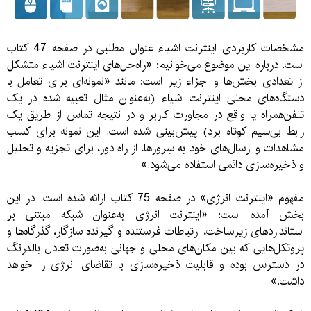
مشخصات کاربردی اینترنت اشیاء عنوان مطلبی در صفحه 47 کتاب
است. درباره این موضوع می‌خوانیم: «راه‌حل‌های اینترنت اشیاء متشکل
از تعدادی بخش‌ها و اجزاء زیر است: مانند «نمونه‌ای برای تعامل با
دستگاه‌های محلی اینترنت اشیاء (به‌عنوان مثال تعبیه شده در یک
تلفن‌همراه یا واقع در مجاورت کاربر و در نتیجه تماس از طریق یک
رابط بی‌سیم کوتاه برد) پیش‌بینی شده است. این نمونه برای کسب
مشاهدات و ارسال‌های خود به سِرور‌ها، از راه دور، برای تجزیه و تحلیل
و ذخیره‌سازی دائمی استفاده می‌شود.»
مفهوم «اینترنت انرژی» در صفحه 75 کتاب ارائه شده است. در این
بخش آمده است: «اینترنت انرژی به‌عنوان شبکه مبتنی بر
استاندارد‌های زیرساخت، ارتباطات فرستنده و گیرنده سازگار، گذر‌گاه‌ها و
پروتکل‌‌هایی که بین مکان‌های محلی و جهانی به‌صورت تعادل بالدرنگ
در دسترس بوده و قابلیت ذخیره‌‌سازی با تقاضای انرژی را خواهد
داشت.»