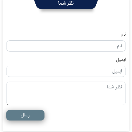
نظر شما
نام
ایمیل
ارسال