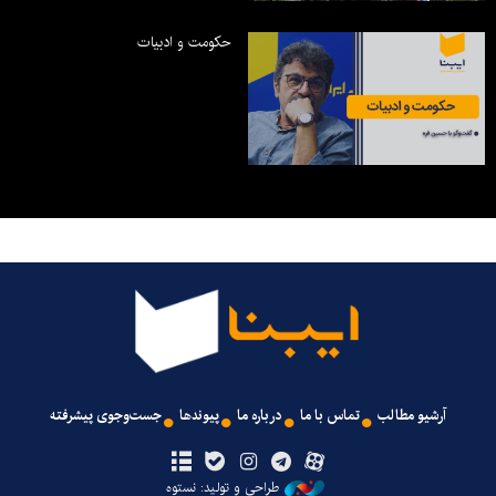
حکومت و ادبیات
آرشیو مطالب
تماس با ما
درباره ما
پیوندها
جست‌وجوی پیشرفته
طراحی و تولید: نستوه