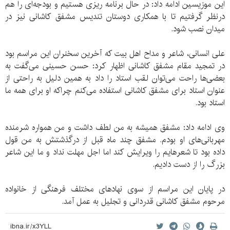
این موزیسین ادامه داد: در حال برنامه ریزی هستیم و بودجه‌ای را هم
درنظر گرفتیم تا با همکاری دوستان تندیس مشفق کاشانی نیز در
میدان نصب شود.
علی انسانی، شاعر و مداح اهل بیت که آخرین سخنران این مراسم بود
در تمجید مقام مشفق کاشانی اظهار کرد: حسن حسینی می‌گفت به
بعضی‌ها راحت می‌توان لقب استاد را داد به همین دلیل به راحتی از
عنوان استاد برای مشفق کاشانی استفاده می‌کنم چراکه او برای همه ما
استاد بود.
وی ادامه داد: مشفق همیشه به من لطف داشت و من همواره شرمنده
مهربانی‌های او بودم. مشفق چند ماه قبل از درگذشتش به من قول
داده بود تا شعرهایم را ویرایش کند اما اجل مهلت نداد و ما این شاعر
بزرگ را از دست دادیم.
در پایان این مراسم از سوی نهادهای مختلف فرهنگی از خانواده
مرحوم مشفق کاشانی قدردانی و تجلیل به عمل آمد.