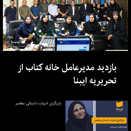
بازدید مدیرعامل خانه کتاب از
تحریریه ایبنا
بازیگران ادبیات داستانی معاصر