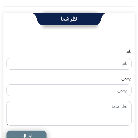
نظر شما
نام
ایمیل
ارسال