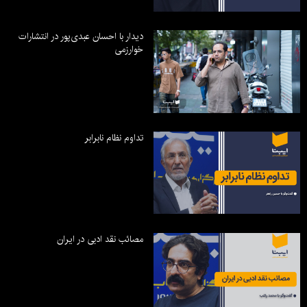
دیدار با احسان عبدی‌پور در انتشارات
خوارزمی
تداوم نظام نابرابر
مصائب نقد ادبی در ایران