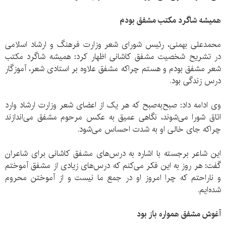
همیشه شاگرد مکتب مشفق بودم
محمدعلی بهمنی، رئیس شورای شعر وزارت فرهنگ و ارشاد اسلامی
در تشریح شخصیت مشفق کاشانی اظهار کرد: همیشه شاگرد مکتب
شعر مشفق بودم و هستم چراکه مشفق علاوه بر استادی شعر، آموزگار
درس زندگی بود.
وی ادامه داد: صبح‌به‌صبح که هر یک از اعضای شعر وزارت ارشاد وارد
اتاق شورا می‌شوند، نگاهی عمیق به عکس مرحوم مشفق می‌اندازند
چراکه جای خالی او به شدت احساس می‌شود.
این شاعر برجسته با اشاره به درس‌های مشفق کاشانی برای شاعران
گفت: هر روز به این فکر می‌کنم که درس‌های زیادی از مشفق آموختم
و ناراحتم که چرا امروز او در جمع ما نیست و از آموختن محروم
شده‌ایم.
آغوش مشفق همواره باز بود