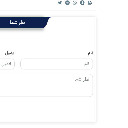
نظر شما
نام
ایمیل