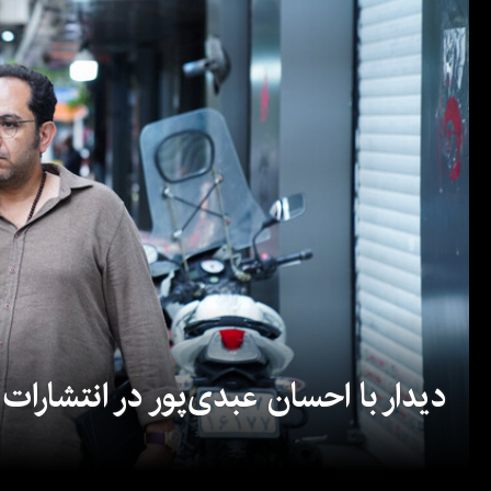
دیدار با احسان عبدی‌پور در انتشارات