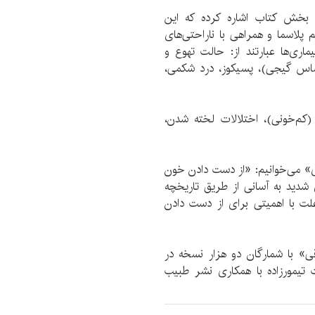
بخش کتاب اشاره کرده که این
لاسما و همراهی با ناراحتی‌های
ماری‌ها عبارتند از: حالت تهوع و
اس گیجی)، پسیکوز، درد شکمی،
م‌‌خونی)، اختلالات لخته شدن،‌
ی» می‌خوانیم: «از دست دادن خون
دید به آسانی از طریق تاریخچه
ت با اهمیتی برای از دست دادن
 با شمارگان دو هزار نسخه در
ی انتشارات تیمور‌زاده با همکاری نشر طبیب