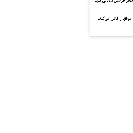
تئاتر خراسان شمالی کلید
 موفق را فاش می‌کنند