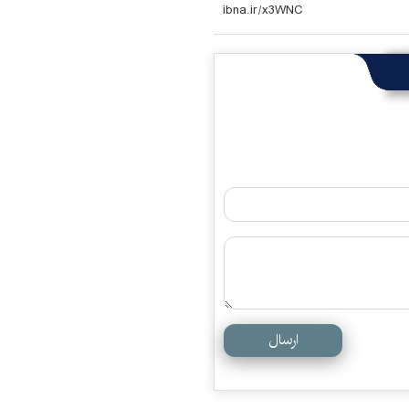
ارسال