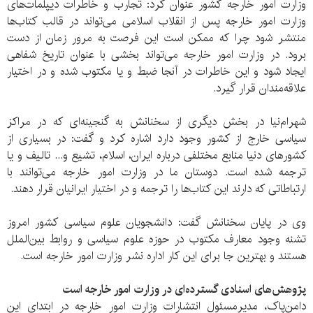
وزارت امور خارجه کشور عنوان کرد: تجارب و خاطرات دیپلمات‌های
وزارت امور خارجه پس از انقلاب اسلامی می‌تواند در قالب کتاب‌ها
منتشر شود‌ چرا که ممکن است این فرصت به مرور زمان از دست
برود. در وزارت امور خارجه می‌تواند بخشی با عنوان تاریخ شفاهی
ایجاد شود و این خاطرات در آنجا ضبط و یا مکتوب شده و در اختیار
علاقه‌مندان قرار گیرد.
شهرام‌نیا در بخش دیگری از سخنانش به گنجینه‌ای که در مراکز
سیاسی خارج از کشور وجود دارد اشاره کرد و گفت: در بسیاری از
کشورهای دنیا منابع مختلفی درباره ایران، اسلام‌، تشیع و... تالیف و یا
ترجمه شده است‌. دوستان ما در وزارت امور خارجه می‌توانند با
ارتباطاتی که دارند این کتاب‌ها را ترجمه و در اختیار ایرانیان قرار دهند.
وی در پایان سخنانش گفت: دانشجویان علوم سیاسی کشور امروز
تشنه وجود معارف مکتوب در حوزه‌ علوم سیاسی و روابط بین‌الملل
هستند و بهترین جا برای این کار اداره نشر وزارت امور خارجه است.
پژوهش‌های اسنادی گسترده‌ای در وزارت امور خارجه است
دامن‌پاک، مدیر‌مسئول انتشارات وزارت امور خارجه در ابتدای این