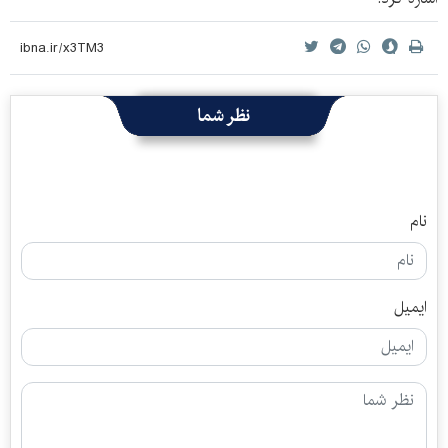
نظر شما
نام
ایمیل