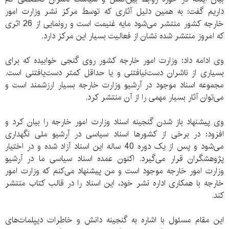
داریم گفت: به همین دلیل آثاری که توسط مرکز نشر وزارت امور
خارجه کشور منتشر می‌شود مایه غنیمت است و رونمایی از 26 اثری
که امروز منتشر شده نشان از فعالیت بسیار این مرکز دارد.
وی ادامه داد: وزارت امور خارجه کشور‌ روی گنجی خوابیده که برای
بسیاری از ناشران دست‌نیافتنی و یا حداقل کمتر دست‌یافتنی است.
مجموعه اسناد موجود در آرشیو وزارت خارجه بسیار ارزشمند است و
می‌توان آثار بسیار مهمی را از آن منتشر کرد.
وی پیشنهاد باز شدن گنجینه اسناد وزارت امور خارجه را بیان کرد و
افزود: در برخی از کشور‌ها اسناد سیاسی در آرشیو ملی نگهداری
می‌شود و پس از یک دوره 40 ساله این اسناد آزاد شده و در اختیار
پژوهشگران قرار می‌گیرد. اکنون عمده اسناد سیاسی ما در آرشیو
وزارت امور خارجه موجود است‌ و من پیشنهاد می‌کنم که وزارت امور
خارجه با همکاری اداره نشر خود، این اسناد را‌ در قالب کتاب منتشر
کند.
این مقام مسئول با اشاره به گنجینه دانش و خاطرات دیپلمات‌های