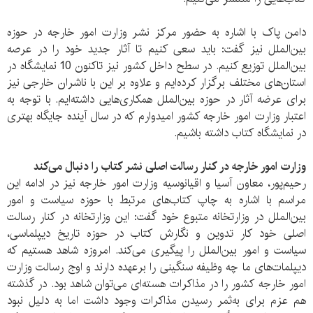
دامن پاک با اشاره به حضور مرکز نشر وزارت امور خارجه در حوزه
بین‌الملل نیز گفت: باید سعی کنیم تا آثار جدید خود را در عرصه
بین‌الملل توزیع کنیم‌. در سطح داخل کشور نیز تاکنون 10 نمایشگاه در
استان‌های مختلف برگزار کرده‌ایم و علاوه بر این با ناشران خارجی نیز
برای عرضه آثار در حوزه بین‌الملل همکاری‌هایی داشته‌ایم. با توجه به
اعتبار وزارت امور خارجه کشور امیدوارم که در سال آینده جایگاه بهتری
در نمایشگاه کتاب داشته باشیم.
وزارت امور خارجه در کنار رسالت اصلی‌ نشر کتاب را دنبال می‌کند
رحیم‌پور، معاون آسیا و اقیانوسیه وزارت امور خارجه نیز در ادامه این
مراسم با اشاره به‌ چاپ کتاب‌های مرتبط با حوزه سیاست‌ و امور
بین‌الملل در وزارتخانه متبوع خود گفت: این وزارتخانه در کنار رسالت
اصلی خود کار تدوین و نگارش کتاب در حوزه‌ تاریخ دیپلماسی،
سیاست و امور بین‌الملل را پیگیری می‌کند. امروزه شاهد هستیم که
دیپلمات‌های ما چه وظیفه سنگینی را برعهده دارند و اوج رسالت‌ وزارت
امور خارجه کشور را در مذاکرات هسته‌ای می‌توان شاهد بود. در گذشته
هم عزم برای به‌ثمر رسیدن‌ مذاکرات وجود داشت اما به دلیل نبود