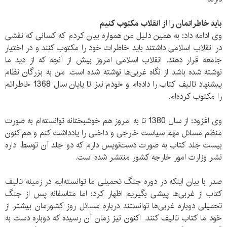
باید خاطراتمان را از انقلاب مکتوب کنیم
وی ادامه داد: به همین دلیل من همواره بیان کردم که کسانی که نقشی
در انقلاب اسلامی داشتند باید خاطرات خود را مکتوب کنند و در اختیار
جامعه قرار دهند. انقلاب اسلامی امروز بیش از آنچه که از دید ما
نوشته شده باشد از نگاه غربی‌‌ها نوشته شده است. من به بزرگان نظام
پیشنهاد تالیف کتاب را داده‌ام و خودم نیز تا پایان سال 1368 خاطراتم
را مکتوب کرده‌ام.
وی افزود: از سال 1380 تا به امروز هم خوشبختانه توانسته‌ام به صورت
منظم مسائل مهم سیاست خارجی و داخلی را یادداشت کنم و هم‌اکنون
بیست‌ جلد کتاب به صورت دست‌نویس دارم که دو جلد آن توسط اداره
نشر وزارت امور خارجه کشور منتشر شده است.
صدر با بیان اینکه در دوره جنگ تحمیلی ما توانسته‌ایم در زمینه تالیف
کتاب از غربی‌ها پیشی بگیریم‌ اظهار کرد: اما متاسفانه‌ پس از جنگ
تحمیلی دوباره غربی‌ها توانستند درباره‌ مسائل روز کشورمان‌ بیشتر از
خود ما کتاب تالیف کنند. اکنون نیز زمان آن رسیده که دوباره دست به