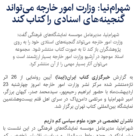
شهرام‌نیا: وزارت امور خارجه می‌تواند
گنجینه‌های اسنادی‌ را کتاب کند
شهرام‌نیا، مدیر‌عامل موسسه‌ نمایشگاه‌های فرهنگی گفت:
وزارت امور خارجه می‌تواند گنجینه‌های اسنادی خود را به روی
پژوهشگران باز کند تا به صورت کتاب منتشر شود. مجموعه
اسناد موجود در آرشیو وزارت امور خارجه بسیار ارزشمند است و
می‌توان آثار بسیار مهمی را از آن منتشر کرد.
به گزارش
خبرگزاری کتاب ایران(ایبنا)
آیین رونمایی از 26 اثر
تازه‌منتشر شده‌ مرکز نشر وزارت امور خارجه امروز چهارشنبه 23
اردیبهشت‌ماه با حضور ابراهیم رحیم‌پور، سید‌محمد صدر، کیهان برزگر،
امیر شهرام‌نیا و مرتضی دامن‌پاک‌ در سرای اهل قلم بیست‌وهشتمین
نمایشگاه بین‌المللی کتاب تهران برگزار شد‌.
ناشران تخصصی در حوزه علوم سیاسی کم داریم
شهرام‌نیا، مدیر‌عامل موسسه‌ نمایشگاه‌های فرهنگی در این نشست‌ با
بیان اینکه در حوزه روابط بین‌الملل و سیاست‌ ناشران تخصصی کم