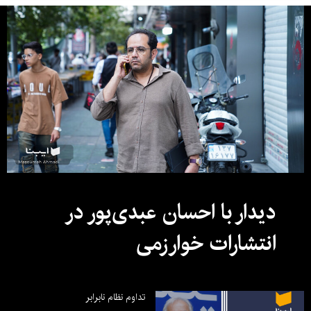
دیدار با احسان عبدی‌پور در
انتشارات خوارزمی
تداوم نظام نابرابر