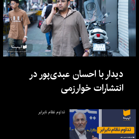
دیدار با احسان عبدی‌پور در
انتشارات خوارزمی
تداوم نظام نابرابر