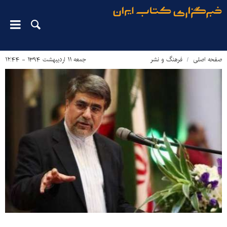
صفحه اصلی
فرهنگ و نشر
جمعه ۱۱ اردیبهشت ۱۳۹۴ - ۱۲:۴۴