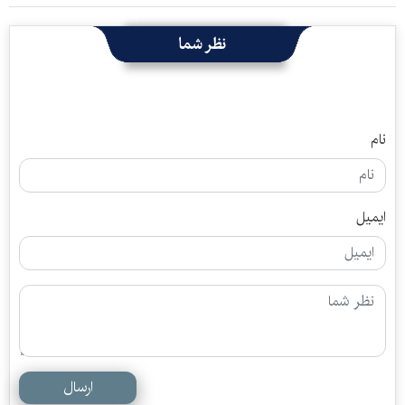
نظر شما
نام
ایمیل
ارسال