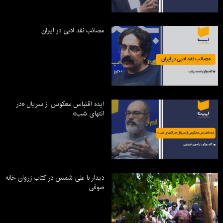
مصائب نقد ادبی در ایران
ایده اقتباس معکوس از سریال «در
انتهای شب»
دیدار با علی شمس در کتاب زروان خانه
صوفی