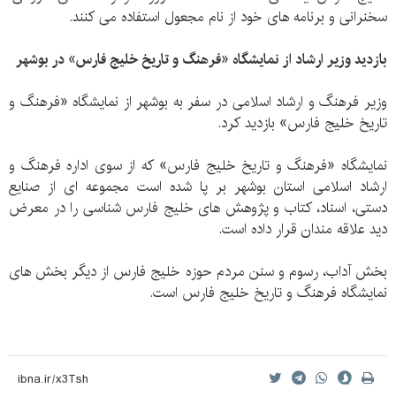
سخنرانی و برنامه های خود از نام مجعول استفاده می کنند.
بازدید وزیر ارشاد از نمایشگاه «فرهنگ و تاریخ خلیج فارس» در بوشهر
وزیر فرهنگ و ارشاد اسلامی در سفر به بوشهر از نمایشگاه «فرهنگ و
تاریخ خلیج فارس» بازدید کرد.
نمایشگاه «فرهنگ و تاریخ خلیج فارس» که از سوی اداره فرهنگ و
ارشاد اسلامی استان بوشهر بر پا شده است مجموعه ای از صنایع
دستی، اسناد، کتاب و پژوهش های خلیج فارس شناسی را در معرض
دید علاقه مندان قرار داده است.
بخش آداب، رسوم و سنن مردم حوزه خلیج فارس از دیگر بخش های
نمایشگاه فرهنگ و تاریخ خلیج فارس است.