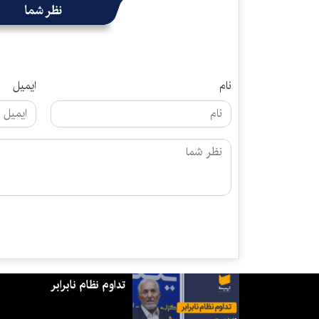
نظر شما
نام
ایمیل
تداوم نظام نابرابر