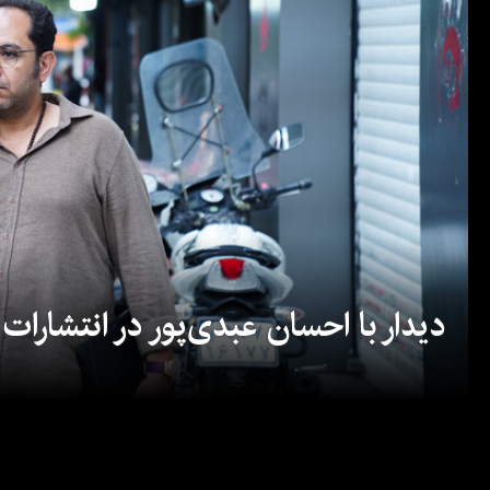
دیدار با احسان عبدی‌پور در انتشارات