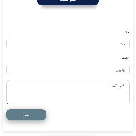
نام
ایمیل
ارسال