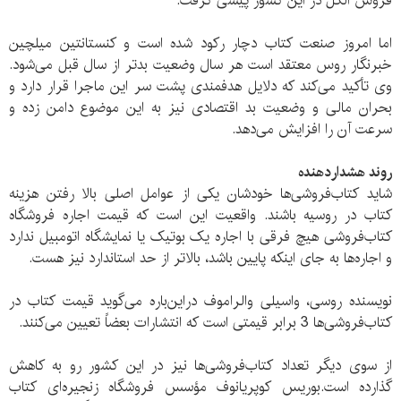
فروش الکل در این کشور پیشی گرفت.
اما امروز صنعت کتاب دچار رکود شده است و کنستانتین میلچین
خبرنگار روس معتقد است هر سال وضعیت بدتر از سال قبل می‌شود.
وی تأکید می‌کند که دلایل هدفمندی پشت سر این ماجرا قرار دارد و
بحران مالی و وضعیت بد اقتصادی نیز به این موضوع دامن زده و
سرعت آن را افزایش می‌دهد.
روند هشداردهنده
شاید کتاب‌فروشی‌ها خودشان یکی از عوامل اصلی بالا رفتن هزینه
کتاب در روسیه باشند. واقعیت این است که قیمت اجاره فروشگاه
کتاب‌فروشی هیچ فرقی با اجاره یک بوتیک یا نمایشگاه اتومبیل ندارد
و اجاره‌ها به جای اینکه پایین باشد، بالاتر از حد استاندارد نیز هست.
نویسنده روسی، واسیلی والراموف دراین‌باره می‌گوید قیمت کتاب در
کتاب‌فروشی‌ها 3 برابر قیمتی است که انتشارات بعضاً تعیین می‌کنند.
از سوی دیگر تعداد کتاب‌فروشی‌ها نیز در این کشور رو به کاهش
گذارده است.بوریس کوپریانوف مؤسس فروشگاه زنجیره‌ای کتاب