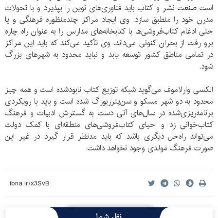
است صنعت نشر و کتاب باید فناوری‌های نوین را بپذیرد و با تحولات
مدرن خود را منطبق سازد. وی ایجاد مراکز چندمنظوره فرهنگی و یا
حتی ادغام کتاب‌فروشی‌ها با کتابخانه‌های مدارس را به عنوان راه چاره
برو رفت از بحران کنونی می‌داند. وی تأکید می‌کند که باید این مراکز
در تمامی مناطق کشور توسعه یابد و نباید محدود به شهرهای بزرگ
شود.
الکسی وارلاموف می‌گوید شبکه توزیع کتاب نابودشده است و همه چیز
محدود به دو شهر مسکو و سن‌پترزبورگ شده است و باید با رویکردی
برنامه‌ریزی‌شده در سال‌های آتی دست به گسترش ادبیات و فرهنگ
کتاب‌خوانی زد و احیای کتاب‌فروشی‌های منطقه‌ای با کمک دولت
می‌تواند راه‌حل دیگری باشد که باید مدنظر قرار گیرد در غیر این
صورت فرهنگ مولدی وجود نخواهد داشت.
نظر شما