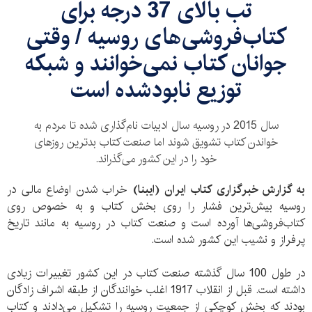
تب بالای 37 درجه برای
کتاب‌فروشی‌های روسیه / وقتی
جوانان کتاب نمی‌خوانند و شبکه
توزیع نابودشده است
سال 2015 در روسیه سال ادبیات نام‌گذاری شده تا مردم به
خواندن کتاب تشویق شوند اما صنعت کتاب بدترین روزهای
خود را در این کشور می‌گذراند.
به گزارش خبرگزاری کتاب ایران (ایبنا)
خراب شدن اوضاع مالی در
روسیه بیش‌ترین فشار را روی بخش کتاب و به خصوص روی
کتاب‌فروشی‌ها آورده است و صنعت کتاب در روسیه به مانند تاریخ
پرفراز و نشیب این کشور شده است.
در طول 100 سال گذشته صنعت کتاب در این کشور تغییرات زیادی
داشته است. قبل از انقلاب 1917 اغلب خوانندگان از طبقه اشراف زادگان
بودند که بخش کوچکی از جمعیت روسیه را تشکیل می‌دادند و کتاب