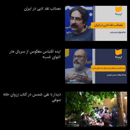
مصائب نقد ادبی در ایران
ایده اقتباس معکوس از سریال «در
انتهای شب»
دیدار با علی شمس در کتاب زروان خانه
صوفی