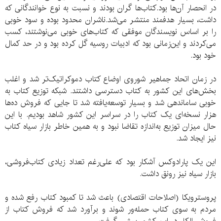
در انحصار آن‌ها بود.کتاب‌ها گران بودند و نسبت به نوع خوانندگانی که
داشت، بسیار هدفمند منتشر می‌شد.ناشران محدود بوده و سود خوبی
را بر اساس نویسندگان موفقی که کتاب‌های خوبی می‌نوشتند، کسب
می‌کردند و این‌زمانی بود که ادبیات روسیه گل کرده بود و در حد کمال
خود بود.
در زمان اتحاد جماهیر شوروی اوضاع کتاب دموکراتیک‌تر شد و اغلب
بخش‌های این کشور به کتاب دسترسی داشتند. شبکه توزیع کتاب به
خوبی ساماندهی شد و بسیار توسعه‌یافته شد تا جایی که فروش ده‌ها
هزار نسخه‌ای یک کتاب را در سراسر این کشور شاهد بودیم. با این
حال میزان توزیع به‌اندازه تقاضا نبود و به همین خاطر بازار سیاه کتاب
نیز ایجاد شد.
این یک پارادوکس آشکار بود که علی‌رغم تعداد زیادی کتاب‌فروشی،
بازار سیاه نیز رونق داشت.
پروسترویکا (اصلاحات اقتصادی) باعث شد تا کمبود کتاب رفع شده و
مردم به سوی کتاب حمله‌ور شوند و برآورد شد که فروش کتاب از