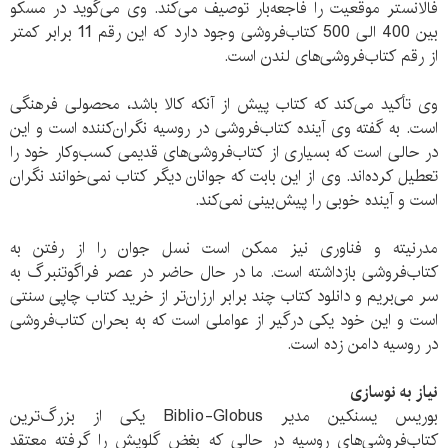
فالانستر موقعیت را فاجعه‌بار توصیف می‌کند. وی می‌گوید در مسکو
بین 400 الی 500 کتاب‌فروشی وجود دارد که این رقم 11 برابر کمتر
از رقم کتاب‌فروشی‌های لندن است.
وی تأکید می‌کند که کتاب پیش از آنکه کالا باشد، محصولی فرهنگی
است. به گفته وی آینده کتاب‌فروشی در روسیه نگران‌کننده است و این
در حالی است که بسیاری از کتاب‌فروشی‌های قدیمی کسب‌وکار خود را
تعطیل کرده‌اند. وی از این بابت که جوانان دیگر کتاب نمی‌خوانند نگران
است و آینده خوبی را پیش‌بینی نمی‌کند.
مدرنیته و فناوری نیز ممکن است نسل جوان را از رفتن به
کتاب‌فروشی بازداشته است. ما در حال حاضر در عصر فراگوتنبرگ به
سر می‌بریم و دانلود کتاب چند برابر ارزان‌تر از خرید کتاب چاپی سنتی
است و این خود یکی درگیر از عواملی است که به بحران کتاب‌فروشی
در روسیه دامن زده است.
نیاز به نوسازی
بوریس یسنکین مدیر Biblio-Globus یکی از بزرگ‌ترین
کتاب‌فروشی‌های روسیه در حالی که بغض گلویش را گرفته معتقد