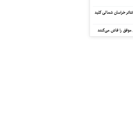
تئاتر خراسان شمالی کلید
 موفق را فاش می‌کنند