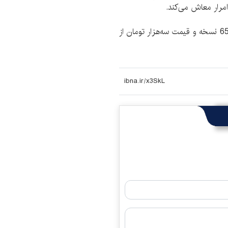
مرار معاش می‌کند.
مجموعه داستان ماه عسل آفتابی در شمارگان هزار و 650 نسخه و قیمت سه‌هزار تومان از