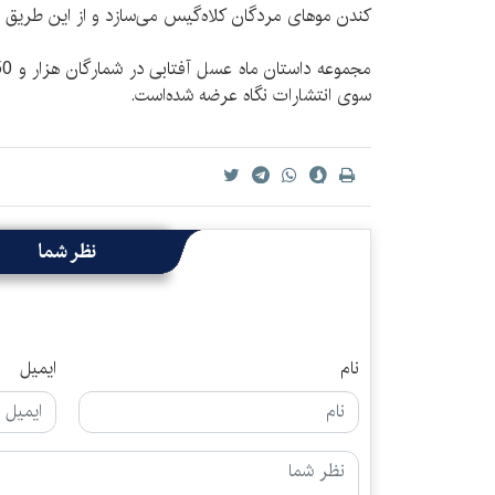
کندن موهای مردگان کلاه‌گیس می‌سازد و از این طریق ا
سوی انتشارات نگاه عرضه شده‌است.
نظر شما
نام
ایمیل