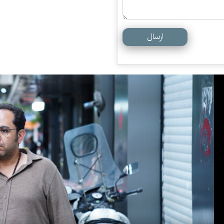
ارسال