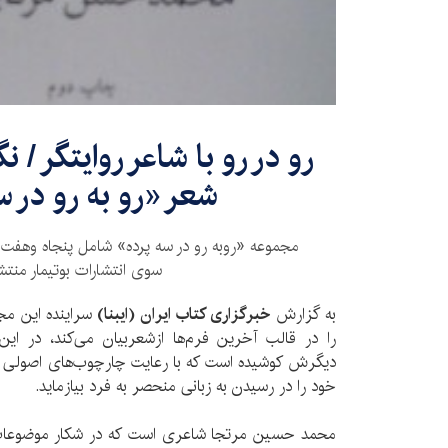
رو در رو با شاعر روایتگر / 
شعر «رو به رو در س
مجموعه «روبه رو در سه پرده» شامل پنجاه وهفت
سوی انتشارات بوتیمار منتش
به گزارش
خبرگزاری کتاب ایران (ایبنا)
سراینده این مج
را در قالب آخرین فرم‌ها ازشعربیان می‌کند، در ا
دیگرش کوشیده است که با رعایت چارچوب‌های اصولی در 
خود را در رسیدن به زبانی منحصر به فرد بیازماید.
محمد حسین مرتجا شاعری است که در شکار موضوعات و 