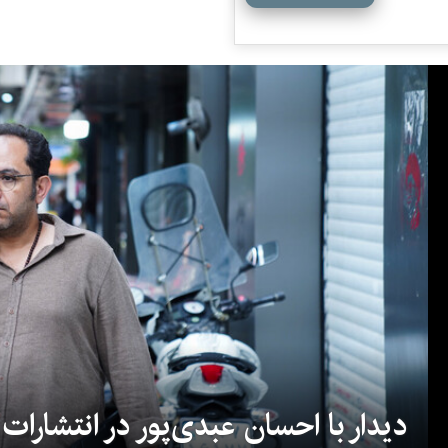
دیدار با احسان عبدی‌پور در انتشارات