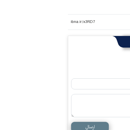
ارسال