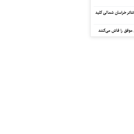
تئاتر خراسان شمالی کلید
 موفق را فاش می‌کنند