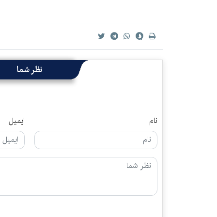
نظر شما
نام
ایمیل