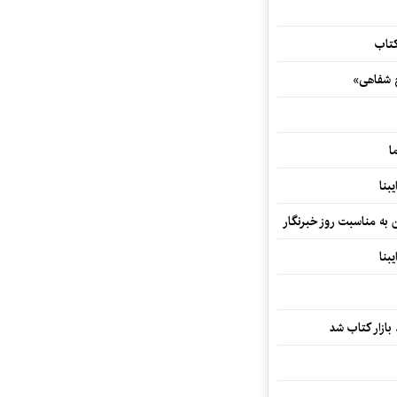
کتاب
خ شفاهی»
ا
بنا
ن به مناسبت روز خبرنگار
بنا
بازار کتاب شد