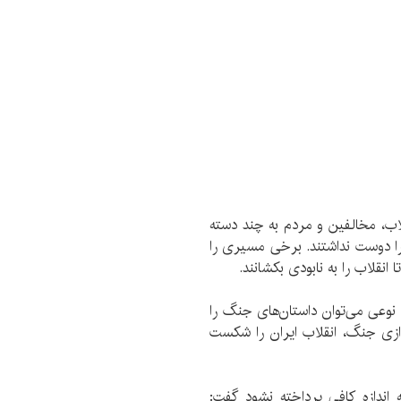
لاب،‌ مخالفین و مردم به چند دسته
 را دوست نداشتند. برخی مسیری را
انقلاب را به نابودی بکشانند.
 نوعی می‌توان داستان‌های جنگ را
ندازی جنگ، انقلاب ایران را شکست
 اندازه کافی پرداخته نشود گفت: