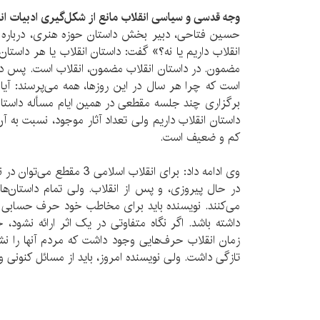
وجه قدسی و سیاسی انقلاب مانع از شکل‌گیری ادبیات ان
حسین فتاحی، دبیر بخش داستان حوزه هنری، درباره 
انقلاب داریم یا نه؟» گفت: داستان انقلاب یا هر داس
مضمون. در داستان انقلاب مضمون، انقلاب است. پس داس
است که چرا هر سال در این روزها، همه می‌پرسند: آیا د
برگزاری چند جلسه مقطعی در همین ایام مسأله داستان ا
داستان انقلاب داریم ولی تعداد آثار موجود، نسبت به آ
کم و ضعیف است.
وی ادامه داد: برای انقلاب اسل
می‌کنند. نویسنده باید برای مخاطب خود حرف حسابی
داشته باشد. اگر نگاه متفاوتی در یک اثر ارائه نشود، 
زمان انقلاب حرف‌هایی وجود داشت که مردم آنها را نش
تازگی داشت. ولی نویسنده امروز، باید از مسائل کنونی 