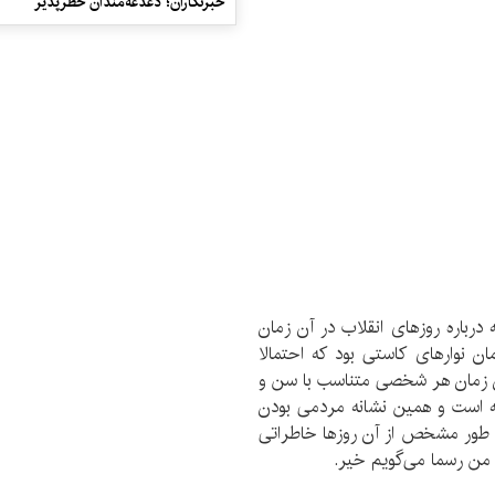
خبرنگاران؛ دغدغه‌مندان خطرپذیر
باره روزهای انقلاب در آن زمان
ن نوارهای کاستی بود که احتمالا
 آن زمان هر شخصی متناسب با سن و
ه است و همین نشانه مردمی بودن
 طور مشخص از آن روزها خاطراتی
 من رسما می‌گویم خیر.