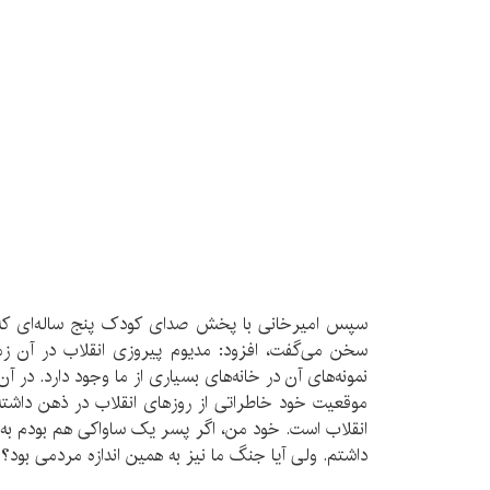
سپس امیرخانی با پخش صدای کودک پنج ساله‌ای که در
سخن می‌گفت، افزود: مدیوم پیروزی انقلاب در آن زما
نمونه‌های آن در خانه‌های بسیاری از ما وجود دارد. در
موقعیت خود خاطراتی از روزهای انقلاب در ذهن داشت
انقلاب است. خود من، اگر پسر یک ساواکی هم بودم به
داشتم. ولی آیا جنگ ما نیز به همین اندازه مردمی بود؟