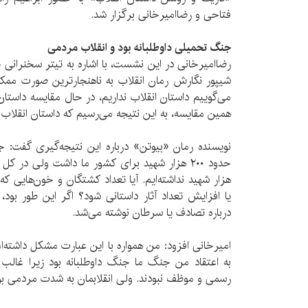
فتاحی و رضاامیرخانی برگزار شد.
جنگ تحمیلی داوطلبانه بود و انقلاب مردمی
شیپور نگارش رمان انقلاب به ناهنجارترین صورت ممک
می‌گوییم داستان انقلاب نداریم، در حال مقایسه داستان
همین مقایسه، به این نتیجه می‌رسیم که داستان انقلاب ن
نویسنده رمان «بیوتن» درباره این نتیجه‌گیری گفت: 
هزار شهید نداشته‌ایم. آیا تعداد کشتگان و خون‌هایی 
یا افزایش تعداد آثار داستانی شود؟ اگر این طور بود،
درباره تصادف یا سرطان نوشته می‌شد.
امیرخانی افزود: من همواره با این عبارت مشکل داشته‌ا
به اعتقاد من جنگ ما جنگ داوطلبانه بود زیرا غالب 
رسمی و موظف نبودند. ولی انقلابمان به شدت مردمی بو