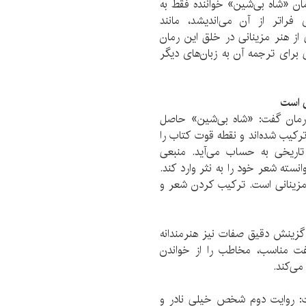
مان «شاه بی‌شین» خواننده فقط به
 فراتر از آن می‌اندیشد، مانند
از هنر مزینانی در خلق این رمان
 برای ترجمه آن به زبان‌های دیگر
ی است
 رمان گفت: «شاه بی‌شین» حاصل
رکیب شده‌اند و نقطه قوت کتاب را
تاریخی به حساب می‌آید. منبعی
انسته شعر خود را به نثر وارد کند.
مزینانی است. ترکیب کردن شعر و
 گزینش دقیق صفات نیز هنرمندانه
فت مناسب، مخاطب را از خواندن
ی‌کند.
فت: روایت دوم شخص خیلی نادر و