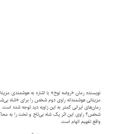
نویسنده رمان «روضه نوح» با اشاره به هوشمندی مزینا
مزینانی هوشمندانه راوی دوم شخص را برای «شاه بی‌شی
رمان‌های ایرانی کمتر به این زاویه دید توجه شده است. 
شخص؟ راوی این اثر یک شاه بی‌تاج و تخت را به محاکم
واقع تفهیم اتهام است.