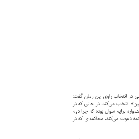
نی در انتخاب راوی این رمان گفت:
ن» انتخاب می‌کند. در حالی که در
همواره برایم سوال بوده که چرا دوم
ه دعوت می‌کند، محاکمه‌ای که در