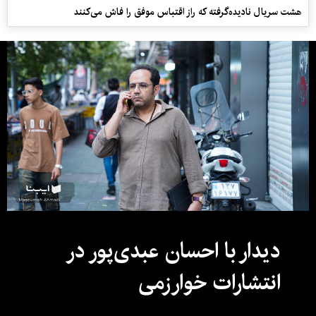
هشت سریال نادیده‌گرفته که راز اقتباس موفق را فاش می‌کنند
دیدار با احسان عبدی‌پور در
انتشارات خوارزمی