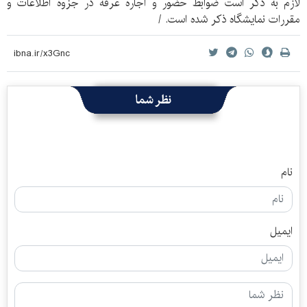
لازم به ذکر است ضوابط حضور و اجاره غرفه در جزوه اطلاعات و
مقررات نمایشگاه ذکر شده است. /
نظر شما
نام
ایمیل