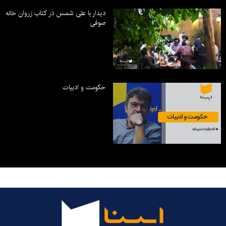
دیدار با علی شمس در کتاب زروان خانه
صوفی
حکومت و ادبیات