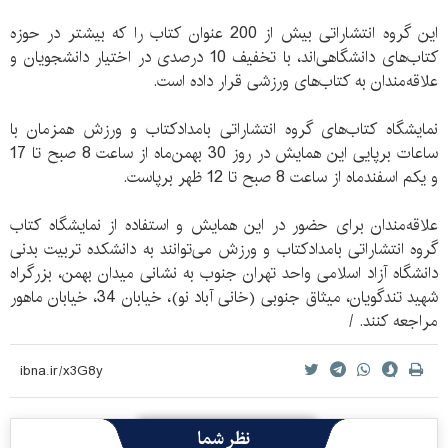
این گروه انتشاراتی بیش از 200 عنوان کتاب‌ را که بیشتر در حوزه
کتاب‌های دانشگاهی‌اند، با تخفیف 10 درصدی در اختیار دانشجویان و
علاقه‌مندان به کتاب‌های ورزشی قرار داده است.
نمایشگاه کتاب‌های گروه انتشاراتی بامدادکتاب و ورزش همزمان با
ساعات برپایی این همایش در روز 30 بهمن‌ماه از ساعت 8 صبح تا 17
و یکم اسفندماه از ساعت 8 صبح تا 12 ظهر برپاست.
علاقه‌مندان برای حضور در این همایش و استفاده از نمایشگاه کتاب
گروه انتشاراتی بامدادکتاب و ورزش می‌توانند به دانشکده تربیت بدنی
دانشگاه آزاد اسلامی واحد تهران‌ جنوب به نشانی ميدان بهمن، بزرگراه
شهيد تندگويان، ميثاق جنوبی (خانی آباد نو)، خيابان 34، خيابان ماهور
مراجعه کنند. /
نظر شما