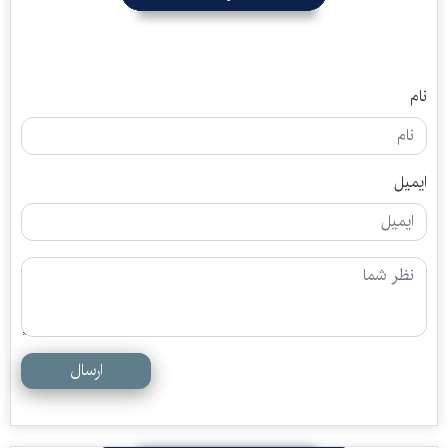
نام
ایمیل
ارسال