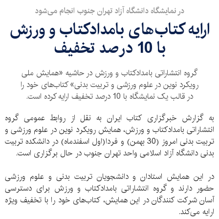
در نمایشگاه دانشگاه آزاد تهران‌ جنوب انجام می‌شود
ارایه کتاب‌های بامدادکتاب و ورزش
با 10 درصد تخفیف
گروه انتشاراتی بامدادکتاب و ورزش در حاشیه «همایش ملی
رویکرد نوین در علوم ورزشی و تربیت بدنی» کتاب‌های خود را
در قالب یک نمایشگاه با 10 درصد تخفیف ارایه کرده است.
به گزارش خبرگزاری کتاب ایران به نقل از روابط عمومی گروه
انتشاراتی بامدادکتاب و ورزش، همایش رویکرد نوین در علوم ورزشی و
تربیت بدنی امروز (30 بهمن) و فردا(اول اسفندماه) در دانشکده تربیت
بدنی دانشگاه آزاد اسلامی واحد تهران‌ جنوب در حال برگزاری است.
در این همایش استادان و دانشجویان تربیت بدنی و علوم ورزشی
حضور دارند و گروه انتشاراتی بامدادکتاب و ورزش برای دسترسی
آسان شرکت کنندگان در این همایش، کتاب‌های خود را با تخفیف ویژه
ارایه می‌کند.