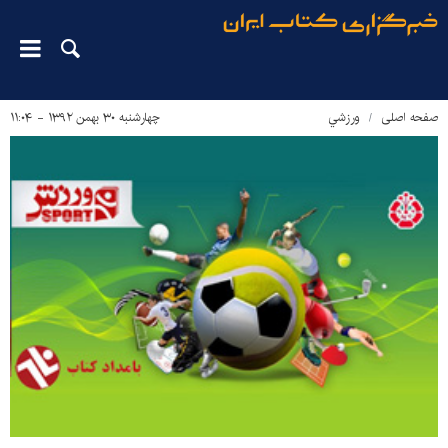
صفحه اصلی
ورزشي
چهارشنبه ۳۰ بهمن ۱۳۹۲ - ۱۱:۰۴