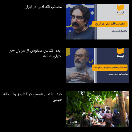
مصائب نقد ادبی در ایران
ایده اقتباس معکوس از سریال «در
انتهای شب»
دیدار با علی شمس در کتاب زروان خانه
صوفی