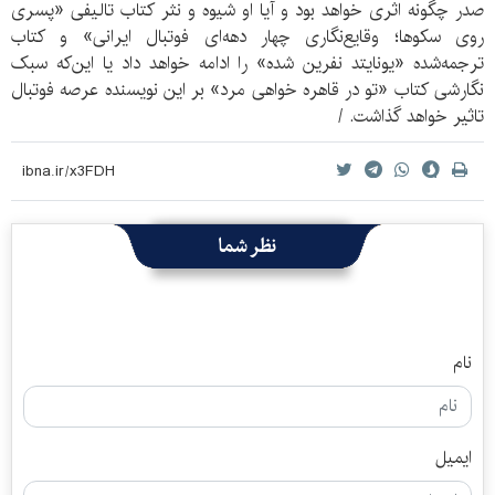
صدر چگونه اثری خواهد بود و آیا او شیوه و نثر کتاب تالیفی «پسری
روی سکوها؛ وقایع‌نگاری چهار دهه‌ای فوتبال ایرانی» و کتاب
ترجمه‌شده «یونایتد نفرین شده» را ادامه خواهد داد یا این‌که سبک
نگارشی کتاب «تو در قاهره خواهی مرد» بر این نویسنده عرصه فوتبال
تاثیر خواهد گذاشت. /
نظر شما
نام
ایمیل