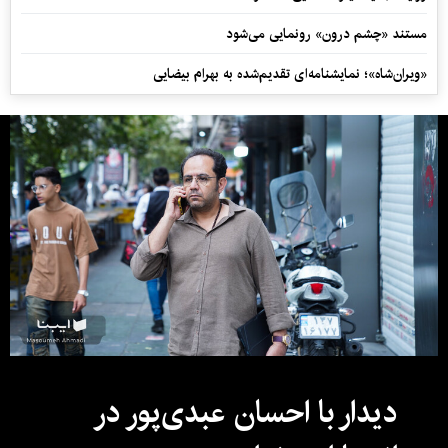
مستند «چشم درون» رونمایی می‌شود
«ویران‌شاه»؛ نمایشنامه‌ای تقدیم‌شده به بهرام بیضایی
دیدار با احسان عبدی‌پور در