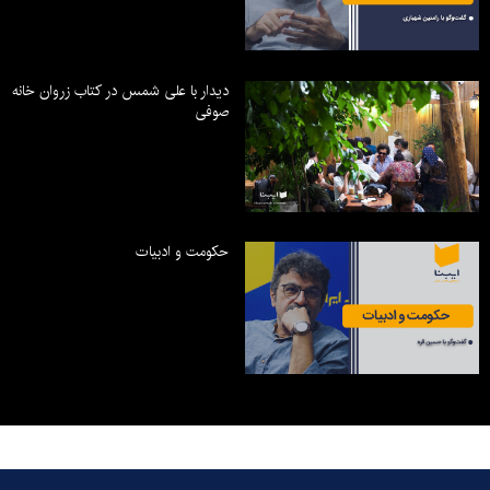
دیدار با علی شمس در کتاب زروان خانه
صوفی
حکومت و ادبیات