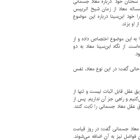
 سخنان خود درباره معاد جسمانی
مساله معاد از زمان شیخ الرییس
ا خود ابن‌سینا درباره این موضوع
 او بزند.
ا به این موضوع اختصاص داده و از
است. از نگاه ابن‌سینا معاد به دو
ود.
حانی گفت: در این نوع معاد، نفس
ق عقل قابل اثبات نیست و تنها از
ی‌کنیم و راهی جز آن نداریم. پس از
یق عقل معاد جسمانی را ثابت کنند.
ه معاد جسمانی گفت: در روز قیامت
فواضل نیز به آن اضافه می‌شوند.