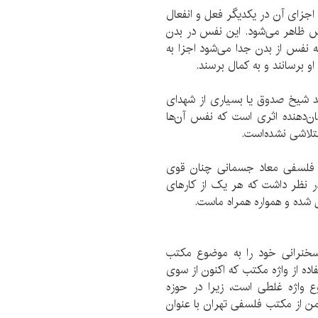
اجزای آن در یکدیگر فعل و انفعال
فس ظاهر می‌شود. این نفس در بدن
ه نفس از بدن جدا می‌شود اجزا به
او برسانند و به کمال برسند.
د شیخ صدوق یا بسیاری از شهدای
ان‌دهنده اثری است که نفس آن‌ها
تلاشی نشده‌است.
ی فلسفی معاد جسمانی ‌چنان قوی
در نظر داشت که هر یک از کارهای
ل شده و همواره همراه ماست.
خنرانی خود را به موضوع مکتب
اده از واژه مکتب که اکنون از سوی
 واژه غلطی است، زیرا در حوزه
من از مکتب فلسفی تهران با عنوان