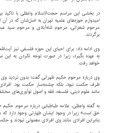
در بخشی این مراسم حجت‌الاسلام واعظی با تاکید ب
امیدوارم حوزه‌های علمیه تهران به اصل‌شان که در آن ا
مرحوم شعرانی، مرحوم شاه‌آبادی و مرحوم سید عبدا
برگردند.
وی ادامه داد: برای احیای این حوزه فلسفی نیز آیت‌ا
به عهده بگیرد، زیرا در صورت توجه نکردن به این م
خواهد رفت.
وی درباره مرحوم حکیم طهرانی گفت: بدون تردید وی
ظرف حکمت نبود، بلکه چشمه‌سار حکمت بود. افرادی 
مانند علوم دینی، فلسفه، فقه و اصول نوآوری‌های مختلف
به گفته واعظی، علامه طباطبایی درباره مرحوم حکیم ط
حق است» زیرا در وجود ایشان طهارتی وجود دارد که می‌ت
بنابراین افرادی مانند وی افرادی معمولی نبودند و حکم