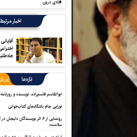
آبادی درون
اخبار مرتبط
آقایانی
اختراع
جاه‌طل
تازه‌ها
پرباز
ابوالقاسم قاسم‌زاده، نویسنده و روزنا
نوزایی جام باشگاه‌های کتاب‌خوانی
رونمایی از ۶ اثر نویسندگان دلیجان
سلامت»