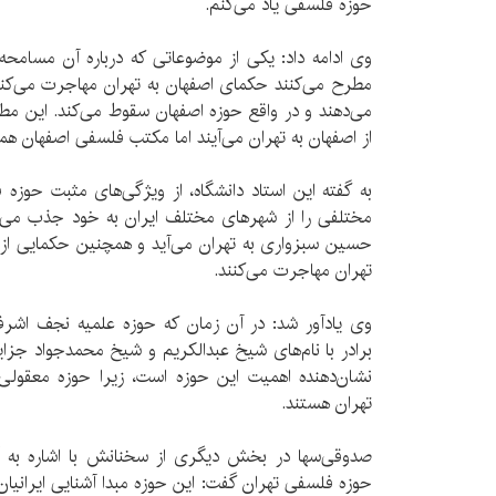
حوزه فلسفی یاد می‌کنم.
وی ادامه داد: یکی از موضوعاتی که درباره آن مسامح
مطرح می‌کنند حکمای اصفهان به تهران مهاجرت می‌کنن
می‌دهند و در واقع حوزه اصفهان سقوط می‌کند. این 
از اصفهان به تهران می‌آیند اما مکتب فلسفی اصفهان همچن
به گفته این استاد دانشگاه، از ویژگی‌های مثبت حوز
مختلفی را از شهرهای مختلف ایران به خود جذب می‌کنن
حسین سبزواری به تهران می‌آید و همچنین حکمایی از 
تهران مهاجرت می‌کنند.
وی یادآور شد: در آن زمان که حوزه علمیه نجف اشرف از
برادر با نام‌های شیخ عبدالکریم و شیخ محمدجواد جزایر
نشان‌دهنده اهمیت این حوزه است، زیرا حوزه معقولی 
تهران هستند.
صدوقی‌سها در بخش دیگری از سخنانش با اشاره به آشن
حوزه فلسفی تهران گفت: این حوزه مبدا آشنایی ایرانیان