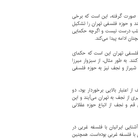
ه صورت گرفته، این است که برخی
د و حوزه فلسفی تهران را تشکیل
مطلب درست نیست و اگرچه حکمایی
ان ادامه پیدا می‌کند.
ه فلسفی تهران این است که حکمای
د. به طور مثال، از سبزوار میرزا
شیراز و نجف نیز به حوزه فلسفی
 اعتبار بالایی برخوردار بود، دو
ی از نجف به تهران می‌آیند و این
قم و نجف از اتباع حوزه عقلانی
ایی ایرانیان با فلسفه غربی در
 با فلسفه غربی بوده‌است. همچنین