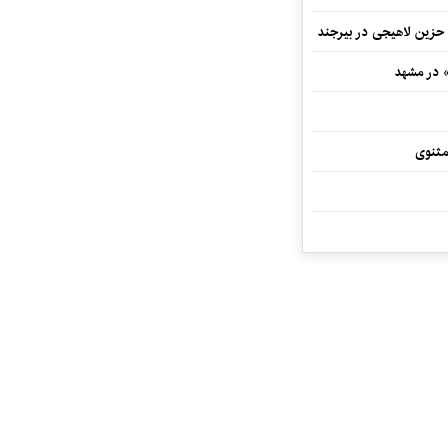
 حزین لاهیجی در بیرجند
» در مشهد
مثنوی