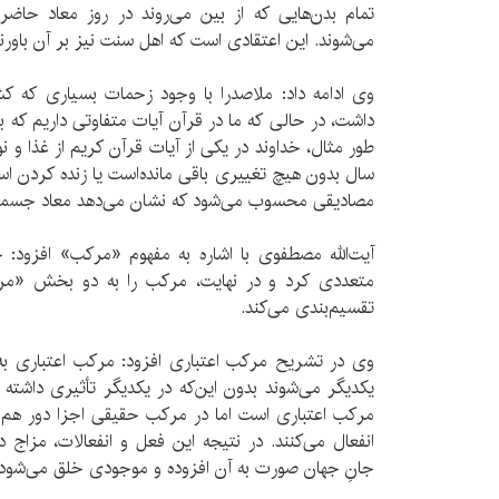
تمام بدن‌هایی که از بین می‌روند در روز معاد حاضر 
می‌شوند. این اعتقادی است که اهل سنت نیز بر آن باورند
وی ادامه داد: ملاصدرا با وجود زحمات بسیاری که کشی
داشت، در حالی که ما در قرآن آیات متفاوتی داریم که ب
طور مثال، خداوند در یکی از آیات قرآن کریم از غذا و 
سال بدون هیچ تغییری باقی مانده‌است یا زنده کردن اس
مصادیقی محسوب می‌شود که نشان می‌دهد معاد جسمان
آیت‌الله مصطفوی با اشاره به مفهوم «مرکب» افزود: 
متعددی کرد و در نهایت، مرکب را به دو بخش «م
تقسیم‌بندی می‌کند.
وی در تشریح مرکب اعتباری افزود: مرکب اعتباری به 
یکدیگر می‌شوند بدون این‌که در یکدیگر تأثیری داشته
مرکب اعتباری است اما در مرکب حقیقی اجزا دور هم 
انفعال می‌کنند. در نتیجه این فعل و انفعالات، مزاج
جانِ‌ جهان صورت به آن افزوده و موجودی خلق می‌شود.