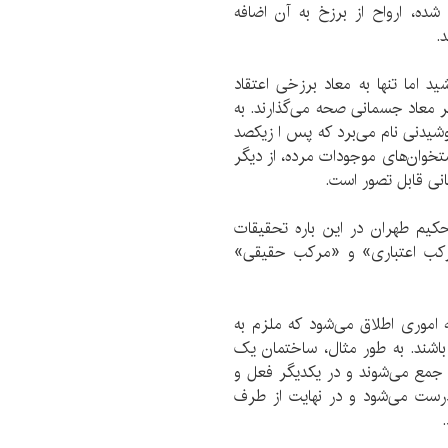
شده، ارواح از برزخ به آن اضافه
.
د اما تنها به معاد برزخی اعتقاد
ر معاد جسمانی صحه می‌گذارند. به
نوشیدنی نام می‌برد که پس ا زیکصد
تخوان‌های موجودات مرده، از دیگر
ی قابل تصور است.
حکیم طهران در این باره تحقیقات
رکب اعتباری» و «مرکب حقیقی»
اموری اطلاق می‌شود که ملزم به
 باشند. به طور مثال، ساختمان یک
جمع می‌شوند و در یکدیگر فعل و
 درست می‌شود و در نهایت از طرف