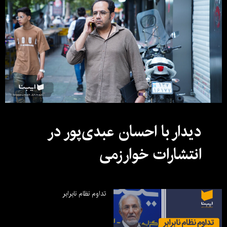
دیدار با احسان عبدی‌پور در
انتشارات خوارزمی
تداوم نظام نابرابر