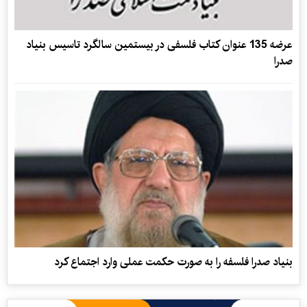
عرضه 135 عنوان کتاب فلسفی در بیستمین سالگرد تاسیس بنیاد
صدرا
بنیاد صدرا فلسفه را به صورت حکمت عملی وارد اجتماع کرد