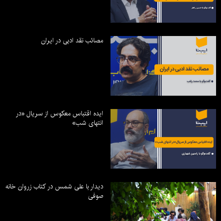
مصائب نقد ادبی در ایران
ایده اقتباس معکوس از سریال «در
انتهای شب»
دیدار با علی شمس در کتاب زروان خانه
صوفی