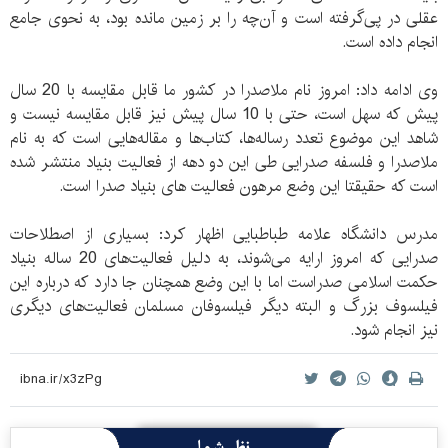
عقلی در پی‌گرفته است و آن‌چه را بر زمین مانده بود، به نحوی جامع
انجام داده است.
وی ادامه داد: امروز نام ملاصدرا در کشور ما قابل مقایسه با 20 سال
پیش که سهل است، حتی با 10 سال پیش نیز قابل مقایسه نیست و
شاهد این موضوع تعدد رساله‌‌‌ها، کتاب‌ها و مقاله‌هایی است که به نام
ملاصدرا و فلسفه صدرایی طی این دو دهه از فعالیت بنیاد منتشر شده
است که حقیقتا این وضع مرهون فعالیت‌ های بنیاد صدرا است.
مدرس دانشگاه علامه طباطبایی اظهار کرد: بسیاری از اصطلاحات
صدرایی که امروز ارایه می‌‌شوند، به دلیل فعالیت‌‌های 20 ساله بنیاد
حکمت اسلامی صدراست اما با این وضع همچنان جا دارد که درباره این
فیلسوف بزرگ و البته دیگر فیلسوفان مسلمان فعالیت‌‌های دیگری
نیز انجام شود.
نظر شما