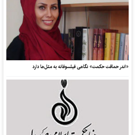
«اندر حماقت حکمت» نگاهی فیلسوفانه به مثل‌ها دارد