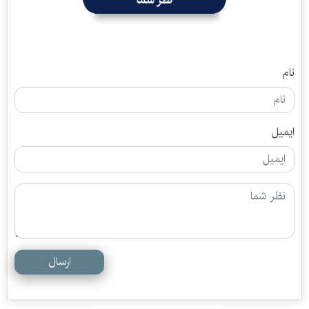
نام
ایمیل
ارسال