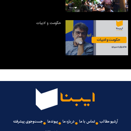
حکومت و ادبیات
آرشیو مطالب
تماس با ما
درباره ما
پیوندها
جست‌وجوی پیشرفته