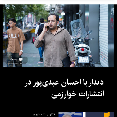
دیدار با احسان عبدی‌پور در
انتشارات خوارزمی
تداوم نظام نابرابر