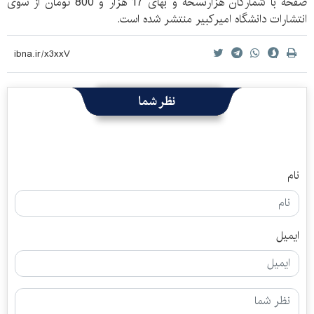
صفحه با شمارگان هزارنسخه و بهای 17 هزار و 800 تومان از سوی
انتشارات دانشگاه امیرکبیر منتشر شده است.
نظر شما
نام
ایمیل