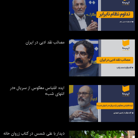
مصائب نقد ادبی در ایران
ایده اقتباس معکوس از سریال «در
انتهای شب»
دیدار با علی شمس در کتاب زروان خانه