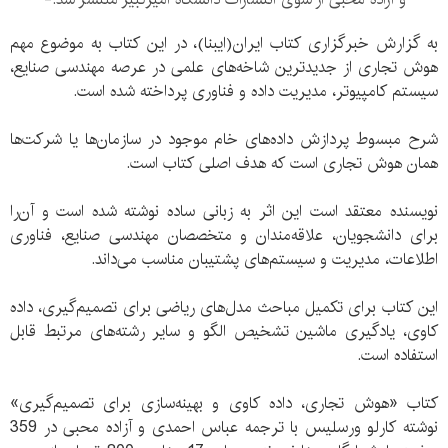
به گزارش خبرگزاری کتاب ایران(ایبنا)، در این کتاب به موضوع مهم
هوش تجاری از جدیدترین شاخه‌های علمی در عرصه مهندسی صنایع،
سیستم کامپیوتر، مدیریت داده و فناوری پرداخته شده است.
شرح مبسوط پردازش داده‌های خام موجود در سازمان‌ها یا شرکت‌ها
همان هوش تجاری است که هدف اصلی کتاب است.
نویسنده معتقد است این اثر به زبانی ساده نوشته شده است و ‌آن‌را
برای دانشجویان، علاقه‌مندان و متخصصان مهندسی صنایع، فناوری
اطلاعات، مدیریت و سیستم‌های پشتیبان مناسب می‌داند.
این کتاب برای تکمیل مباحث مدل‌های ریاضی برای تصمیم‌گیری، داده
کاوی، یادگیری ماشین تشخیص الگو و سایر رشته‌های مرتبط قابل
استفاده است.
کتاب «هوش تجاری، داده کاوی و بهینه‌سازی برای تصمیم‌گیری»
نوشته کارلو ورسلیس با ترجمه عباس احمدی و آزاده محبی در 359