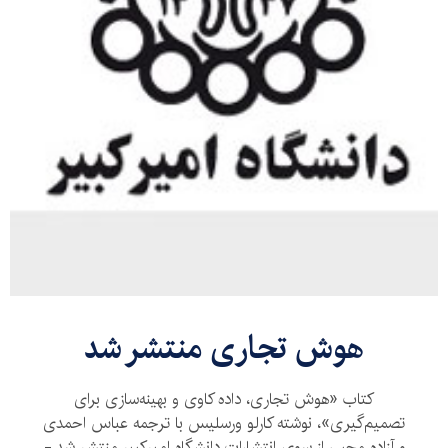
هوش تجاری منتشر شد
کتاب «هوش تجاری، داده کاوی و بهینه‌سازی برای
تصمیم‌گیری»، نوشته کارلو ورسلیس با ترجمه عباس احمدی
و آزاده محبی از سوی انتشارات دانشگاه امیرکبیر منتشر شد.-