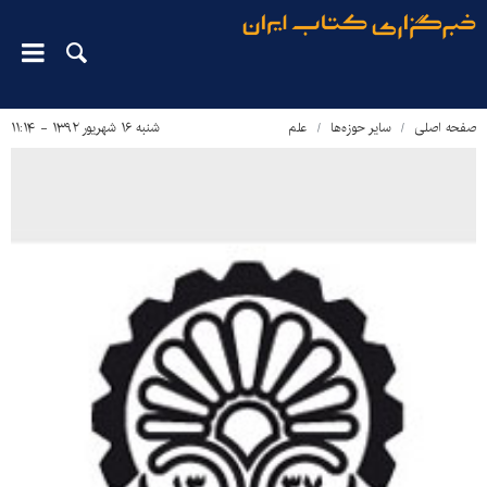
صفحه اصلی
سایر حوزه‌ها
علم
شنبه ۱۶ شهریور ۱۳۹۲ - ۱۱:۱۴