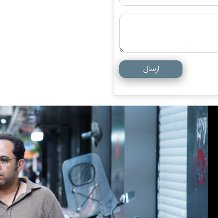
ارسال