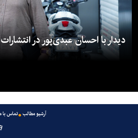
دیدار با احسان عبدی‌پور در انتشارات
آرشیو مطالب
تماس با م