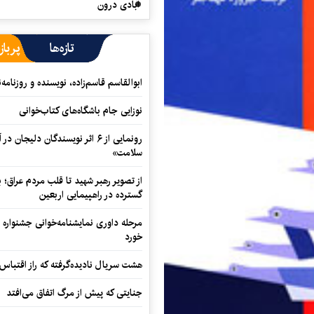
آبادی درون
تازه‌ها
پرباز
ابوالقاسم قاسم‌زاده، نویسنده و روزنا
نوزایی جام باشگاه‌های کتاب‌خوانی
رونمایی از ۶ اثر نویسندگان دلیجان
سلامت»
از تصویر رهبر شهید تا قلب مردم عراق؛
گسترده در راهپیمایی اربعین
مرحله داوری نمایشنامه‌خوانی جشنواره 
خورد
هشت سریال نادیده‌گرفته که راز اقتباس
جنایتی که پیش از مرگ اتفاق می‌افتد