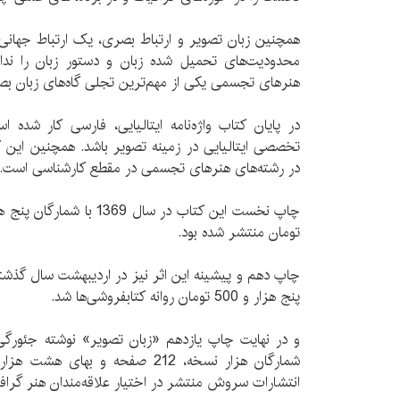
همچنین زبان تصویر و ارتباط بصری، یک ارتباط جهانی و 
محدودیت‌های تحمیل شده زبان و دستور زبان را ندا
هنرهای تجسمی یکی از مهم‌ترین تجلی گاه‌های زبان 
در پایان کتاب واژه‌نامه ایتالیایی، فارسی کار شده 
تخصصی ایتالیایی در زمینه تصویر باشد. همچنین این 
در رشته‌های هنرهای تجسمی در مقطع کارشناسی است.
تومان منتشر شده بود.
پنج هزار و 500 تومان روانه کتابفروشی‌ها شد.
و در نهایت چاپ یازدهم «زبان تصویر» نوشته جئورگی 
انتشارات سروش منتشر در اختیار علاقه‌مندان هنر گرا