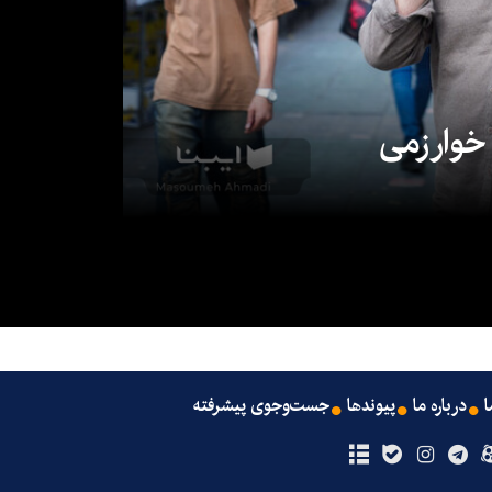
 خوارزمی
ا
درباره ما
پیوندها
جست‌وجوی پیشرفته