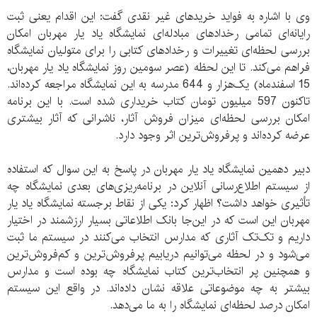
وی با اشاره به فواید خریدهای غیر نقدی گفت: این اقدام یعنی ثبت
رایانه‌ای تمامی رخدادهای مبادله‌ای نمایشگاه یاد یار مهربان امکان
بررسی لحظه‌ای تغییرات و رخدادهای کتابی را برای متولیان نمایشگاه
فراهم می‌کند. تا این لحظه (عصر سومین روز نمایشگاه یاد یار مهربان،
15 اسفندماه) یک‌هزار و 644 مدرسه به این نمایشگاه مراجعه کرده‌اند.
تاکنون 597 میلیون تومان کتاب خریداری شده است. با این برنامه
امکان بررسی لحظه‌ای میزان فروش آثار، ناشرانی که آثار بیشتری
عرضه کرده‌اند و پرفروش‌ترین اثر وجود دارد.
دبیر دهمین نمایشگاه یاد یار مهربان در پاسخ به این سوال که استفاده
از سیستم اطلاع‌رسانی آنلاین در برنامه‌ریزی‌های بعدی نمایشگاه چه
تأثیری خواهد داشت؟ اظهار کرد: یکی از نقاط برجسته نمایشگاه یاد یار
مهربان این است که در این‌جا بانک اطلاعاتی بسیار ارزشمند در اختیار
داریم و تک‌تک آثاری که مدارس انتخاب می‌کنند در سیستم ما ثبت
می‌شود و در لحظه می‌توانیم دریابیم پرفروش‌ترین و کم‌فروش‌ترین
و همچنین پر انتخاب‌ترین کتاب نمایشگاه چه بوده‌ است و مدارس
بیشتر به چه موضوعاتی علاقه نشان داده‌اند. در واقع این سیستم
امکان درصد لحظه‌ای نمایشگاه را به ما می‌دهد.