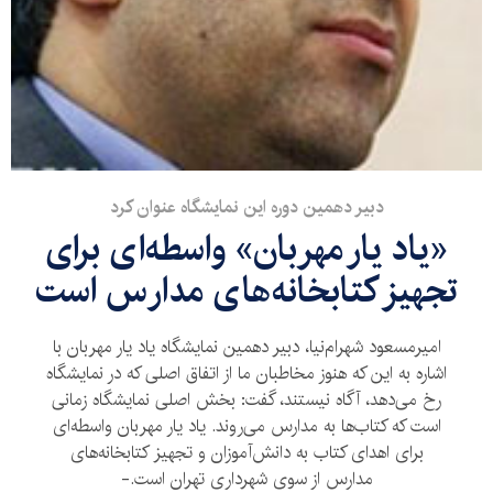
دبیر دهمین دوره این نمایشگاه عنوان کرد
«یاد یار مهربان» واسطه‌ای برای
تجهیز کتابخانه‌های مدارس است
امیرمسعود شهرام‌نیا، دبیر دهمین نمایشگاه یاد یار مهربان با
اشاره به این که هنوز مخاطبان ما از اتفاق اصلی که در نمایشگاه
رخ می‌دهد، آگاه نیستند، گفت: بخش اصلی نمایشگاه زمانی
است که کتاب‌ها به مدارس می‌روند. یاد یار مهربان واسطه‌ای
برای اهدای کتاب به دانش‌آموزان و تجهیز کتابخانه‌های
مدارس از سوی شهرداری تهران است.-