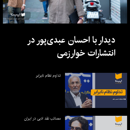
دیدار با احسان عبدی‌پور در
انتشارات خوارزمی
تداوم نظام نابرابر
مصائب نقد ادبی در ایران