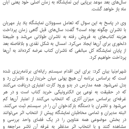
سال‌های بعد موعد برپایی این نمایشگاه به زمان اصلی خود یعنی آبان
ماه باز خواهد گشت.
وی در پاسخ به این سوال که تعامل مسوولان نمایشگاه یاد یار مهربان
با ناشران چگونه بوده است؟ گفت: سال‌های قبل گاهی زمان پرداخت
هزینه کتاب‌های به فروش رفته به ناشران طولانی می‌شد و طبیعتا
دلخوری برای آن‌ها ایجاد می‌کرد. امسال به شکل نقدی و بلافاصله بعد
از پایان نمایشگاه کل مبالغی که ناشران کتاب عرضه کرده‌اند به آن‌ها
پرداخت خواهیم کرد.
شهرام‌نیا بیان کرد: برای این اقدام سیستم رایانه‌ای برنامه‌ریزی شده
است که براساس برنامه آن هیچ پولی میان خریداران و ناشران رد و
بدل نمی‌شود. همه مدارس در بدو ورود کارت اعتباری دریافت می‌کنند
که در حقیقت به نوعی بن‌ الکترونیکی خرید کتاب است و در هر
غرفه‌ای براساس میزان آثاری که انتخاب می‌کنند از اعتبار آن‌ها کم
می‌شود و ناشران با دستگاه بارکدخوان آن را در سیستم ثبت می‌کنند.
البته مدیران و تمامی مخاطبان نمایشگاه پیش از انتخاب اثر می‌توانند
در بخش موضوعی همه عناوین را در یک فضای واحد بررسی و
مشاهده کنند و با انتخاب اثر مدنظر به غرفه آن ناشر مراجعه و