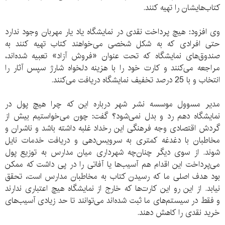
کتاب‌هایشان را تهیه کنند.
وی افزود: هیچ پرداخت نقدی در نمایشگاه یاد یار مهربان وجود ندارد
حتی افرادی که به شکل شخصی می‌خواهند کتاب تهیه کنند به
صندوق‌های نمایشگاه که تحت عنوان «فروش آزاد» تعبیه شده‌اند،
مراجعه می‌کنند و کارت خود را با هزینه دلخواه شارژ سپس آثار را
انتخاب و با 25 درصد تخفیف نمایشگاه دریافت می‌کنند.
مدیر مسوول موسسه نشر شهر درباره این که چرا هیچ پول در
نمایشگاه دهم رد و بدل نمی‌شود؟ گفت: چون می‌خواستیم بیش از
گردش اقتصادی وجه فرهنگی این رخداد غلبه داشته باشد و ناشران و
مخاطبان با دغدغه کمتری به سرویس‌دهی و دریافت خدمات نایل
شوند. از سوی دیگر چنان‌چه شهرداری میان مدارس به توزیع پول
می‌پرداخت این اقدام هم آسیب‌ها یا آفاتی را در پی داشت که ممکن
بود هدف اصلی ما که رسیدن کتاب به مخاطبان مدارس است، تحقق
نیابد. از این رو این کارت‌ها که خارج از نمایشگاه هیچ اعتباری ندارند
و فقط در سیستم‌های ما ثبت شده‌اند می‌توانند تا حد زیادی آسیب‌های
خرید نقدی را کاهش دهند.