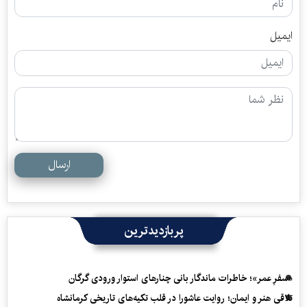
ایمیل
ارسال
پربازدیدترین
«سفرِ عمر»؛ خاطرات ماندگار بانی چنارهای استوار ورودی گرگان
تلاقی هنر و ایمان؛ روایت عاشورا در قلب تکیه‌های تاریخی کرمانشاه