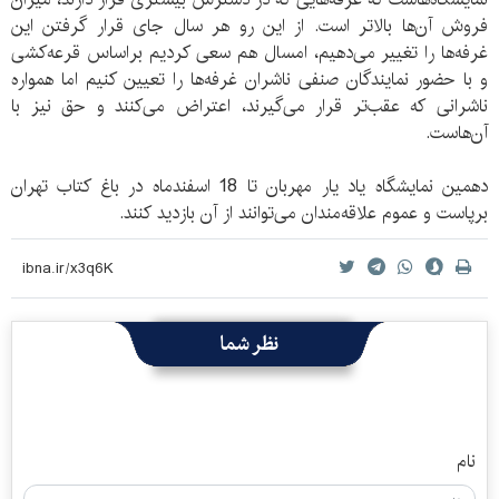
فروش آن‌ها بالاتر است. از این رو هر سال جای قرار گرفتن این
غرفه‌ها را تغییر می‌دهیم، امسال هم سعی کردیم براساس قرعه‌کشی
و با حضور نمایندگان صنفی ناشران غرفه‌ها را تعیین کنیم اما همواره
ناشرانی که عقب‌تر قرار می‌گیرند، اعتراض می‌کنند و حق نیز با
آن‌هاست.
دهمین نمایشگاه یاد یار مهربان تا 18 اسفندماه در باغ کتاب تهران
برپاست و عموم علاقه‌مندان می‌توانند از آن بازدید کنند.
نظر شما
نام