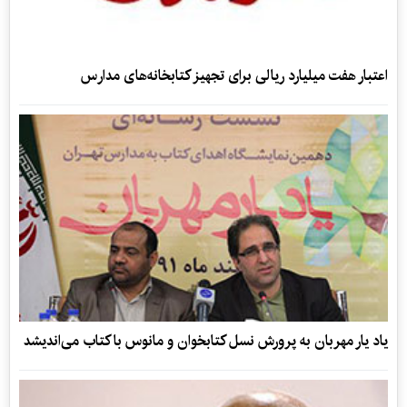
اعتبار هفت میلیارد ریالی برای تجهیز کتابخانه‌‌های مدارس
یاد یار مهربان به پرورش نسل کتابخوان و مانوس با کتاب می‌اندیشد