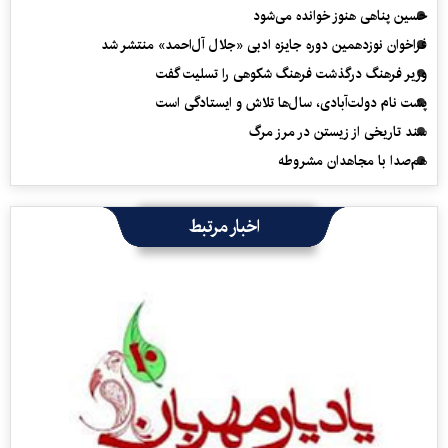
حسین پناهی هنوز خوانده می‌شود
فراخوان نوزدهمین دوره جایزه ادبی «جلال آل‌احمد» منتشر شد
وزیر فرهنگ درگذشت فرهنگ شکوهی را تسلیت گفت
پشت نام دولت‌آبادی، سال‌ها تلاش و ایستادگی است
سند تاریخی از زیستن در مرز مرگ
هم‌صدا با مجاهدان مشروطه
اخبار مرتبط