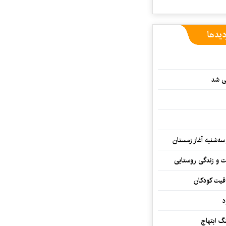
دیدها
یی شد
سه‌شنبه آغاز زمستان
ت و زندگی روستایی
اقیت کودکان
د
 ابتهاج