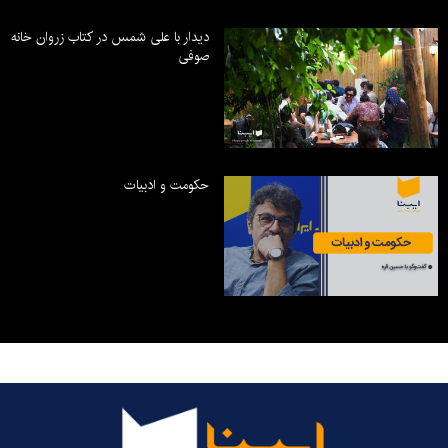
دیدار با علی شمس در کتاب زروان خانه
صوفی
حکومت و ادبیات