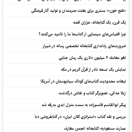
«فتح خون»؛ بستری برای بعثت هنرمندان و تولید آثار فرهنگی
یک قرن، یک کتابخانه، هزاران قصه
چرا اقتباس‌های سینمایی از کتاب‌ها ما را ناامید می‌کنند؟
ضرورت‌های راه‌اندازی کتابخانه تخصصی رسانه در شیراز
لغو معامله ۲ میلیون دلاری یک رمان جنایی
نمایش یک نسخه نادر از قرآن کریم در مکه
تبعات محدودیت کتاب‌های کودک سیاه‌پوستان در آمریکا
ژیلا هدائی، تصویرگر کتاب و نقاش درگذشت
پیکر ابوالقاسم قاسم‌زاده به سمت منزل ابدی بدرقه شد
بررسی و نقد کتاب «استراتژی کلان ایران» در کتابفروشی دبا
عمارت مسعودیه؛ کتابخانه انجمن معارف