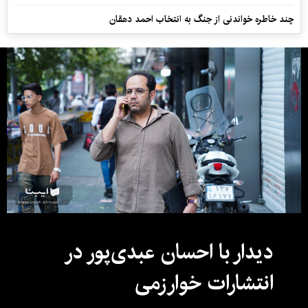
چند خاطره خواندنی از جنگ به انتخاب احمد دهقان
دیدار با احسان عبدی‌پور در
انتشارات خوارزمی