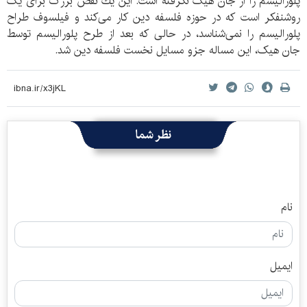
پلورالیسم را از جان هیک نگرفته است. این يك نقص بزرگ برای یک
روشنفکر است که در حوزه فلسفه دین کار می‌کند و فیلسوف طراح
پلورالیسم را نمی‌شناسد، در حالی که بعد از طرح پلورالیسم توسط
جان هیک، این مساله جزو مسايل نخست فلسفه دین شد.
نظر شما
نام
ایمیل