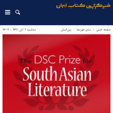
صفحه اصلی
سایر حوزه‌ها
بین‌الملل
سه‌شنبه ۲ آبان ۱۳۹۱ - ۱۳:۰۲