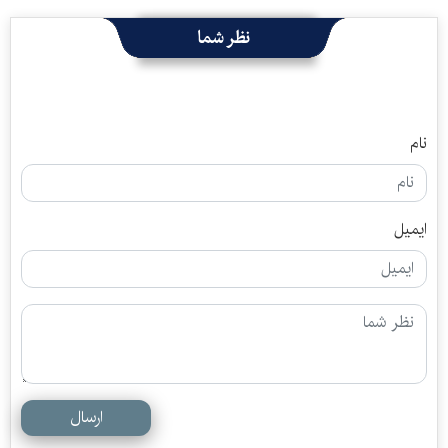
نظر شما
نام
ایمیل
ارسال