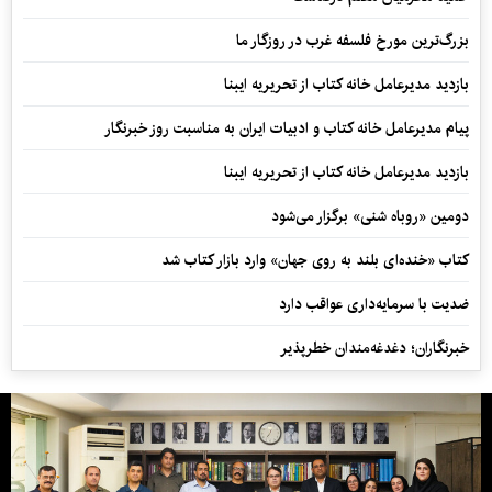
بزرگ‌ترین مورخ فلسفه غرب در روزگار ما
بازدید مدیرعامل خانه کتاب از تحریریه ایبنا
پیام مدیرعامل خانه کتاب و ادبیات ایران به مناسبت روز خبرنگار
بازدید مدیرعامل خانه کتاب از تحریریه ایبنا
دومین «روباه شنی» برگزار می‌شود
کتاب «خنده‌ای بلند به روی جهان» وارد بازار کتاب شد
ضدیت با سرمایه‌داری عواقب دارد
خبرنگاران؛ دغدغه‌مندان خطرپذیر