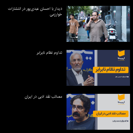
دیدار با احسان عبدی‌پور در انتشارات
خوارزمی
تداوم نظام نابرابر
مصائب نقد ادبی در ایران