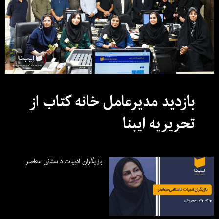
بازدید مدیرعامل خانه کتاب از
تحریریه ایبنا
بازیگران ادبیات داستانی معاصر