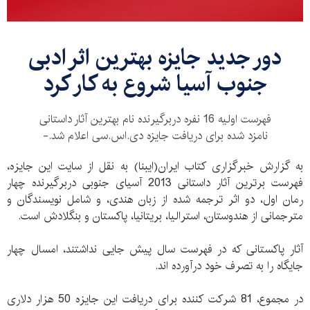
دور جدید جایزه بهترین اثر ادبی
جنوب آسیا شروع به کار کرد
فهرست اولیه 16 نفره دربرگیرنده نام بهترین آثار داستانی
نامزد شده برای دریافت جایزه دی.اس.سی اعلام شد.-
به گزارش خبرگزاری کتاب ایران(ایبنا) به نقل از سایت این جایزه،
فهرست برترین آثار داستانی 2013 آسیای جنوبی دربرگیرنده چهار
رمان اول، دو اثر ترجمه شده از زبان هندی، و شامل نویسندگان و
مترجمانی از هندوستان، استرالیا، بریتانیا، پاکستان و بنگلادش است.
آثار پاکستانی که در فهرست سال پیش جایی نداشتند، امسال چهار
جایگاه را به تصرف خود درآورده اند.
در مجموع، 81 شرکت کننده برای دریافت این جایزه 50 هزار دلاری