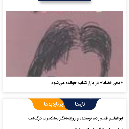
«باقی قضایا» در بازار کتاب خوانده می‌شود
تازه‌ها
پربازدیدها
ابوالقاسم قاسم‌زاده، نویسنده و روزنامه‌نگار پیشکسوت درگذشت