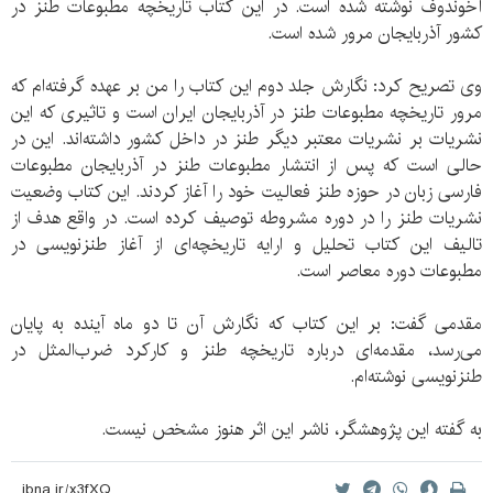
آخوندوف نوشته شده است. در این کتاب تاریخچه مطبوعات طنز در
کشور آذربایجان مرور شده است.
وی تصریح کرد: نگارش جلد دوم این کتاب را من بر عهده گرفته‌ام که
مرور تاریخچه مطبوعات طنز در آذربایجان ایران است و تاثیری که این
نشریات بر نشریات معتبر دیگر طنز در داخل کشور داشته‌اند. این در
حالی است که پس از انتشار مطبوعات طنز در آذربایجان مطبوعات
فارسی زبان در حوزه طنز فعالیت خود را آغاز کردند. این کتاب وضعیت
نشریات طنز را در دوره مشروطه توصیف کرده است. در واقع هدف از
تالیف این کتاب تحلیل و ارایه تاریخچه‌ای از آغاز طنزنویسی در
مطبوعات دوره معاصر است.
مقدمی گفت: بر این کتاب که نگارش آن تا دو ماه آینده به پایان
می‌رسد، مقدمه‌ای درباره تاریخچه طنز و کارکرد ضرب‌المثل در
طنزنویسی نوشته‌ام.
به گفته این پژوهشگر، ناشر این اثر هنوز مشخص نیست.