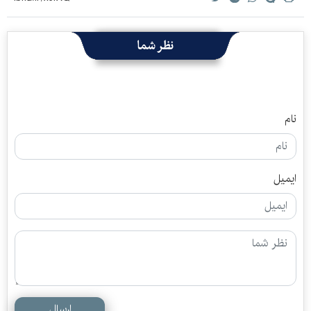
نظر شما
نام
ایمیل
ارسال