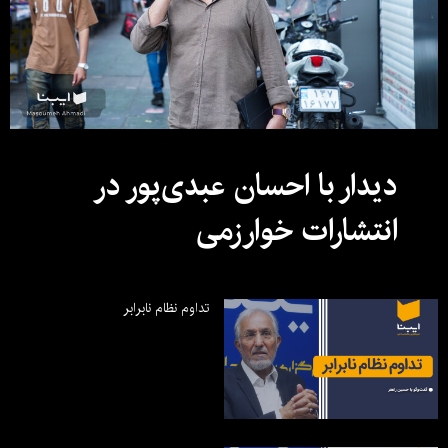
دیدار با احسان عبدی‌پور در
انتشارات خوارزمی
تداوم نظام نابرابر